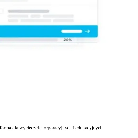
oforma dla wycieczek korporacyjnych i edukacyjnych.