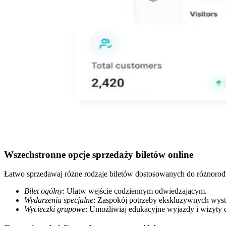
Wszechstronne opcje sprzedaży biletów online
Łatwo sprzedawaj różne rodzaje biletów dostosowanych do różnoro
Bilet ogólny
: Ułatw wejście codziennym odwiedzającym.
Wydarzenia specjalne
: Zaspokój potrzeby ekskluzywnych wyst
Wycieczki grupowe
: Umożliwiaj edukacyjne wyjazdy i wizyty 