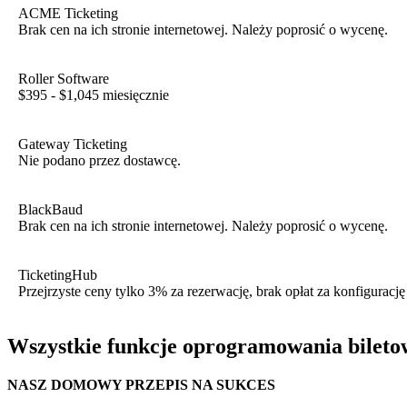
ACME Ticketing
Brak cen na ich stronie internetowej. Należy poprosić o wycenę.
Roller Software
$395 - $1,045 miesięcznie
Gateway Ticketing
Nie podano przez dostawcę.
BlackBaud
Brak cen na ich stronie internetowej. Należy poprosić o wycenę.
TicketingHub
Przejrzyste ceny tylko 3% za rezerwację, brak opłat za konfiguracj
Wszystkie funkcje oprogramowania bileto
NASZ DOMOWY PRZEPIS NA SUKCES