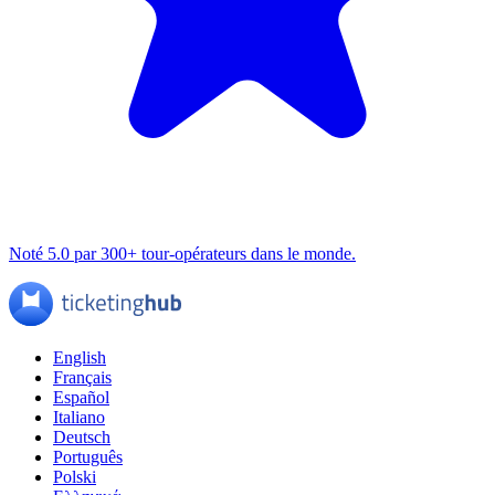
Noté 5.0 par 300+ tour-opérateurs dans le monde.
English
Français
Español
Italiano
Deutsch
Português
Polski