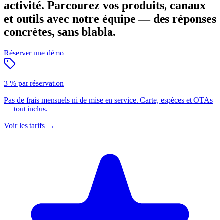
activité.
Parcourez vos produits, canaux
et outils avec notre équipe — des réponses
concrètes, sans blabla.
Réserver une démo
3 % par réservation
Pas de frais mensuels ni de mise en service. Carte, espèces et OTAs
— tout inclus.
Voir les tarifs
→