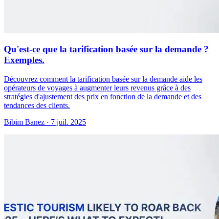
Qu'est-ce que la tarification basée sur la demande ?
Exemples.
Découvrez comment la tarification basée sur la demande aide les
opérateurs de voyages à augmenter leurs revenus grâce à des
stratégies d'ajustement des prix en fonction de la demande et des
tendances des clients.
Bibim Banez
·
7 juil. 2025