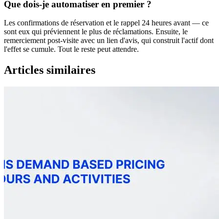
Que dois-je automatiser en premier ?
Les confirmations de réservation et le rappel 24 heures avant — ce
sont eux qui préviennent le plus de réclamations. Ensuite, le
remerciement post-visite avec un lien d'avis, qui construit l'actif dont
l'effet se cumule. Tout le reste peut attendre.
Articles similaires