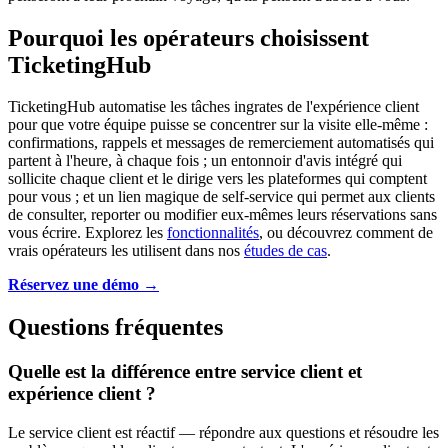
Pourquoi les opérateurs choisissent
TicketingHub
TicketingHub automatise les tâches ingrates de l'expérience client
pour que votre équipe puisse se concentrer sur la visite elle-même :
confirmations, rappels et messages de remerciement automatisés qui
partent à l'heure, à chaque fois ; un entonnoir d'avis intégré qui
sollicite chaque client et le dirige vers les plateformes qui comptent
pour vous ; et un lien magique de self-service qui permet aux clients
de consulter, reporter ou modifier eux-mêmes leurs réservations sans
vous écrire. Explorez les
fonctionnalités
, ou découvrez comment de
vrais opérateurs les utilisent dans nos
études de cas
.
Réservez une démo →
Questions fréquentes
Quelle est la différence entre service client et
expérience client ?
Le service client est réactif — répondre aux questions et résoudre les