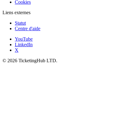
Cookies
Liens externes
Statut
Centre d'aide
YouTube
LinkedIn
X
©
2026
TicketingHub LTD.