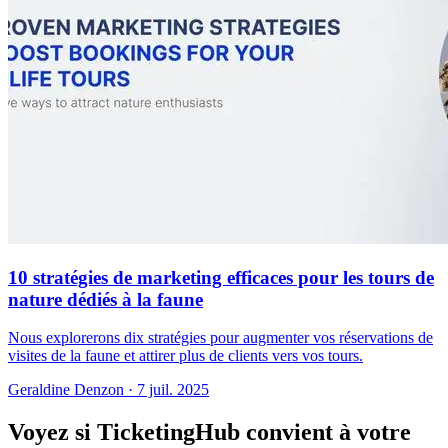
10 stratégies de marketing efficaces pour les tours de
nature dédiés à la faune
Nous explorerons dix stratégies pour augmenter vos réservations de
visites de la faune et attirer plus de clients vers vos tours.
Geraldine Denzon
·
7 juil. 2025
Voyez si TicketingHub convient à votre