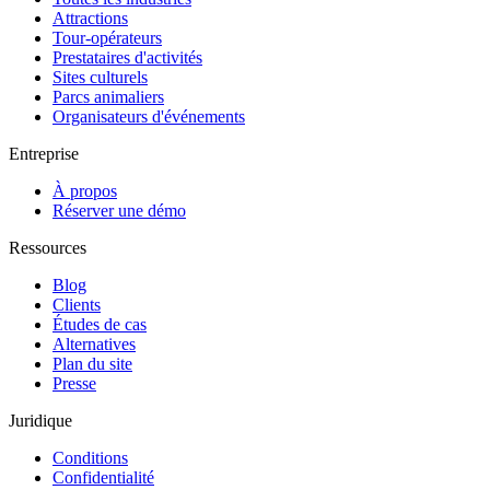
Attractions
Tour-opérateurs
Prestataires d'activités
Sites culturels
Parcs animaliers
Organisateurs d'événements
Entreprise
À propos
Réserver une démo
Ressources
Blog
Clients
Études de cas
Alternatives
Plan du site
Presse
Juridique
Conditions
Confidentialité