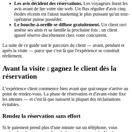
Les avis décident des réservations.
Les voyageurs lisent les
avis avant de lire votre site web. Un flux régulier d'avis cinq
étoiles récents est l'atout marketing le plus puissant qu'un tour-
opérateur puisse posséder.
Le bouche-à-oreille se diffuse gratuitement.
Un client ravi
amène ses amis et sa famille la prochaine fois ; un client
ignoré réserve discrètement chez votre concurrent.
La suite de ce guide suit le parcours du client — avant, pendant et
après la visite — parce que c'est là que l'expérience se construit
réellement.
Avant la visite : gagnez le client dès la
réservation
L'expérience client commence bien avant que quiconque n'arrive au
point de rendez-vous. La phase de réservation et d'avant-visite fixe
les attentes — et c'est là que naissent la plupart des réclamations
évitables.
Rendez la réservation sans effort
Si le paiement prend plus d'une minute sur un téléphone, vous