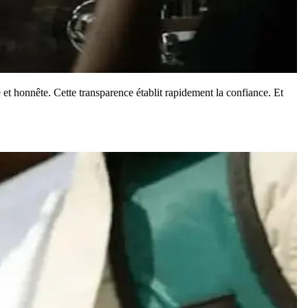
 et honnête. Cette transparence établit rapidement la confiance. Et