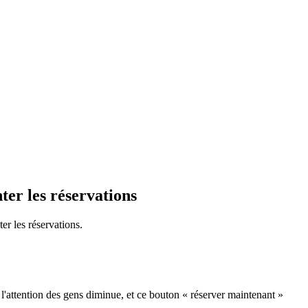
ter les réservations
er les réservations.
 l'attention des gens diminue, et ce bouton « réserver maintenant »