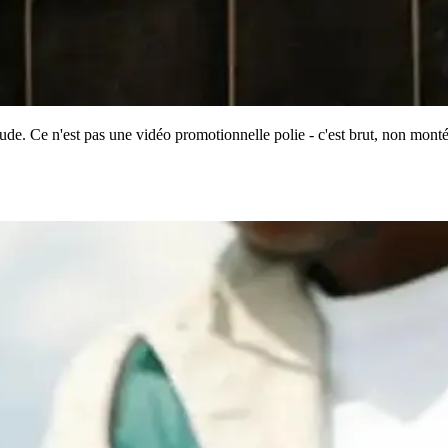
tude. Ce n'est pas une vidéo promotionnelle polie - c'est brut, non monté