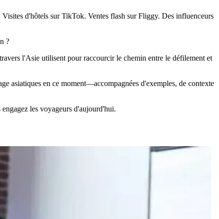
Visites d'hôtels sur TikTok. Ventes flash sur Fliggy. Des influenceurs
on ?
ravers l'Asie utilisent pour raccourcir le chemin entre le défilement et
e voyage asiatiques en ce moment—accompagnées d'exemples, de contexte
 engagez les voyageurs d'aujourd'hui.