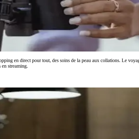
ping en direct pour tout, des soins de la peau aux collations. Le voyage 
s en streaming.