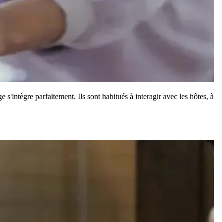
s'intègre parfaitement. Ils sont habitués à interagir avec les hôtes, à