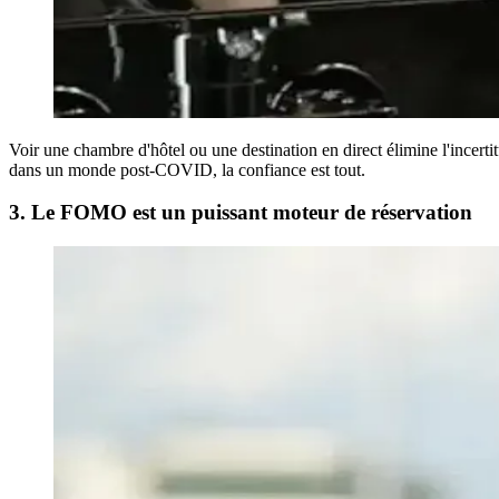
Voir une chambre d'hôtel ou une destination en direct élimine l'incerti
dans un monde post-COVID, la confiance est tout.
3. Le FOMO est un puissant moteur de réservation