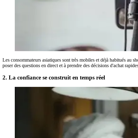
Les consommateurs asiatiques sont très mobiles et déjà habitués au shop
poser des questions en direct et à prendre des décisions d'achat rapide
2. La confiance se construit en temps réel