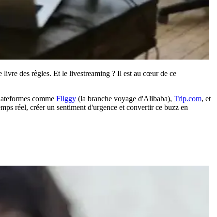
livre des règles. Et le livestreaming ? Il est au cœur de ce
 plateformes comme
Fliggy
(la branche voyage d'Alibaba),
Trip.com
, et
temps réel, créer un sentiment d'urgence et convertir ce buzz en