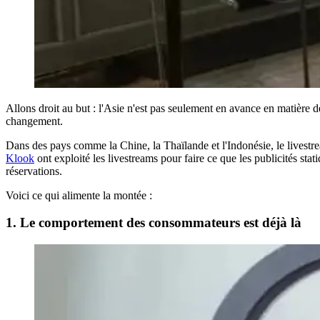
Allons droit au but : l'Asie n'est pas seulement en avance en matière d
changement.
Dans des pays comme la Chine, la Thaïlande et l'Indonésie, le lives
Klook
ont exploité les livestreams pour faire ce que les publicités sta
réservations.
Voici ce qui alimente la montée :
1. Le comportement des consommateurs est déjà là