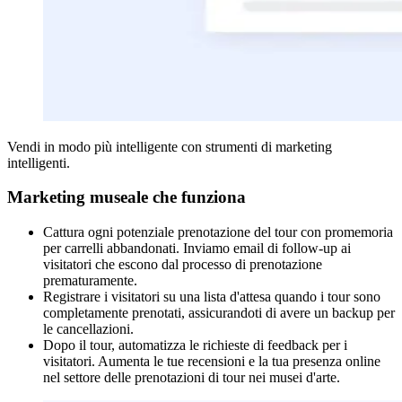
Vendi in modo più intelligente con strumenti di marketing
intelligenti.
Marketing museale che funziona
Cattura ogni potenziale prenotazione del tour con promemoria
per carrelli abbandonati. Inviamo email di follow-up ai
visitatori che escono dal processo di prenotazione
prematuramente.
Registrare i visitatori su una lista d'attesa quando i tour sono
completamente prenotati, assicurandoti di avere un backup per
le cancellazioni.
Dopo il tour, automatizza le richieste di feedback per i
visitatori. Aumenta le tue recensioni e la tua presenza online
nel settore delle prenotazioni di tour nei musei d'arte.