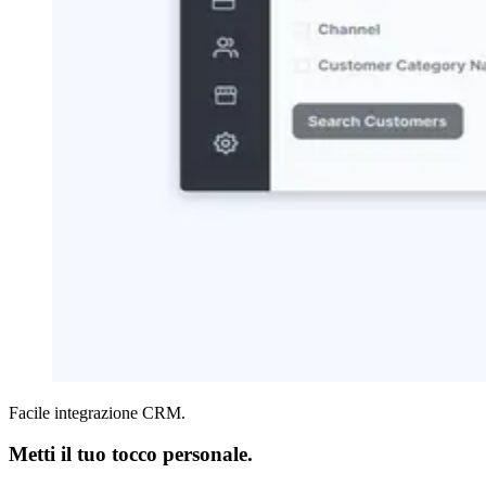
Facile integrazione CRM.
Metti il tuo tocco personale.