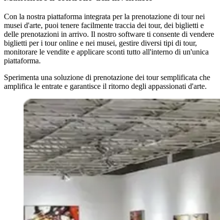
Con la nostra piattaforma integrata per la prenotazione di tour nei
musei d'arte, puoi tenere facilmente traccia dei tour, dei biglietti e
delle prenotazioni in arrivo. Il nostro software ti consente di vendere
biglietti per i tour online e nei musei, gestire diversi tipi di tour,
monitorare le vendite e applicare sconti tutto all'interno di un'unica
piattaforma.
Sperimenta una soluzione di prenotazione dei tour semplificata che
amplifica le entrate e garantisce il ritorno degli appassionati d'arte.