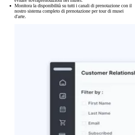
evitare sovraprenotazioni nei musei.
Monitora la disponibilità su tutti i canali di prenotazione con il
nostro sistema completo di prenotazione per tour di musei
d'arte.