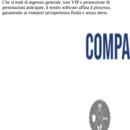
Che si tratti di ingresso generale, tour VIP o promozione di
prenotazioni anticipate, il nostro software affina il processo,
garantendo ai visitatori un'esperienza fluida e senza stress.