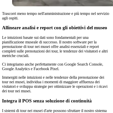
Trascorri meno tempo nell'amministrazione e più tempo nel servizio
agli ospiti.
Allineare analisi e report con gli obiettivi del museo
Le intuizioni basate sui dati sono fondamentali per una
pianificazione museale di successo. Il nostro software per la
prenotazione di tour nei musei offre analisi essenziali e report
completi sulle prenotazioni dei tour, le tendenze dei visitatori e altri
metriche cruciali.
Ci integriamo anche perfettamente con Google Search Console,
Google Analytics e Facebook Pixel.
Immergiti nelle intuizioni e nelle tendenze della prenotazione dei
tour nei musei, individua i momenti di maggiore affluenza dei
visitatori e sviluppa strategie per ottimizzare le operazioni e i ricavi
dei tour nei musei.
Integra il POS senza soluzione di continuità
I sistemi di tour nei musei d'arte possono sfruttare il nostro sistema