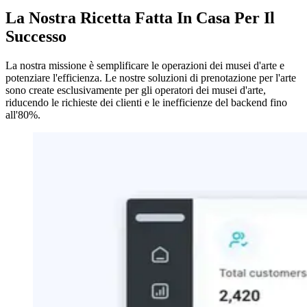
La Nostra Ricetta Fatta In Casa Per Il
Successo
La nostra missione è semplificare le operazioni dei musei d'arte e
potenziare l'efficienza. Le nostre soluzioni di prenotazione per l'arte
sono create esclusivamente per gli operatori dei musei d'arte,
riducendo le richieste dei clienti e le inefficienze del backend fino
all'80%.