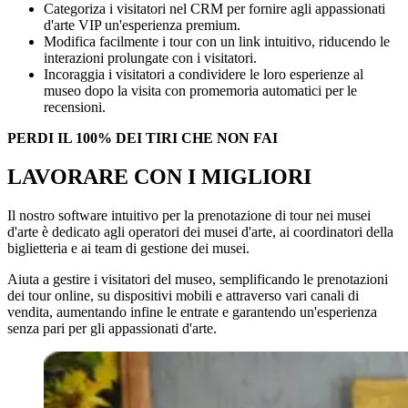
Categoriza i visitatori nel CRM per fornire agli appassionati
d'arte VIP un'esperienza premium.
Modifica facilmente i tour con un link intuitivo, riducendo le
interazioni prolungate con i visitatori.
Incoraggia i visitatori a condividere le loro esperienze al
museo dopo la visita con promemoria automatici per le
recensioni.
PERDI IL 100% DEI TIRI CHE NON FAI
LAVORARE CON I MIGLIORI
Il nostro software intuitivo per la prenotazione di tour nei musei
d'arte è dedicato agli operatori dei musei d'arte, ai coordinatori della
biglietteria e ai team di gestione dei musei.
Aiuta a gestire i visitatori del museo, semplificando le prenotazioni
dei tour online, su dispositivi mobili e attraverso vari canali di
vendita, aumentando infine le entrate e garantendo un'esperienza
senza pari per gli appassionati d'arte.