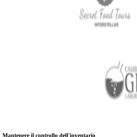
Mantenere il controllo dell'inventario