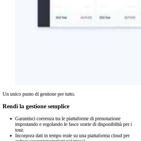
Un unico punto di gestione per tutto.
Rendi la gestione semplice
Garantisci coerenza tra le piattaforme di prenotazione
impostando e regolando le fasce orarie di disponibilità per i
tour.
Incorpora dati in tempo reale su una piattaforma cloud per