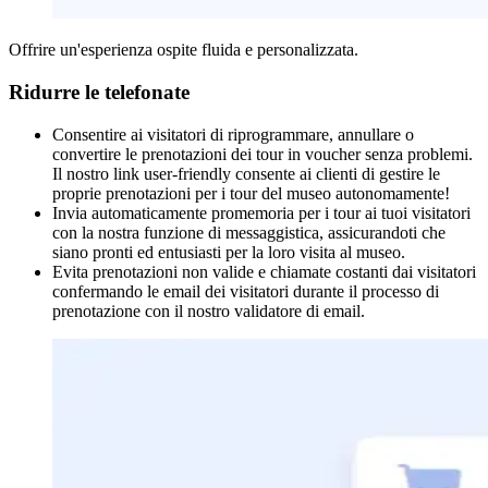
Offrire un'esperienza ospite fluida e personalizzata.
Ridurre le telefonate
Consentire ai visitatori di riprogrammare, annullare o
convertire le prenotazioni dei tour in voucher senza problemi.
Il nostro link user-friendly consente ai clienti di gestire le
proprie prenotazioni per i tour del museo autonomamente!
Invia automaticamente promemoria per i tour ai tuoi visitatori
con la nostra funzione di messaggistica, assicurandoti che
siano pronti ed entusiasti per la loro visita al museo.
Evita prenotazioni non valide e chiamate costanti dai visitatori
confermando le email dei visitatori durante il processo di
prenotazione con il nostro validatore di email.