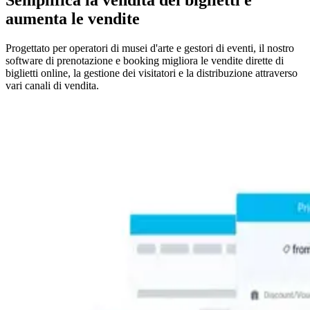
aumenta le vendite
Progettato per operatori di musei d'arte e gestori di eventi, il nostro
software di prenotazione e booking migliora le vendite dirette di
biglietti online, la gestione dei visitatori e la distribuzione attraverso
vari canali di vendita.