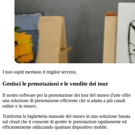
I tuoi ospiti meritano il miglior servizio.
Gestisci le prenotazioni e le vendite dei tour
Il nostro software per la prenotazione dei tour del museo d'arte offre
una soluzione di prenotazione efficiente che si adatta a più canali
online e in museo.
Trasforma la biglietteria manuale del museo in una soluzione basata
sul cloud che ti consente di gestire le prenotazioni rapidamente ed
efficientemente utilizzando qualsiasi dispositivo mobile.