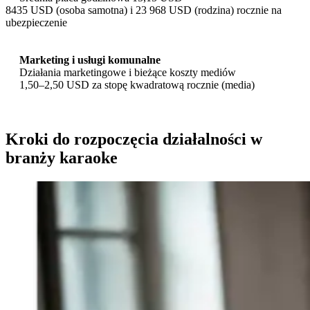
8435 USD (osoba samotna) i 23 968 USD (rodzina) rocznie na
ubezpieczenie
Marketing i usługi komunalne
Działania marketingowe i bieżące koszty mediów
1,50–2,50 USD za stopę kwadratową rocznie (media)
Kroki do rozpoczęcia działalności w
branży karaoke