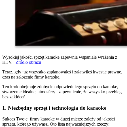
Wysokiej jakości sprzęt karaoke zapewnia wspaniałe wrażenia z
KTV. |
Źródło obrazu
Teraz, gdy już wszystko zaplanowałeś i załatwiłeś kwestie prawne,
czas na założenie firmy karaoke.
Ten krok obejmuje zdobycie odpowiedniego sprzętu do karaoke,
stworzenie idealnej atmosfery i zapewnienie, że wszystko przebiega
bez zakłóceń.
1. Niezbędny sprzęt i technologia do karaoke
Sukces Twojej firmy karaoke w dużej mierze zależy od jakości
sprzętu, którego używasz. Oto lista najważniejszych rzeczy: