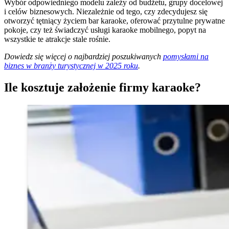
Wybór odpowiedniego modelu zależy od budżetu, grupy docelowej
i celów biznesowych. Niezależnie od tego, czy zdecydujesz się
otworzyć tętniący życiem bar karaoke, oferować przytulne prywatne
pokoje, czy też świadczyć usługi karaoke mobilnego, popyt na
wszystkie te atrakcje stale rośnie.
Dowiedz się więcej o najbardziej poszukiwanych
pomysłami na
biznes w branży turystycznej w 2025 roku
.
Ile kosztuje założenie firmy karaoke?