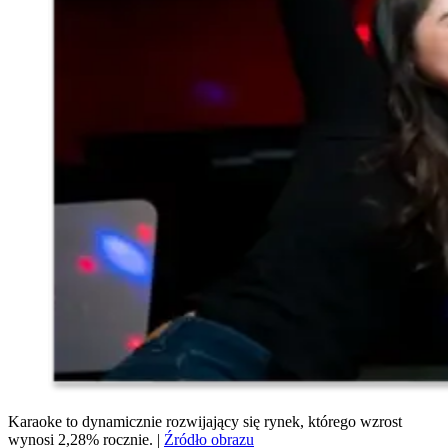
Karaoke to dynamicznie rozwijający się rynek, którego wzrost
wynosi 2,28% rocznie. |
Źródło obrazu