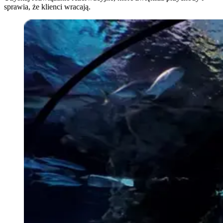
sprawia, że klienci wracają.