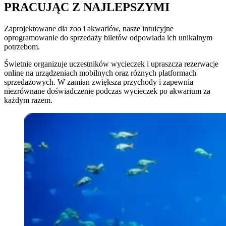
PRACUJĄC Z NAJLEPSZYMI
Zaprojektowane dla zoo i akwariów, nasze intuicyjne
oprogramowanie do sprzedaży biletów odpowiada ich unikalnym
potrzebom.
Świetnie organizuje uczestników wycieczek i upraszcza rezerwacje
online na urządzeniach mobilnych oraz różnych platformach
sprzedażowych. W zamian zwiększa przychody i zapewnia
niezrównane doświadczenie podczas wycieczek po akwarium za
każdym razem.