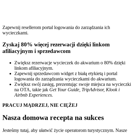
Zapewnij resellerom portal logowania do zarządzania ich
wycieczkami.
Zyskaj 80% więcej rezerwacji dzięki linkom
afiliacyjnym i sprzedawcom
Zwiększ rezerwacje wycieczek do akwarium o 80% dzięki
linkom afiliacyjnym.
Zapewnij sprzedawcom widget z białą etykietą i portal
logowania do zarządzania wycieczkami do akwarium.
Zwiększ swój zasięg, prezentując swoje miejsca na wycieczki
na OTA, takie jak
Get Your Guide, TripAdvisor, Klook i
Airbnb Experiences.
PRACUJ MĄDRZEJ, NIE CIĘŻEJ
Nasza domowa recepta na sukces
Jesteśmy tutaj, aby ułatwić życie operatorom turystycznym. Nasze