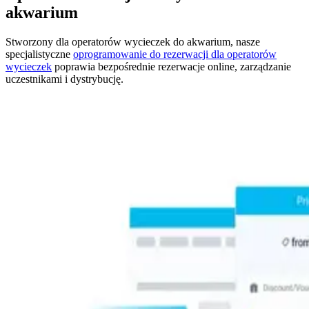
akwarium
Stworzony dla operatorów wycieczek do akwarium, nasze
specjalistyczne
oprogramowanie do rezerwacji dla operatorów
wycieczek
poprawia bezpośrednie rezerwacje online, zarządzanie
uczestnikami i dystrybucję.