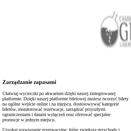
Zarządzanie zapasami
Ułatwiaj wycieczki po akwarium dzięki naszej zintegrowanej
platformie. Dzięki naszej platformie biletowej możesz tworzyć bilety
na ogólne wejście online i na miejscu, dostosowywać kategorie
biletów, monitorować rezerwacje, zarządzać przyszłymi
ograniczeniami i datami wyłączeń oraz oferować specjalne
promocje w jednym miejscu.
Uzyskaj rozwiązanie rezerwacyjne, które zwiększa przychody i