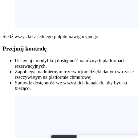
Śledź wszystko z jednego pulpitu nawigacyjnego.
Przejmij kontrolę
Ustawiaj i modyfikuj dostępność na różnych platformach
rezerwacyjnych.
Zapobiegaj nadmiernym rezerwacjom dzięki danym w czasie
rzeczywistym na platformie chmurowej.
Sprawdź dostępność we wszystkich kanałach, aby być na
bieżąco.