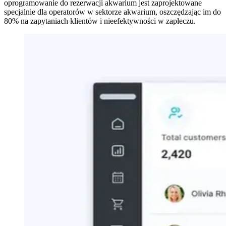
oprogramowanie do rezerwacji akwarium jest zaprojektowane
specjalnie dla operatorów w sektorze akwarium, oszczędzając im do
80% na zapytaniach klientów i nieefektywności w zapleczu.