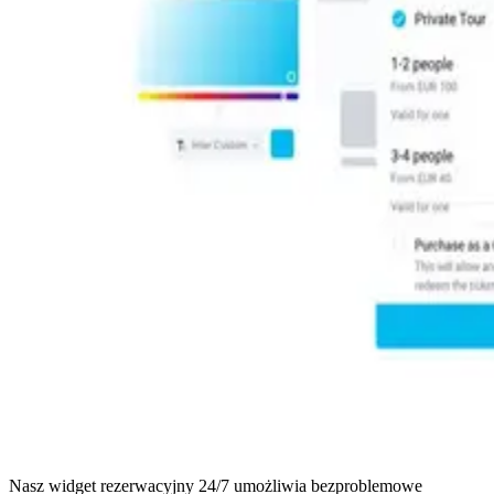
Nasz widget rezerwacyjny 24/7 umożliwia bezproblemowe