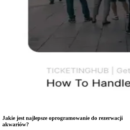
Jakie jest najlepsze oprogramowanie do rezerwacji
akwariów?