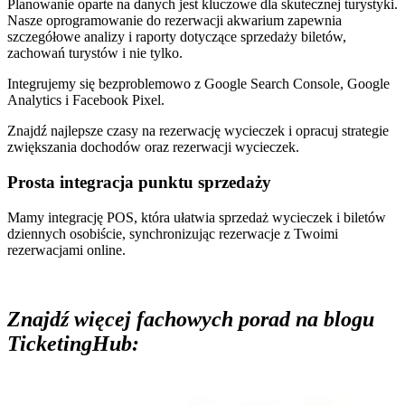
Planowanie oparte na danych jest kluczowe dla skutecznej turystyki.
Nasze oprogramowanie do rezerwacji akwarium zapewnia
szczegółowe analizy i raporty dotyczące sprzedaży biletów,
zachowań turystów i nie tylko.
Integrujemy się bezproblemowo z Google Search Console, Google
Analytics i Facebook Pixel.
Znajdź najlepsze czasy na rezerwację wycieczek i opracuj strategie
zwiększania dochodów oraz rezerwacji wycieczek.
Prosta integracja punktu sprzedaży
Mamy integrację POS, która ułatwia sprzedaż wycieczek i biletów
dziennych osobiście, synchronizując rezerwacje z Twoimi
rezerwacjami online.
Znajdź więcej fachowych porad na blogu
TicketingHub: