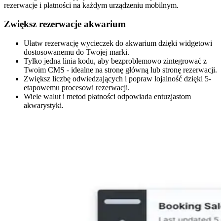
rezerwacje i płatności na każdym urządzeniu mobilnym.
Zwiększ rezerwacje akwarium
Ułatw rezerwację wycieczek do akwarium dzięki widgetowi
dostosowanemu do Twojej marki.
Tylko jedna linia kodu, aby bezproblemowo zintegrować z
Twoim CMS - idealne na stronę główną lub stronę rezerwacji.
Zwiększ liczbę odwiedzających i popraw lojalność dzięki 5-
etapowemu procesowi rezerwacji.
Wiele walut i metod płatności odpowiada entuzjastom
akwarystyki.