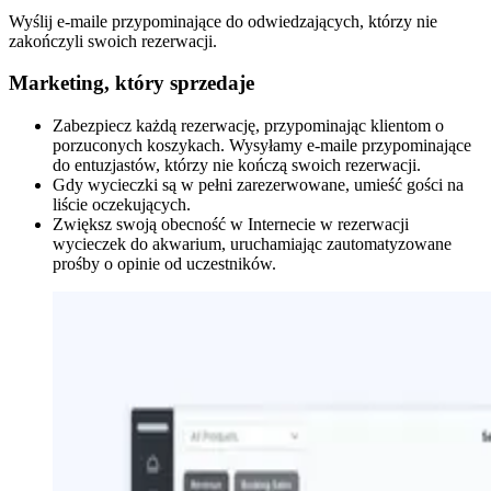
Wyślij e-maile przypominające do odwiedzających, którzy nie
zakończyli swoich rezerwacji.
Marketing, który sprzedaje
Zabezpiecz każdą rezerwację, przypominając klientom o
porzuconych koszykach. Wysyłamy e-maile przypominające
do entuzjastów, którzy nie kończą swoich rezerwacji.
Gdy wycieczki są w pełni zarezerwowane, umieść gości na
liście oczekujących.
Zwiększ swoją obecność w Internecie w rezerwacji
wycieczek do akwarium, uruchamiając zautomatyzowane
prośby o opinie od uczestników.