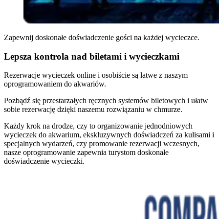
Zapewnij doskonałe doświadczenie gości na każdej wycieczce.
Lepsza kontrola nad biletami i wycieczkami
Rezerwacje wycieczek online i osobiście są łatwe z naszym
oprogramowaniem do akwariów.
Pozbądź się przestarzałych ręcznych systemów biletowych i ułatw
sobie rezerwację dzięki naszemu rozwiązaniu w chmurze.
Każdy krok na drodze, czy to organizowanie jednodniowych
wycieczek do akwarium, ekskluzywnych doświadczeń za kulisami i
specjalnych wydarzeń, czy promowanie rezerwacji wczesnych,
nasze oprogramowanie zapewnia turystom doskonałe
doświadczenie wycieczki.