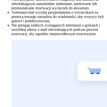
odwiedzającym samodzielne zmienianie, anulowanie lub
przekształcanie rezerwacji wycieczek do akwarium.
Automatycznie wysyłaj przypomnienia o wycieczkach za
pomocą naszego narzędzia do wiadomości, aby wszyscy byli
gotowi i podekscytowani.
Nie przegap żadnych wymaganych informacji o gościach i
weryfikuj adresy e-mail odwiedzających podczas procesu
rezerwacji, aby zapobiec nieprawidłowym rezerwacjom.