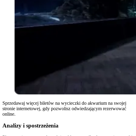
Sprzedawaj więcej biletów na wycieczki do akwarium na swojej
stronie internetowej, gdy pozwolisz odwiedzającym rezerwować
online.
Analizy i spostrzeżenia