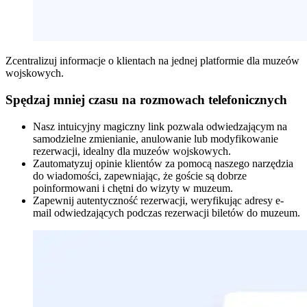
Zcentralizuj informacje o klientach na jednej platformie dla muzeów
wojskowych.
Spędzaj mniej czasu na rozmowach telefonicznych
Nasz intuicyjny magiczny link pozwala odwiedzającym na
samodzielne zmienianie, anulowanie lub modyfikowanie
rezerwacji, idealny dla muzeów wojskowych.
Zautomatyzuj opinie klientów za pomocą naszego narzędzia
do wiadomości, zapewniając, że goście są dobrze
poinformowani i chętni do wizyty w muzeum.
Zapewnij autentyczność rezerwacji, weryfikując adresy e-
mail odwiedzających podczas rezerwacji biletów do muzeum.