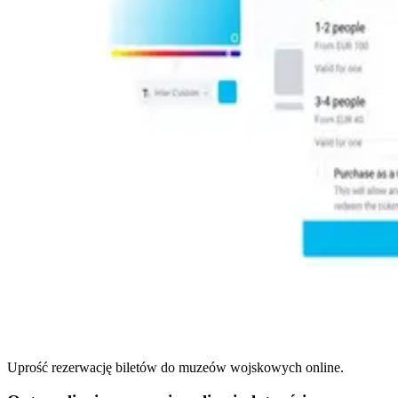
Uprość rezerwację biletów do muzeów wojskowych online.