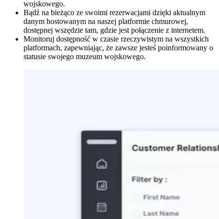
wojskowego.
Bądź na bieżąco ze swoimi rezerwacjami dzięki aktualnym
danym hostowanym na naszej platformie chmurowej,
dostępnej wszędzie tam, gdzie jest połączenie z internetem.
Monitoruj dostępność w czasie rzeczywistym na wszystkich
platformach, zapewniając, że zawsze jesteś poinformowany o
statusie swojego muzeum wojskowego.