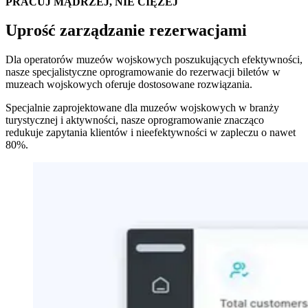
PRACUJ MĄDRZEJ, NIE CIĘŻEJ
Uprość zarządzanie rezerwacjami
Dla operatorów muzeów wojskowych poszukujących efektywności,
nasze specjalistyczne oprogramowanie do rezerwacji biletów w
muzeach wojskowych oferuje dostosowane rozwiązania.
Specjalnie zaprojektowane dla muzeów wojskowych w branży
turystycznej i aktywności, nasze oprogramowanie znacząco
redukuje zapytania klientów i nieefektywności w zapleczu o nawet
80%.