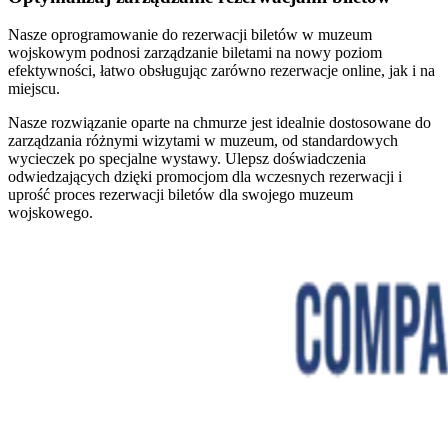
Nasze oprogramowanie do rezerwacji biletów w muzeum
wojskowym podnosi zarządzanie biletami na nowy poziom
efektywności, łatwo obsługując zarówno rezerwacje online, jak i na
miejscu.
Nasze rozwiązanie oparte na chmurze jest idealnie dostosowane do
zarządzania różnymi wizytami w muzeum, od standardowych
wycieczek po specjalne wystawy. Ulepsz doświadczenia
odwiedzających dzięki promocjom dla wczesnych rezerwacji i
uprość proces rezerwacji biletów dla swojego muzeum
wojskowego.