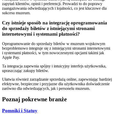
zapytań klientów, opinii i preferencji. Prowadzi to do poprawy
zaangażowania odwiedzających i lojalności, co jest kluczowe dla
sukcesu muzeum.
Czy istnieje sposób na integrację oprogramowania
do sprzedaży biletów z istniejącymi stronami
internetowymi i systemami płatności?
Oprogramowanie do sprzedaży biletów w muzeum wojskowym
bezproblemowo integruje się z istniejącymi stronami internetowymi
i systemami płatności, w tym nowoczesnymi opcjami takimi jak
Apple Pay.
Ta integracja zapewnia spójny i intuicyjny interfejs użytkownika,
upraszczając zakupy biletów.
Ułatwia również zarządzanie sprzedażą online, zapewniając bardziej
efektywne, bezpieczne i przyjazne dla użytkownika doświadczenie
zarówno dla odwiedzających, jak i personelu muzeum.
Poznaj pokrewne branże
Pomniki i Statuy