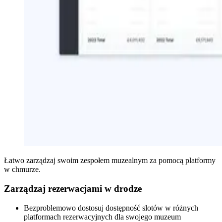
Łatwo zarządzaj swoim zespołem muzealnym za pomocą platformy
w chmurze.
Zarządzaj rezerwacjami w drodze
Bezproblemowo dostosuj dostępność slotów w różnych
platformach rezerwacyjnych dla swojego muzeum