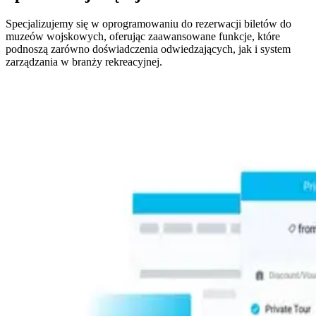
Specjalizujemy się w oprogramowaniu do rezerwacji biletów do
muzeów wojskowych, oferując zaawansowane funkcje, które
podnoszą zarówno doświadczenia odwiedzających, jak i system
zarządzania w branży rekreacyjnej.