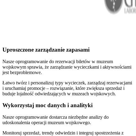
Uproszczone zarządzanie zapasami
Nasze oprogramowanie do rezerwacji biletów w muzeum
wojskowym sprawia, że zarządzanie wycieczkami i aktywnościami
jest bezproblemowe.
Łatwo twórz i personalizuj typy wycieczek, zarządzaj rezerwacjami
i uruchamiaj promocje – rozwiązanie, które zwiększa sprzedaż i
buduje lojalność odwiedzających w muzeach wojskowych.
Wykorzystaj moc danych i analityki
Nasze oprogramowanie dostarcza niezbędne analizy do
udoskonalenia operacji muzeum wojskowego.
Monitoruj sprzedaż, trendy odwiedzin i integruj spostrzeżenia z