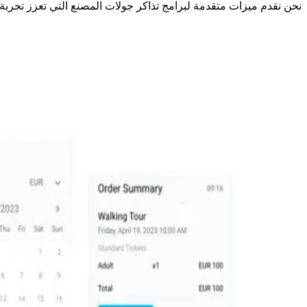
نحن نقدم ميزات متقدمة لبرامج تذاكر جولات المصنع التي تعزز تجربة