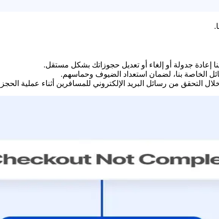
.
نا إعادة جدولة أو إلغاء أو تعديل حجوزاتك بشكل مستقل.
سائل الخاصة بنا، لضمان استعداد الضيوف وحماسهم.
ل التحقق من رسائل البريد الإلكتروني للمسافرين أثناء عملية الحجز.