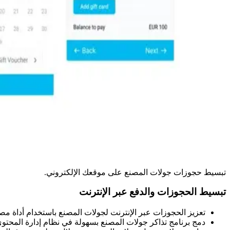
تبسيط حجوزات جولات المصنع على موقعك الإلكتروني.
تبسيط الحجوزات والدفع عبر الإنترنت
تعزيز الحجوزات عبر الإنترنت لجولات المصنع باستخدام أداة مصم
دمج برنامج تذاكر جولات المصنع بسهولة في نظام إدارة المح