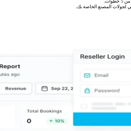
وات.
ي لجولات المصنع الخاصة بك.