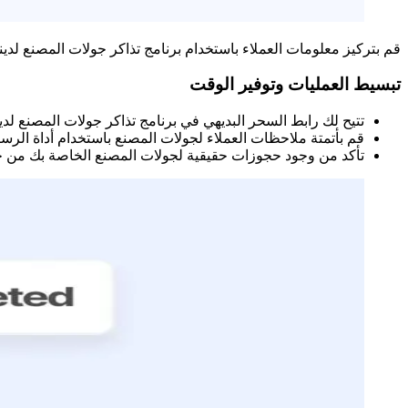
قم بتركيز معلومات العملاء باستخدام برنامج تذاكر جولات المصنع لدينا
تبسيط العمليات وتوفير الوقت
تتيح لك رابط السحر البديهي في برنامج تذاكر جولات المصنع لدي
قم بأتمتة ملاحظات العملاء لجولات المصنع باستخدام أداة الر
تأكد من وجود حجوزات حقيقية لجولات المصنع الخاصة بك من خلا