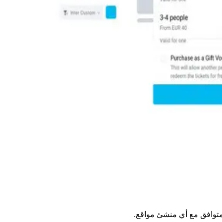
متوافق مع أي منشئ مواقع.