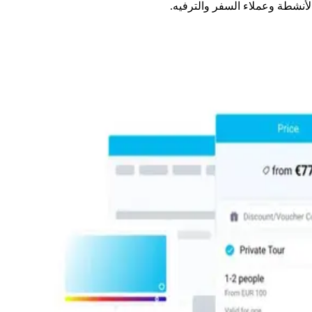
أنشطة وعملاء السفر والترفيه.