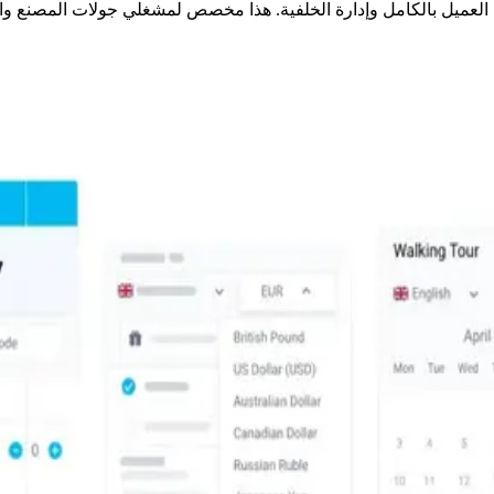
 العميل بالكامل وإدارة الخلفية. هذا مخصص لمشغلي جولات المصنع وال