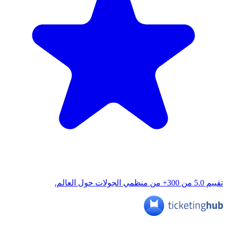
تقييم 5.0 من 300+ من منظمي الجولات حول العالم.