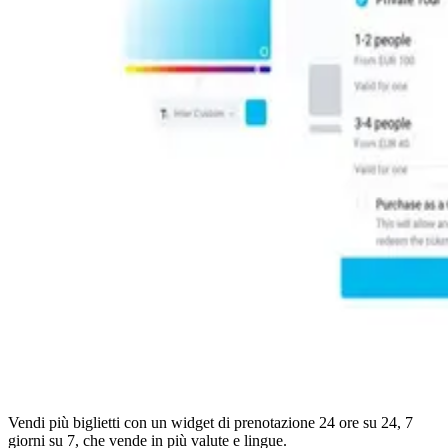
Vendi più biglietti con un widget di prenotazione 24 ore su 24, 7
giorni su 7, che vende in più valute e lingue.