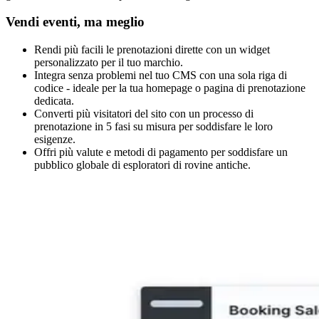
Vendi eventi, ma meglio
Rendi più facili le prenotazioni dirette con un widget
personalizzato per il tuo marchio.
Integra senza problemi nel tuo CMS con una sola riga di
codice - ideale per la tua homepage o pagina di prenotazione
dedicata.
Converti più visitatori del sito con un processo di
prenotazione in 5 fasi su misura per soddisfare le loro
esigenze.
Offri più valute e metodi di pagamento per soddisfare un
pubblico globale di esploratori di rovine antiche.