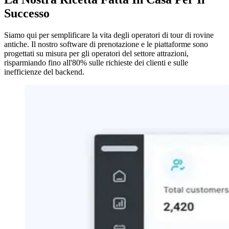
Successo
Siamo qui per semplificare la vita degli operatori di tour di rovine
antiche. Il nostro software di prenotazione e le piattaforme sono
progettati su misura per gli operatori del settore attrazioni,
risparmiando fino all'80% sulle richieste dei clienti e sulle
inefficienze del backend.