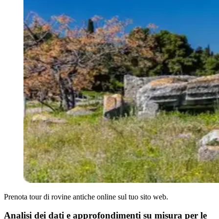
Prenota tour di rovine antiche online sul tuo sito web.
Analisi dei dati e approfondimenti su misura per le