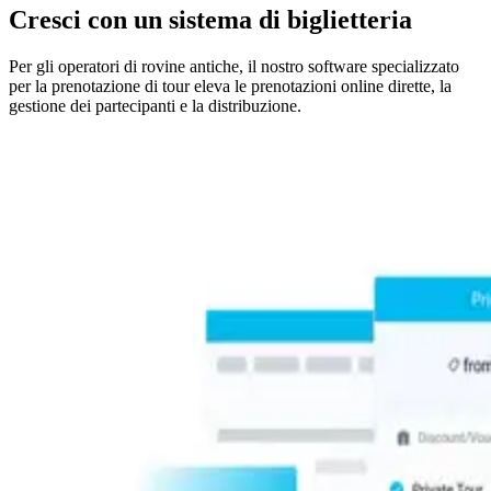
Cresci con un sistema di biglietteria
Per gli operatori di rovine antiche, il nostro software specializzato
per la prenotazione di tour eleva le prenotazioni online dirette, la
gestione dei partecipanti e la distribuzione.