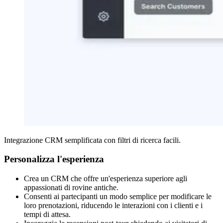
Integrazione CRM semplificata con filtri di ricerca facili.
Personalizza l'esperienza
Crea un CRM che offre un'esperienza superiore agli
appassionati di rovine antiche.
Consenti ai partecipanti un modo semplice per modificare le
loro prenotazioni, riducendo le interazioni con i clienti e i
tempi di attesa.