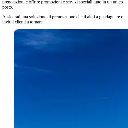
prenotazioni e offrire promozioni e servizi speciali tutto in un unico
posto.
Assicurati una soluzione di prenotazione che ti aiuti a guadagnare e
inviti i clienti a tornare.