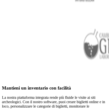
Mantieni un inventario con facilità
La nostra piattaforma integrata rende più fluide le visite ai siti
archeologici. Con il nostro software, puoi creare biglietti online e in
loco, personalizzare le categorie di biglietti, monitorare le