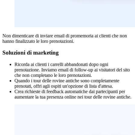
Non dimenticare di inviare email di promemoria ai clienti che non
hanno finalizzato le loro prenotazioni.
Soluzioni di marketing
Ricorda ai clienti i carrelli abbandonati dopo ogni
prenotazione. Inviamo email di follow-up ai visitatori del sito
che non completano le loro prenotazioni.
Quando i tour delle rovine antiche sono completamente
prenotati, offri agli ospiti un'opzione di lista d'attesa.
Crea richieste di feedback automatiche dai partecipanti per
aumentare la tua presenza online nei tour delle rovine antiche.