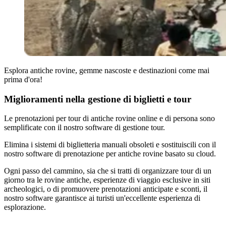
Esplora antiche rovine, gemme nascoste e destinazioni come mai
prima d'ora!
Miglioramenti nella gestione di biglietti e tour
Le prenotazioni per tour di antiche rovine online e di persona sono
semplificate con il nostro software di gestione tour.
Elimina i sistemi di biglietteria manuali obsoleti e sostituiscili con il
nostro software di prenotazione per antiche rovine basato su cloud.
Ogni passo del cammino, sia che si tratti di organizzare tour di un
giorno tra le rovine antiche, esperienze di viaggio esclusive in siti
archeologici, o di promuovere prenotazioni anticipate e sconti, il
nostro software garantisce ai turisti un'eccellente esperienza di
esplorazione.