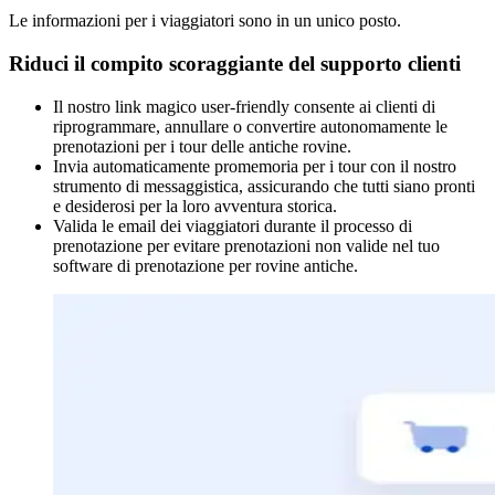
Le informazioni per i viaggiatori sono in un unico posto.
Riduci il compito scoraggiante del supporto clienti
Il nostro link magico user-friendly consente ai clienti di
riprogrammare, annullare o convertire autonomamente le
prenotazioni per i tour delle antiche rovine.
Invia automaticamente promemoria per i tour con il nostro
strumento di messaggistica, assicurando che tutti siano pronti
e desiderosi per la loro avventura storica.
Valida le email dei viaggiatori durante il processo di
prenotazione per evitare prenotazioni non valide nel tuo
software di prenotazione per rovine antiche.