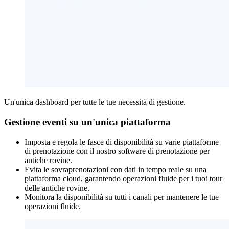
Un'unica dashboard per tutte le tue necessità di gestione.
Gestione eventi su un'unica piattaforma
Imposta e regola le fasce di disponibilità su varie piattaforme
di prenotazione con il nostro software di prenotazione per
antiche rovine.
Evita le sovraprenotazioni con dati in tempo reale su una
piattaforma cloud, garantendo operazioni fluide per i tuoi tour
delle antiche rovine.
Monitora la disponibilità su tutti i canali per mantenere le tue
operazioni fluide.