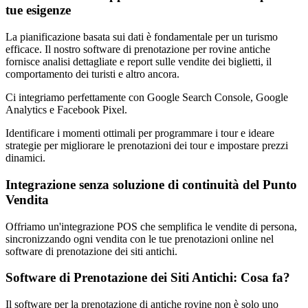
tue esigenze
La pianificazione basata sui dati è fondamentale per un turismo
efficace. Il nostro software di prenotazione per rovine antiche
fornisce analisi dettagliate e report sulle vendite dei biglietti, il
comportamento dei turisti e altro ancora.
Ci integriamo perfettamente con Google Search Console, Google
Analytics e Facebook Pixel.
Identificare i momenti ottimali per programmare i tour e ideare
strategie per migliorare le prenotazioni dei tour e impostare prezzi
dinamici.
Integrazione senza soluzione di continuità del Punto
Vendita
Offriamo un'integrazione POS che semplifica le vendite di persona,
sincronizzando ogni vendita con le tue prenotazioni online nel
software di prenotazione dei siti antichi.
Software di Prenotazione dei Siti Antichi: Cosa fa?
Il software per la prenotazione di antiche rovine non è solo uno