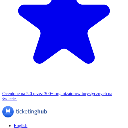
Ocenione na 5.0 przez 300+ organizatorów turystycznych na
świecie.
English