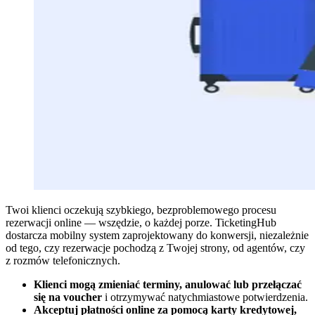
Twoi klienci oczekują szybkiego, bezproblemowego procesu
rezerwacji online — wszędzie, o każdej porze. TicketingHub
dostarcza mobilny system zaprojektowany do konwersji, niezależnie
od tego, czy rezerwacje pochodzą z Twojej strony, od agentów, czy
z rozmów telefonicznych.
Klienci mogą zmieniać terminy, anulować lub przełączać
się na voucher
i otrzymywać natychmiastowe potwierdzenia.
Akceptuj płatności online za pomocą karty kredytowej,