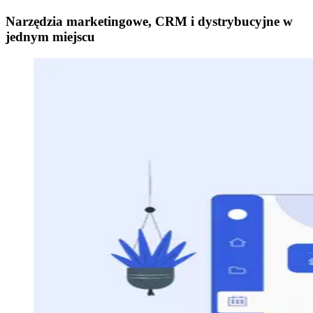
Narzędzia marketingowe, CRM i dystrybucyjne w
jednym miejscu