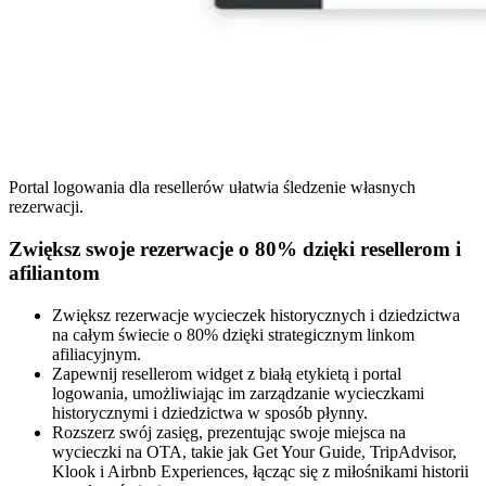
Portal logowania dla resellerów ułatwia śledzenie własnych
rezerwacji.
Zwiększ swoje rezerwacje o 80% dzięki resellerom i
afiliantom
Zwiększ rezerwacje wycieczek historycznych i dziedzictwa
na całym świecie o 80% dzięki strategicznym linkom
afiliacyjnym.
Zapewnij resellerom widget z białą etykietą i portal
logowania, umożliwiając im zarządzanie wycieczkami
historycznymi i dziedzictwa w sposób płynny.
Rozszerz swój zasięg, prezentując swoje miejsca na
wycieczki na OTA, takie jak Get Your Guide, TripAdvisor,
Klook i Airbnb Experiences, łącząc się z miłośnikami historii