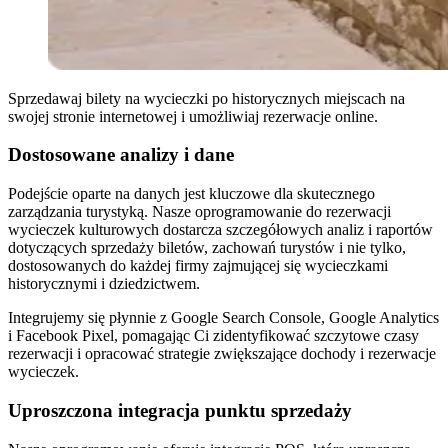
Sprzedawaj bilety na wycieczki po historycznych miejscach na
swojej stronie internetowej i umożliwiaj rezerwacje online.
Dostosowane analizy i dane
Podejście oparte na danych jest kluczowe dla skutecznego
zarządzania turystyką. Nasze oprogramowanie do rezerwacji
wycieczek kulturowych dostarcza szczegółowych analiz i raportów
dotyczących sprzedaży biletów, zachowań turystów i nie tylko,
dostosowanych do każdej firmy zajmującej się wycieczkami
historycznymi i dziedzictwem.
Integrujemy się płynnie z Google Search Console, Google Analytics
i Facebook Pixel, pomagając Ci zidentyfikować szczytowe czasy
rezerwacji i opracować strategie zwiększające dochody i rezerwacje
wycieczek.
Uproszczona integracja punktu sprzedaży