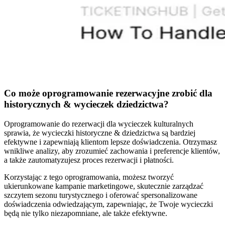
Co może oprogramowanie rezerwacyjne zrobić dla
historycznych
&
wycieczek dziedzictwa?
Oprogramowanie do rezerwacji dla wycieczek kulturalnych
sprawia, że wycieczki historyczne
&
dziedzictwa są bardziej
efektywne i zapewniają klientom lepsze doświadczenia. Otrzymasz
wnikliwe analizy, aby zrozumieć zachowania i preferencje klientów,
a także zautomatyzujesz proces rezerwacji i płatności.
Korzystając z tego oprogramowania, możesz tworzyć
ukierunkowane kampanie marketingowe, skutecznie zarządzać
szczytem sezonu turystycznego i oferować spersonalizowane
doświadczenia odwiedzającym, zapewniając, że Twoje wycieczki
będą nie tylko niezapomniane, ale także efektywne.