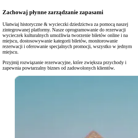
Zachowaj płynne zarządzanie zapasami
Ułatwiaj historyczne
&
wycieczki dziedzictwa za pomocą naszej
zintegrowanej platformy. Nasze oprogramowanie do rezerwacji
wycieczek kulturalnych umożliwia tworzenie biletów online i na
miejscu, dostosowywanie kategorii biletów, monitorowanie
rezerwacji i oferowanie specjalnych promocji, wszystko w jednym
miejscu.
Przyjmij rozwiązanie rezerwacyjne, które zwiększa przychody i
zapewnia powtarzalny biznes od zadowolonych klientów.