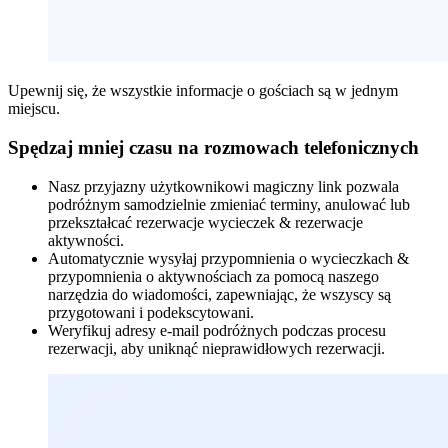
Upewnij się, że wszystkie informacje o gościach są w jednym
miejscu.
Spędzaj mniej czasu na rozmowach telefonicznych
Nasz przyjazny użytkownikowi magiczny link pozwala
podróżnym samodzielnie zmieniać terminy, anulować lub
przekształcać rezerwacje wycieczek
&
rezerwacje
aktywności.
Automatycznie wysyłaj przypomnienia o wycieczkach
&
przypomnienia o aktywnościach za pomocą naszego
narzędzia do wiadomości, zapewniając, że wszyscy są
przygotowani i podekscytowani.
Weryfikuj adresy e-mail podróżnych podczas procesu
rezerwacji, aby uniknąć nieprawidłowych rezerwacji.