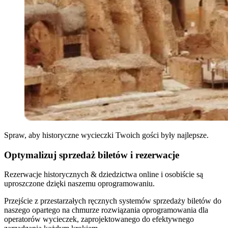
Spraw, aby historyczne wycieczki Twoich gości były najlepsze.
Optymalizuj sprzedaż biletów i rezerwacje
Rezerwacje historycznych
&
dziedzictwa online i osobiście są
uproszczone dzięki naszemu oprogramowaniu.
Przejście z przestarzałych ręcznych systemów sprzedaży biletów do
naszego opartego na chmurze rozwiązania oprogramowania dla
operatorów wycieczek, zaprojektowanego do efektywnego