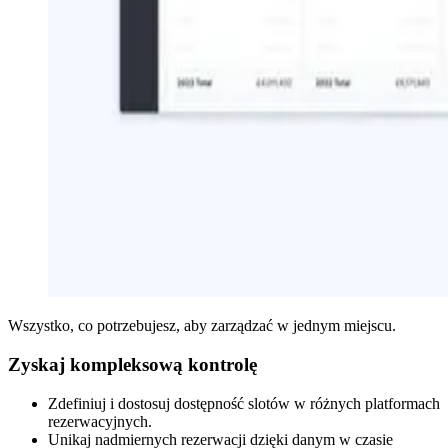
Wszystko, co potrzebujesz, aby zarządzać w jednym miejscu.
Zyskaj kompleksową kontrolę
Zdefiniuj i dostosuj dostępność slotów w różnych platformach
rezerwacyjnych.
Unikaj nadmiernych rezerwacji dzięki danym w czasie