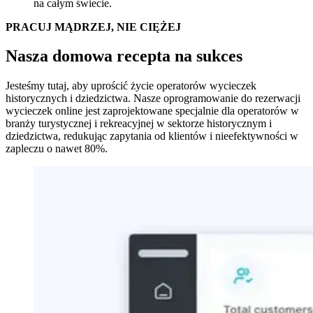
na całym świecie.
PRACUJ MĄDRZEJ, NIE CIĘŻEJ
Nasza domowa recepta na sukces
Jesteśmy tutaj, aby uprościć życie operatorów wycieczek
historycznych i dziedzictwa. Nasze oprogramowanie do rezerwacji
wycieczek online jest zaprojektowane specjalnie dla operatorów w
branży turystycznej i rekreacyjnej w sektorze historycznym i
dziedzictwa, redukując zapytania od klientów i nieefektywności w
zapleczu o nawet 80%.