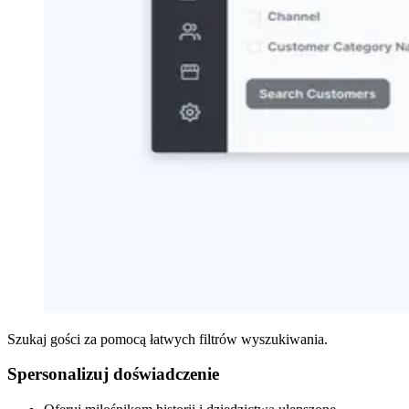
Szukaj gości za pomocą łatwych filtrów wyszukiwania.
Spersonalizuj doświadczenie