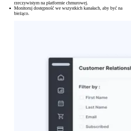
rzeczywistym na platformie chmurowej.
Monitoruj dostępność we wszystkich kanałach, aby być na
bieżąco.