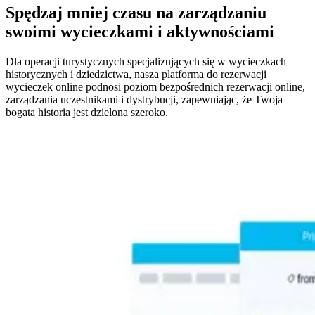
Spędzaj mniej czasu na zarządzaniu
swoimi wycieczkami i aktywnościami
Dla operacji turystycznych specjalizujących się w wycieczkach
historycznych i dziedzictwa, nasza platforma do rezerwacji
wycieczek online podnosi poziom bezpośrednich rezerwacji online,
zarządzania uczestnikami i dystrybucji, zapewniając, że Twoja
bogata historia jest dzielona szeroko.