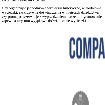
zarządzania każdym krokiem.
Czy organizując jednodniowe wycieczki historyczne, wielodniowe
wycieczki, ekskluzywne doświadczenia w miejscach dziedzictwa,
czy promując rezerwacje z wyprzedzeniem, nasze oprogramowanie
zapewnia turystom wyjątkowe doświadczenie wycieczki.