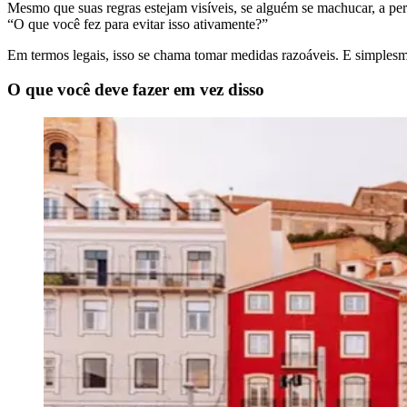
Mesmo que suas regras estejam visíveis, se alguém se machucar, a per
“O que você fez para evitar isso ativamente?”
Em termos legais, isso se chama tomar medidas razoáveis. E simplesmen
O que você deve fazer em vez disso