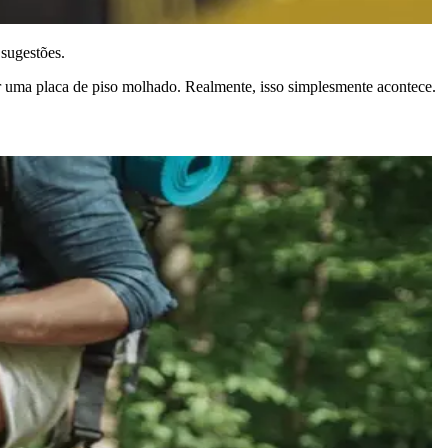
sugestões.
r uma placa de piso molhado. Realmente, isso simplesmente acontece.