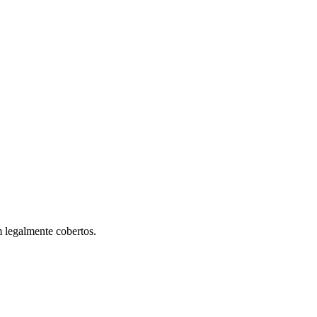
m legalmente cobertos.