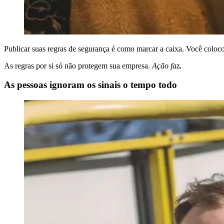
Publicar suas regras de segurança é como marcar a caixa. Você colocou
As regras por si só não protegem sua empresa.
Ação faz
.
As pessoas ignoram os sinais o tempo todo