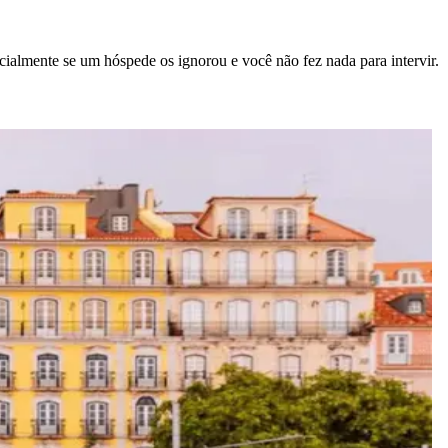
ecialmente se um hóspede os ignorou e você não fez nada para intervir.