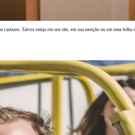
 cartazes. Talvez esteja em seu site, em sua isenção ou em uma folha de