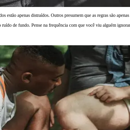
os estão apenas distraídos. Outros presumem que as regras são apenas 
mo ruído de fundo. Pense na frequência com que você viu alguém ignora