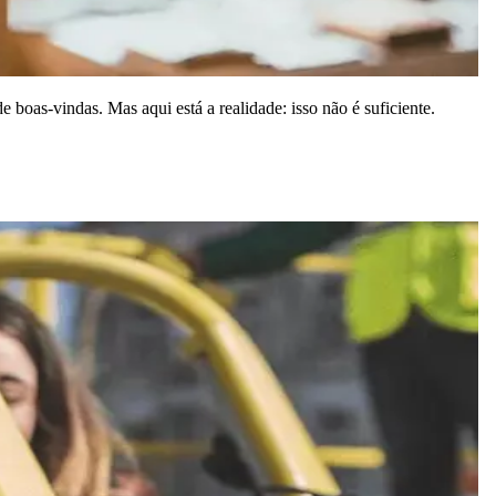
 boas-vindas. Mas aqui está a realidade: isso não é suficiente.