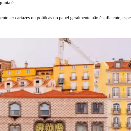
gunta é:
te ter cartazes ou políticas no papel geralmente não é suficiente, esp