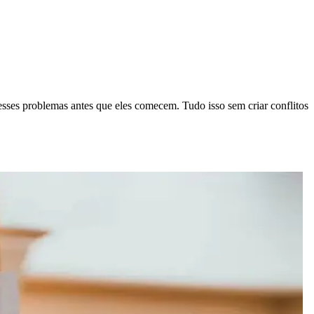
sses problemas antes que eles comecem. Tudo isso sem criar conflitos