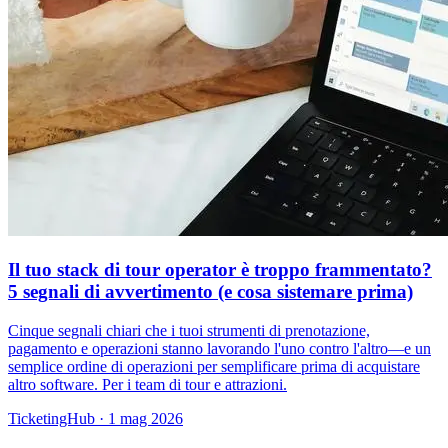
Il tuo stack di tour operator è troppo frammentato?
5 segnali di avvertimento (e cosa sistemare prima)
Cinque segnali chiari che i tuoi strumenti di prenotazione,
pagamento e operazioni stanno lavorando l'uno contro l'altro—e un
semplice ordine di operazioni per semplificare prima di acquistare
altro software. Per i team di tour e attrazioni.
TicketingHub
·
1 mag 2026