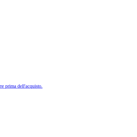
e prima dell'acquisto.