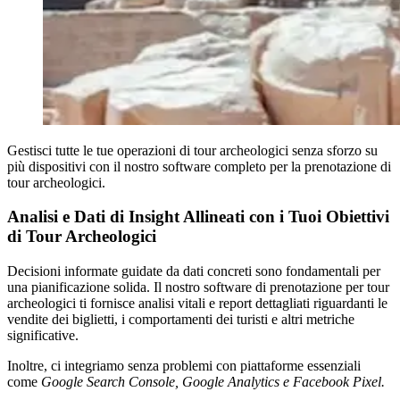
Gestisci tutte le tue operazioni di tour archeologici senza sforzo su
più dispositivi con il nostro software completo per la prenotazione di
tour archeologici.
Analisi e Dati di Insight Allineati con i Tuoi Obiettivi
di Tour Archeologici
Decisioni informate guidate da dati concreti sono fondamentali per
una pianificazione solida. Il nostro software di prenotazione per tour
archeologici ti fornisce analisi vitali e report dettagliati riguardanti le
vendite dei biglietti, i comportamenti dei turisti e altri metriche
significative.
Inoltre, ci integriamo senza problemi con piattaforme essenziali
come
Google Search Console, Google Analytics e Facebook Pixel.