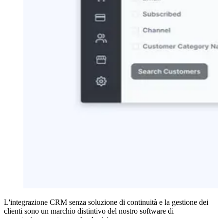
L'integrazione CRM senza soluzione di continuità e la gestione dei
clienti sono un marchio distintivo del nostro software di