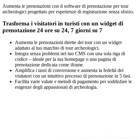
Aumenta le prenotazioni con il software di prenotazione per tour
archeologici progettato per esperienze di registrazione senza sforzo.
Trasforma i visitatori in turisti con un widget di
prenotazione 24 ore su 24, 7 giorni su 7
Aumenta le prenotazioni dirette dei tour con un widget
adattato al tuo marchio di tour archeologici.
Integra senza problemi nel tuo CMS con una sola riga di
codice – ideale per la tua homepage o una pagina di
prenotazione dedicata come iframe.
Amplifica i tassi di conversione e aumenta la fedeltà dei
visitatori con un intuitivo processo di prenotazione in 5 fasi.
Facilita varie valute e metodi di pagamento per soddisfare le
esigenze degli appassionati di archeologia.