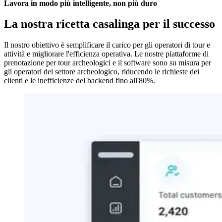
Lavora in modo più intelligente, non più duro
La nostra ricetta casalinga per il successo
Il nostro obiettivo è semplificare il carico per gli operatori di tour e
attività e migliorare l'efficienza operativa. Le nostre piattaforme di
prenotazione per tour archeologici e il software sono su misura per
gli operatori del settore archeologico, riducendo le richieste dei
clienti e le inefficienze del backend fino all'80%.