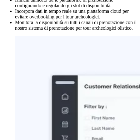
configurando e regolando gli slot di disponibilità.
Incorpora dati in tempo reale su una piattaforma cloud per
evitare overbooking per i tour archeologici.
Monitora la disponibilità su tutti i canali di prenotazione con il
nostro sistema di prenotazione per tour archeologici olistico.