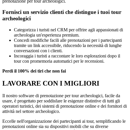
prenotazione per tour archeologici.
Fornisci un servizio clienti che distingue i tuoi tour
archeologici
Categorizza i turisti nel CRM per offrire agli appassionati di
archeologia un'esperienza premium.
Concedi modifiche facili alle prenotazioni per i partecipanti
tramite un link accessibile, riducendo la necessità di lunghe
conversazioni con i clienti.
Incoraggia i turisti a raccontare le loro esplorazioni dopo il
tour con promemoria automatici per le recensioni.
Perdi il 100% dei tiri che non fai
LAVORARE CON I MIGLIORI
Il nostro software di prenotazione per tour archeologici, facile da
usare, è progettato per soddisfare le esigenze distintive di tutti gli
operatori turistici, dei sistemi di prenotazione online e dei fornitori di
attività nel settore archeologico.
Eccelle nell'organizzazione dei partecipanti ai tour, semplificando le
prenotazioni online sia su dispositivi mobili che su diverse