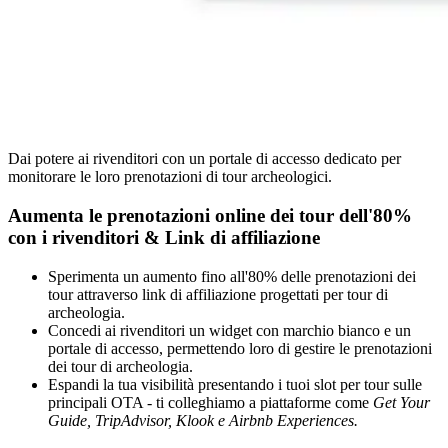
Dai potere ai rivenditori con un portale di accesso dedicato per
monitorare le loro prenotazioni di tour archeologici.
Aumenta le prenotazioni online dei tour dell'80%
con i rivenditori
&
Link di affiliazione
Sperimenta un aumento fino all'80% delle prenotazioni dei
tour attraverso link di affiliazione progettati per tour di
archeologia.
Concedi ai rivenditori un widget con marchio bianco e un
portale di accesso, permettendo loro di gestire le prenotazioni
dei tour di archeologia.
Espandi la tua visibilità presentando i tuoi slot per tour sulle
principali OTA - ti colleghiamo a piattaforme come
Get Your
Guide, TripAdvisor, Klook e Airbnb Experiences.