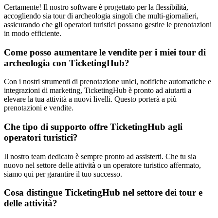
Certamente! Il nostro software è progettato per la flessibilità,
accogliendo sia tour di archeologia singoli che multi-giornalieri,
assicurando che gli operatori turistici possano gestire le prenotazioni
in modo efficiente.
Come posso aumentare le vendite per i miei tour di
archeologia con TicketingHub?
Con i nostri strumenti di prenotazione unici, notifiche automatiche e
integrazioni di marketing, TicketingHub è pronto ad aiutarti a
elevare la tua attività a nuovi livelli. Questo porterà a più
prenotazioni e vendite.
Che tipo di supporto offre TicketingHub agli
operatori turistici?
Il nostro team dedicato è sempre pronto ad assisterti. Che tu sia
nuovo nel settore delle attività o un operatore turistico affermato,
siamo qui per garantire il tuo successo.
Cosa distingue TicketingHub nel settore dei tour e
delle attività?