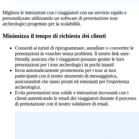
Migliora le interazioni con i viaggiatori con un servizio rapido e
personalizzato utilizzando un software di prenotazione tour
archeologici progettato per la scalabilità.
Minimizza il tempo di richiesta dei clienti
Consenti ai turisti di riprogrammare, annullare o convertire le
prenotazioni in voucher senza problemi. Il nostro link user-
friendly assicura che i viaggiatori possano gestire le loro
prenotazioni per i tour archeologici in pochi istanti!
Invia automaticamente promemoria per i tour ai tuoi
partecipanti con il nostro strumento di messaggistica,
assicurandoti che siano pronti ed entusiasti per l'esperienza
archeologica.
Evita prenotazioni non valide e interazioni incessanti con i
clienti autenticando le email dei viaggiatori durante il processo
di prenotazione con il nostro validatore di email.