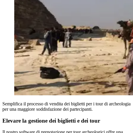
Semplifica il processo di vendita dei biglietti per i tour di archeologia
per una maggiore soddisfazione dei partecipanti.
Elevare la gestione dei biglietti e dei tour
Il nostro software di prenotazione per tour archeologici offre una