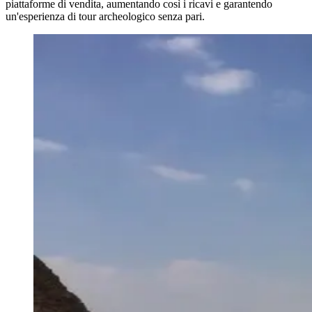
piattaforme di vendita, aumentando così i ricavi e garantendo
un'esperienza di tour archeologico senza pari.