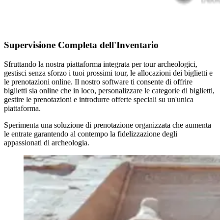
Supervisione Completa dell'Inventario
Sfruttando la nostra piattaforma integrata per tour archeologici,
gestisci senza sforzo i tuoi prossimi tour, le allocazioni dei biglietti e
le prenotazioni online. Il nostro software ti consente di offrire
biglietti sia online che in loco, personalizzare le categorie di biglietti,
gestire le prenotazioni e introdurre offerte speciali su un'unica
piattaforma.
Sperimenta una soluzione di prenotazione organizzata che aumenta
le entrate garantendo al contempo la fidelizzazione degli
appassionati di archeologia.