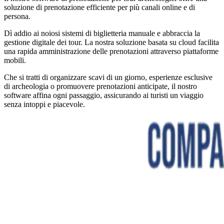
soluzione di prenotazione efficiente per più canali online e di
persona.
Dì addio ai noiosi sistemi di biglietteria manuale e abbraccia la
gestione digitale dei tour. La nostra soluzione basata su cloud facilita
una rapida amministrazione delle prenotazioni attraverso piattaforme
mobili.
Che si tratti di organizzare scavi di un giorno, esperienze esclusive
di archeologia o promuovere prenotazioni anticipate, il nostro
software affina ogni passaggio, assicurando ai turisti un viaggio
senza intoppi e piacevole.