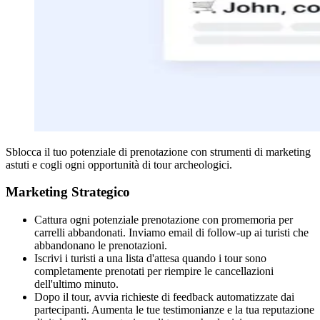
Sblocca il tuo potenziale di prenotazione con strumenti di marketing
astuti e cogli ogni opportunità di tour archeologici.
Marketing Strategico
Cattura ogni potenziale prenotazione con promemoria per
carrelli abbandonati. Inviamo email di follow-up ai turisti che
abbandonano le prenotazioni.
Iscrivi i turisti a una lista d'attesa quando i tour sono
completamente prenotati per riempire le cancellazioni
dell'ultimo minuto.
Dopo il tour, avvia richieste di feedback automatizzate dai
partecipanti. Aumenta le tue testimonianze e la tua reputazione