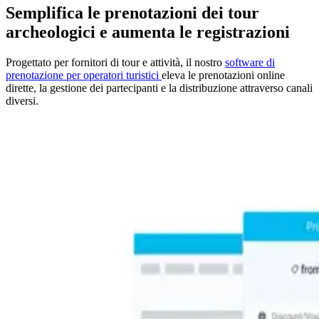
Semplifica le prenotazioni dei tour
archeologici e aumenta le registrazioni
Progettato per fornitori di tour e attività, il nostro
software di
prenotazione per operatori turistici
eleva le prenotazioni online
dirette, la gestione dei partecipanti e la distribuzione attraverso canali
diversi.