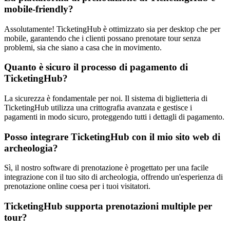
mobile-friendly?
Assolutamente! TicketingHub è ottimizzato sia per desktop che per
mobile, garantendo che i clienti possano prenotare tour senza
problemi, sia che siano a casa che in movimento.
Quanto è sicuro il processo di pagamento di
TicketingHub?
La sicurezza è fondamentale per noi. Il sistema di biglietteria di
TicketingHub utilizza una crittografia avanzata e gestisce i
pagamenti in modo sicuro, proteggendo tutti i dettagli di pagamento.
Posso integrare TicketingHub con il mio sito web di
archeologia?
Sì, il nostro software di prenotazione è progettato per una facile
integrazione con il tuo sito di archeologia, offrendo un'esperienza di
prenotazione online coesa per i tuoi visitatori.
TicketingHub supporta prenotazioni multiple per
tour?