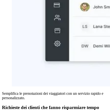
Semplifica le prenotazioni dei viaggiatori con un servizio rapido e
personalizzato.
Richieste dei clienti che fanno risparmiare tempo