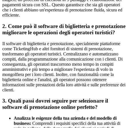
pagamenti sicura con SSL. Questo garantisce che sia gli operatori
che i clienti abbiano un'esperienza di prenotazione fluida, sicura ed
efficiente.
2. Come può il software di biglietteria e prenotazione
migliorare le operazioni degli operatori turistici?
Il software di biglietteria e prenotazione, specialmente piattaforme
come TicketingHub e altri fornitori di sistemi di prenotazione,
trasformano gli operatori turistici. Centralizzano e automatizzano
compiti, dalla programmazione alla comunicazione con i clienti. Di
conseguenza, gli operatori trascorrono meno tempo in compiti
amministrativi e più tempo a migliorare l'esperienza di volo in
mongolfiera per i loro clienti. Inoltre, con funzionalità come la
biglietteria online e l'analisi, gli operatori possono ottenere
informazioni sulle prestazioni della loro attività e sulle preferenze dei
clienti.
3. Quali passi dovrei seguire per selezionare il
software di prenotazione online perfetto?
Analizza le esigenze della tua azienda e del modello di
business:
Comprendi i requisiti specifici della tua attività di