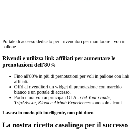
Portale di accesso dedicato per i rivenditori per monitorare i voli in
pallone.
Rivendi e utilizza link affiliati per aumentare le
prenotazioni dell'80%
Fino all'80% in più di prenotazioni per voli in pallone con link
affiliati.
Offri ai rivenditori un widget di prenotazione con marchio
bianco e un portale di accesso.
Porta i tuoi voli ai principali OTA -
Get Your Guide,
TripAdvisor, Klook e Airbnb Experiences
sono solo alcuni.
Lavora in modo più intelligente, non più duro
La nostra ricetta casalinga per il successo