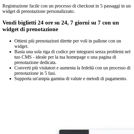
Registrazione facile con un processo di checkout in 5 passaggi in un
widget di prenotazione personalizzato.
Vendi biglietti 24 ore su 24, 7 giorni su 7 con un
widget di prenotazione
Ottieni più prenotazioni dirette per voli in pallone con un
widget.
Basta una sola riga di codice per integrarsi senza problemi nel
tuo CMS - ideale per la tua homepage o una pagina di
prenotazione dedicata.
Converti più visitatori e aumenta la fedeltà con un processo di
prenotazione in 5 fasi.
Supporta un'ampia gamma di valute e metodi di pagamento.