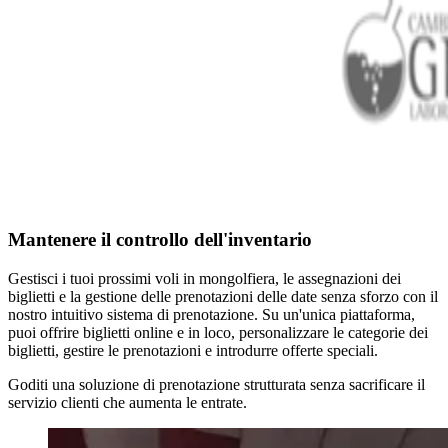
Mantenere il controllo dell'inventario
Gestisci i tuoi prossimi voli in mongolfiera, le assegnazioni dei
biglietti e la gestione delle prenotazioni delle date senza sforzo con il
nostro intuitivo sistema di prenotazione. Su un'unica piattaforma,
puoi offrire biglietti online e in loco, personalizzare le categorie dei
biglietti, gestire le prenotazioni e introdurre offerte speciali.
Goditi una soluzione di prenotazione strutturata senza sacrificare il
servizio clienti che aumenta le entrate.