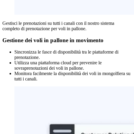
Gestisci le prenotazioni su tutti i canali con il nostro sistema
completo di prenotazione per voli in pallone.
Gestione dei voli in pallone in movimento
Sincronizza le fasce di disponibilità tra le piattaforme di
prenotazione.
Utilizza una piattaforma cloud per prevenire le
sovraprenotazioni dei voli in pallone.
Monitora facilmente la disponibilità dei voli in mongolfiera su
tutti i canali.