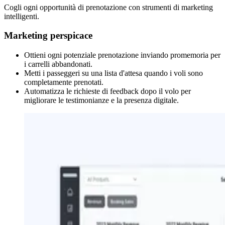
Cogli ogni opportunità di prenotazione con strumenti di marketing
intelligenti.
Marketing perspicace
Ottieni ogni potenziale prenotazione inviando promemoria per
i carrelli abbandonati.
Metti i passeggeri su una lista d'attesa quando i voli sono
completamente prenotati.
Automatizza le richieste di feedback dopo il volo per
migliorare le testimonianze e la presenza digitale.