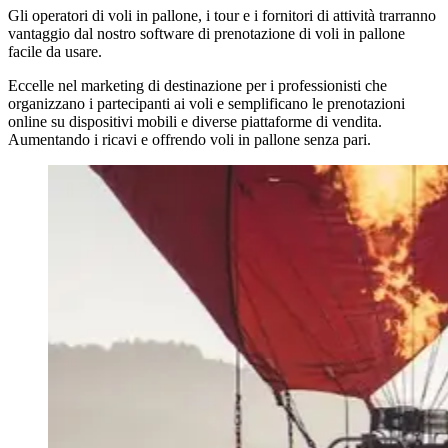
Gli operatori di voli in pallone, i tour e i fornitori di attività trarranno
vantaggio dal nostro software di prenotazione di voli in pallone
facile da usare.
Eccelle nel marketing di destinazione per i professionisti che
organizzano i partecipanti ai voli e semplificano le prenotazioni
online su dispositivi mobili e diverse piattaforme di vendita.
Aumentando i ricavi e offrendo voli in pallone senza pari.