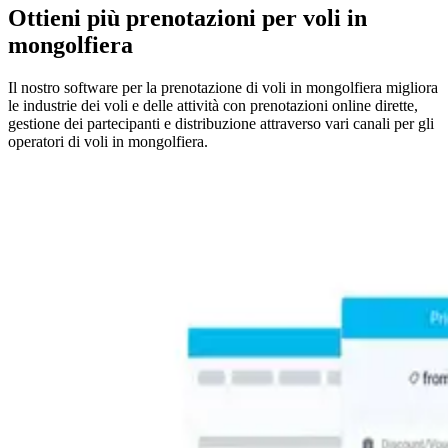
Ottieni più prenotazioni per voli in
mongolfiera
Il nostro software per la prenotazione di voli in mongolfiera migliora
le industrie dei voli e delle attività con prenotazioni online dirette,
gestione dei partecipanti e distribuzione attraverso vari canali per gli
operatori di voli in mongolfiera.