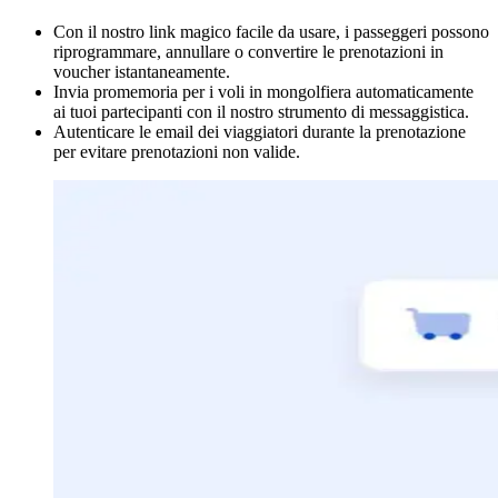
Con il nostro link magico facile da usare, i passeggeri possono
riprogrammare, annullare o convertire le prenotazioni in
voucher istantaneamente.
Invia promemoria per i voli in mongolfiera automaticamente
ai tuoi partecipanti con il nostro strumento di messaggistica.
Autenticare le email dei viaggiatori durante la prenotazione
per evitare prenotazioni non valide.