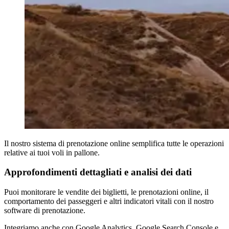
Il nostro sistema di prenotazione online semplifica tutte le operazioni
relative ai tuoi voli in pallone.
Approfondimenti dettagliati e analisi dei dati
Puoi monitorare le vendite dei biglietti, le prenotazioni online, il
comportamento dei passeggeri e altri indicatori vitali con il nostro
software di prenotazione.
Integriamo anche con Google Analytics, Google Search Console e