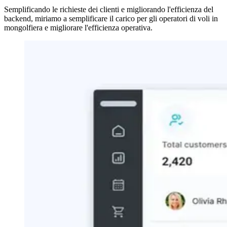
Semplificando le richieste dei clienti e migliorando l'efficienza del
backend, miriamo a semplificare il carico per gli operatori di voli in
mongolfiera e migliorare l'efficienza operativa.