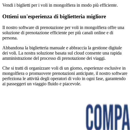
Vendi i biglietti per i voli in mongolfiera in modo più efficiente.
Ottieni un'esperienza di biglietteria migliore
Il nostro software di prenotazione per voli in mongolfiera offre una
soluzione di prenotazione efficiente per più canali online e di
persona.
Abbandona la biglietteria manuale e abbraccia la gestione digitale
dei voli. La nostra soluzione basata sul cloud consente una rapida
amministrazione del processo di prenotazione dei viaggi.
Che si tratti di organizzare voli di un giorno, esperienze esclusive in
mongolfiera o promuovere prenotazioni anticipate, il nostro software
perfeziona le attività degli operatori di volo in ogni fase, garantendo
ai passeggeri un viaggio fluido e piacevole.