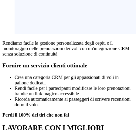
Rendiamo facile la gestione personalizzata degli ospiti e il
monitoraggio delle prenotazioni dei voli con un'integrazione CRM
senza soluzione di continuità.
Fornire un servizio clienti ottimale
Crea una categoria CRM per gli appassionati di voli in
pallone dedicati.
Rendi facile per i partecipanti modificare le loro prenotazioni
tramite un link magico accessibile.
Ricorda automaticamente ai passeggeri di scrivere recensioni
dopo il volo.
Perdi il 100% dei tiri che non fai
LAVORARE CON I MIGLIORI