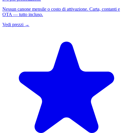
Nessun canone mensile o costo di attivazione. Carta, contanti e
OTA — tutto incluso.
Vedi prezzi
→