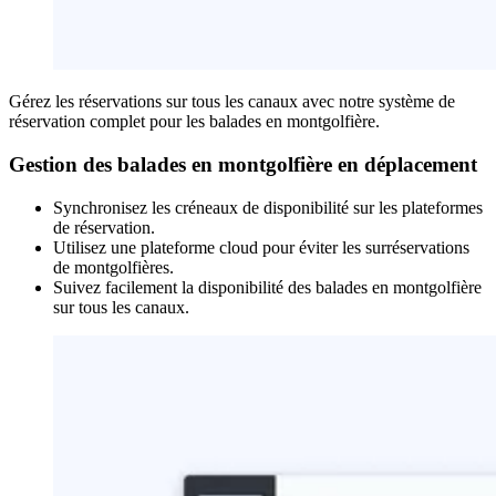
Gérez les réservations sur tous les canaux avec notre système de
réservation complet pour les balades en montgolfière.
Gestion des balades en montgolfière en déplacement
Synchronisez les créneaux de disponibilité sur les plateformes
de réservation.
Utilisez une plateforme cloud pour éviter les surréservations
de montgolfières.
Suivez facilement la disponibilité des balades en montgolfière
sur tous les canaux.