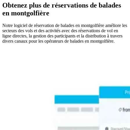
Obtenez plus de réservations de balades
en montgolfière
Notre logiciel de réservation de balades en montgolfière améliore les
secteurs des vols et des activités avec des réservations de vol en
ligne directes, la gestion des participants et la distribution à travers
divers canaux pour les opérateurs de balades en montgolfière.