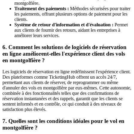
montgolfière.
Traitement des paiements :
Méthodes sécurisées pour traiter
les paiements, offrant plusieurs options de paiement pour les
clients.
Système de retour d'information et d'évaluation :
Permet
aux clients de fournir des retours, aidant les entreprises à
améliorer leurs services.
6. Comment les solutions de logiciels de réservation
en ligne améliorent-elles l'expérience client des vols
en montgolfière ?
Les logiciels de réservation en ligne redéfinissent l'expérience client.
Des plateformes comme TicketingHub offrent un accès 24/7,
permettant aux clients de réserver, de reprogrammer ou même
d'annuler des vols en montgolfière par eux-mêmes. Cette autonomie,
combinée à des fonctionnalités telles que des confirmations de
réservation instantanées et des rappels, garantit que les clients se
sentent informés et en contrôle, ce qui conduit à des niveaux de
satisfaction plus élevés.
7. Quelles sont les conditions idéales pour le vol en
montgolfière ?