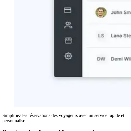
Simplifiez les réservations des voyageurs avec un service rapide et
personnalisé.