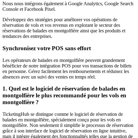
Nous nous intégrons également à Google Analytics, Google Search
Console et Facebook Pixel.
Développez des stratégies pour améliorer vos opérations de
réservation de vols et vos revenus en explorant le secteur des
réservations de balades en montgolfière ainsi que les produits et
tendances des entreprises.
Synchronisez votre POS sans effort
Les opérateurs de balades en montgolfière peuvent grandement
bénéficier de notre intégration POS pour vos transactions de billets
en personne. Gérez facilement les remboursements et réduisez les
absences avec un suivi des ventes en temps réel.
1. Quel est le logiciel de réservation de balades en
montgolfière le plus recommandé pour les vols en
montgolfière ?
TicketingHub se distingue comme le logiciel de réservation de
balades en montgolfière, spécialement conçu pour les vols en
montgolfière. Non seulement il simplifie le processus de réservation
grâce à son interface de logiciel de réservation en ligne intuitive,
mais il intègre également des fonctionnalités telles que la gestion de