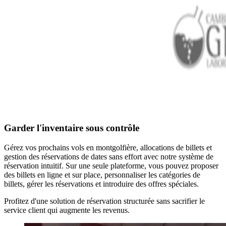
Garder l'inventaire sous contrôle
Gérez vos prochains vols en montgolfière, allocations de billets et
gestion des réservations de dates sans effort avec notre système de
réservation intuitif. Sur une seule plateforme, vous pouvez proposer
des billets en ligne et sur place, personnaliser les catégories de
billets, gérer les réservations et introduire des offres spéciales.
Profitez d'une solution de réservation structurée sans sacrifier le
service client qui augmente les revenus.