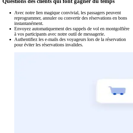
Questions des clients qui font gagner du temps
Avec notre lien magique convivial, les passagers peuvent
reprogrammer, annuler ou convertir des réservations en bons
instantanément.
Envoyez automatiquement des rappels de vol en montgolfière
à vos participants avec notre outil de messagerie.
Authentifiez les e-mails des voyageurs lors de la réservation
pour éviter les réservations invalides.