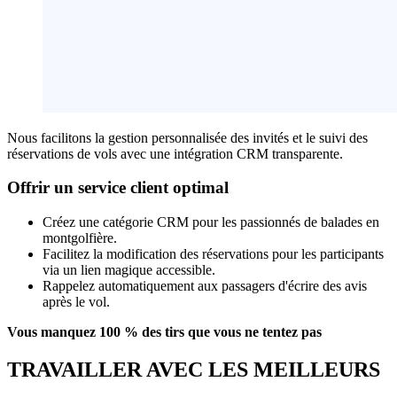
Nous facilitons la gestion personnalisée des invités et le suivi des
réservations de vols avec une intégration CRM transparente.
Offrir un service client optimal
Créez une catégorie CRM pour les passionnés de balades en
montgolfière.
Facilitez la modification des réservations pour les participants
via un lien magique accessible.
Rappelez automatiquement aux passagers d'écrire des avis
après le vol.
Vous manquez 100 % des tirs que vous ne tentez pas
TRAVAILLER AVEC LES MEILLEURS