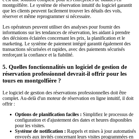
montgolfière. Le système de réservation intuitif du logiciel garantit
que les clients peuvent facilement trouver les détails des vols,
réserver et même reprogrammer si nécessaire.
Les opérateurs peuvent utiliser des analyses pour fournir des
informations sur les tendances de réservation, les aidant à prendre
des décisions éclairées concernant les prix, la planification et le
marketing. Le système de paiement intégré garantit également des
transactions sécurisées et rapides, avec des paiements sécurisés
renforçant la confiance et la fiabilité.
5. Quelles fonctionnalités un logiciel de gestion de
réservation professionnel devrait-il offrir pour les
tours en montgolfière ?
Le logiciel de gestion des réservations professionnelles doit être
complet. Au-delà d'un moteur de réservation en ligne intuitif, il doit
offrir :
Options de planification faciles :
Simplifiez le processus de
configuration et d'ajustement des dates et heures disponibles
pour les visites.
Système de notification :
Rappels et mises à jour automatisés
envoyés aux invités concernant leurs visites programmées en