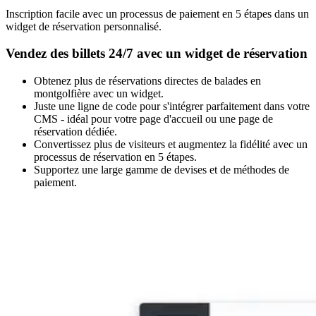
Inscription facile avec un processus de paiement en 5 étapes dans un
widget de réservation personnalisé.
Vendez des billets 24/7 avec un widget de réservation
Obtenez plus de réservations directes de balades en
montgolfière avec un widget.
Juste une ligne de code pour s'intégrer parfaitement dans votre
CMS - idéal pour votre page d'accueil ou une page de
réservation dédiée.
Convertissez plus de visiteurs et augmentez la fidélité avec un
processus de réservation en 5 étapes.
Supportez une large gamme de devises et de méthodes de
paiement.