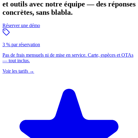
et outils avec notre équipe — des réponses
concrètes, sans blabla.
Réserver une démo
3 % par réservation
Pas de frais mensuels ni de mise en service. Carte, espèces et OTAs
— tout inclus.
Voir les tarifs
→