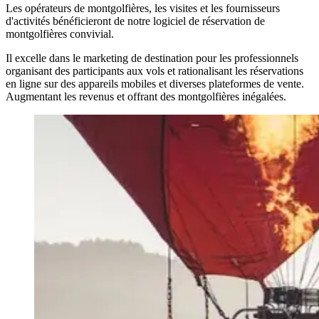
Les opérateurs de montgolfières, les visites et les fournisseurs
d'activités bénéficieront de notre logiciel de réservation de
montgolfières convivial.
Il excelle dans le marketing de destination pour les professionnels
organisant des participants aux vols et rationalisant les réservations
en ligne sur des appareils mobiles et diverses plateformes de vente.
Augmentant les revenus et offrant des montgolfières inégalées.