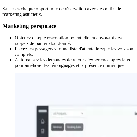
Saisissez chaque opportunité de réservation avec des outils de
marketing astucieux.
Marketing perspicace
Obtenez chaque réservation potentielle en envoyant des
rappels de panier abandonné.
Placez les passagers sur une liste d'attente lorsque les vols sont
complets.
Automatisez les demandes de retour d'expérience après le vol
pour améliorer les témoignages et la présence numérique.