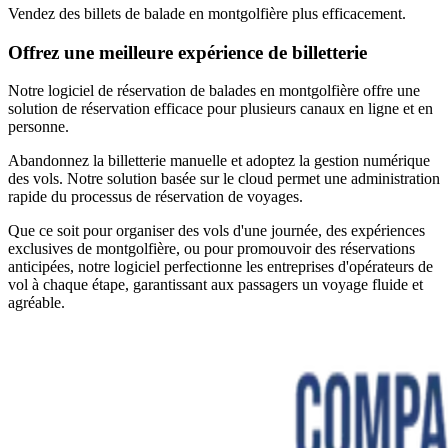
Vendez des billets de balade en montgolfière plus efficacement.
Offrez une meilleure expérience de billetterie
Notre logiciel de réservation de balades en montgolfière offre une
solution de réservation efficace pour plusieurs canaux en ligne et en
personne.
Abandonnez la billetterie manuelle et adoptez la gestion numérique
des vols. Notre solution basée sur le cloud permet une administration
rapide du processus de réservation de voyages.
Que ce soit pour organiser des vols d'une journée, des expériences
exclusives de montgolfière, ou pour promouvoir des réservations
anticipées, notre logiciel perfectionne les entreprises d'opérateurs de
vol à chaque étape, garantissant aux passagers un voyage fluide et
agréable.