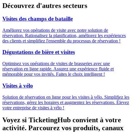
Découvrez d'autres secteurs
Visites des champs de bataille
Améliorez vos opérations de visite avec notre solution de
réservation. Rationalisez la planification, améliorez les expériences
des clients et simplifiez l'ensemble du processus de réservation !
Dégustations de bière et visites
Optimisez vos opérations de visites de brasseries avec une
réservation en ligne rapide. Assurez une expérience fluide et
mémorable pour vos invités. Faites le choix intelligent !
Visites à vélo
Solution de réservation en ligne pour les visites à vélo. Simplifiez les
réservations, gérez les horaires et augmentez les réservations. Élevez
votre entreprise de visites à vélo !
Voyez si TicketingHub convient à votre
activité.
Parcourez vos produits, canaux