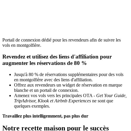
Portail de connexion dédié pour les revendeurs afin de suivre les
vols en montgolfière.
Revendez et utilisez des liens d'affiliation pour
augmenter les réservations de 80 %
Jusqu'à 80 % de réservations supplémentaires pour des vols
en montgolfière avec des liens d'affiliation.
Offrez aux revendeurs un widget de réservation en marque
blanche et un portail de connexion.
Amenez vos vols vers les principales OTA -
Get Your Guide,
TripAdvisor, Klook et Airbnb Experiences
ne sont que
quelques exemples.
Travaillez plus intelligemment, pas plus dur
Notre recette maison pour le succès