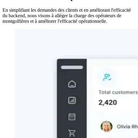
En simplifiant les demandes des clients et en améliorant l'efficacité
du backend, nous visons à alléger la charge des opérateurs de
montgolfières et à améliorer l'efficacité opérationnelle.