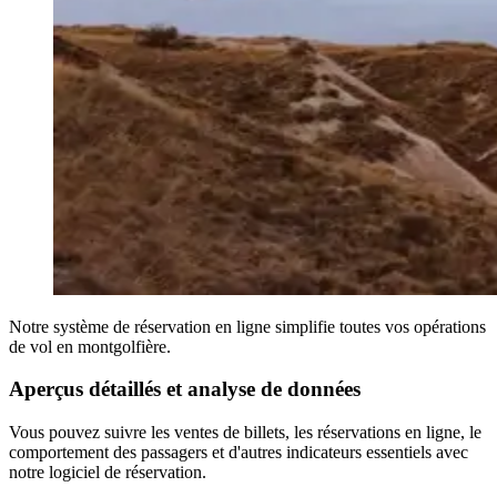
Notre système de réservation en ligne simplifie toutes vos opérations
de vol en montgolfière.
Aperçus détaillés et analyse de données
Vous pouvez suivre les ventes de billets, les réservations en ligne, le
comportement des passagers et d'autres indicateurs essentiels avec
notre logiciel de réservation.