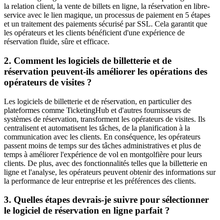
la relation client, la vente de billets en ligne, la réservation en libre-
service avec le lien magique, un processus de paiement en 5 étapes
et un traitement des paiements sécurisé par SSL. Cela garantit que
les opérateurs et les clients bénéficient d'une expérience de
réservation fluide, sûre et efficace.
2. Comment les logiciels de billetterie et de
réservation peuvent-ils améliorer les opérations des
opérateurs de visites ?
Les logiciels de billetterie et de réservation, en particulier des
plateformes comme TicketingHub et d'autres fournisseurs de
systèmes de réservation, transforment les opérateurs de visites. Ils
centralisent et automatisent les tâches, de la planification à la
communication avec les clients. En conséquence, les opérateurs
passent moins de temps sur des tâches administratives et plus de
temps à améliorer l'expérience de vol en montgolfière pour leurs
clients. De plus, avec des fonctionnalités telles que la billetterie en
ligne et l'analyse, les opérateurs peuvent obtenir des informations sur
la performance de leur entreprise et les préférences des clients.
3. Quelles étapes devrais-je suivre pour sélectionner
le logiciel de réservation en ligne parfait ?