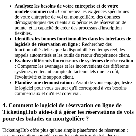
Analysez les besoins de votre entreprise et de votre
modèle commercial :
Comprenez les exigences spécifiques
de votre entreprise de vol en montgolfière, des données
démographiques des clients aux périodes de réservation de
pointe, et la capacité de créer des processus d'inscription
flexibles.
Identifiez les bonnes fonctionnalités dans les interfaces de
logiciels de réservation en ligne :
Recherchez des
fonctionnalités telles que la disponibilité en temps réel, les
rappels automatisés et les outils de retour d'expérience client.
Évaluez différents fournisseurs de systèmes de réservation
:
Comparez les avantages et les inconvénients des différents
systèmes, en tenant compte de facteurs tels que le coût,
l'évolutivité et le support client.
Planifiez une démonstration :
Avant de vous engager, testez
le logiciel pour vous assurer qu'il correspond à vos besoins
commerciaux et qu'il est convivial.
4. Comment le logiciel de réservation en ligne de
TicketingHub aide-t-il à gérer les réservations de vols
pour des balades en montgolfière ?
TicketingHub offre plus qu'une simple plateforme de réservation ;
c'est une solution complète pour les entreprises de balades en