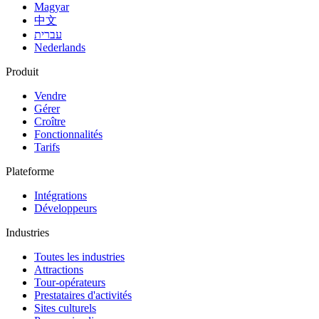
Magyar
中文
עברית
Nederlands
Produit
Vendre
Gérer
Croître
Fonctionnalités
Tarifs
Plateforme
Intégrations
Développeurs
Industries
Toutes les industries
Attractions
Tour-opérateurs
Prestataires d'activités
Sites culturels