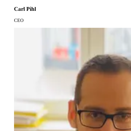
Carl Pihl
CEO