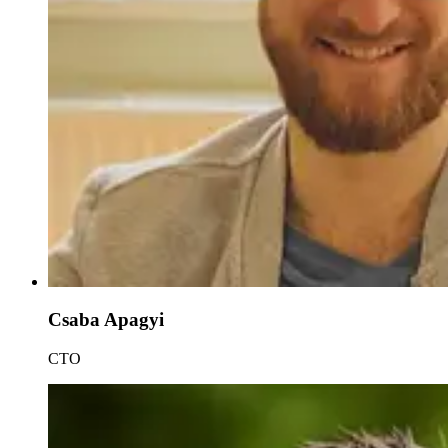
Csaba Apagyi
CTO