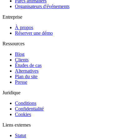
Parcs animaliers
Organisateurs d'événements
Entreprise
À propos
Réserver une démo
Ressources
Blog
Clients
Études de cas
Alternatives
Plan du site
Presse
Juridique
Conditions
Confidentialité
Cookies
Liens externes
Statut