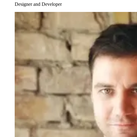
Designer and Developer