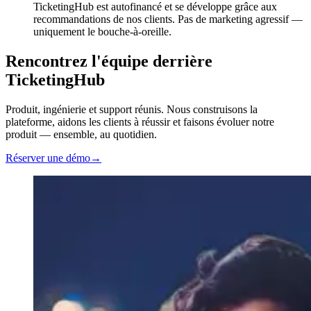
TicketingHub est autofinancé et se développe grâce aux
recommandations de nos clients. Pas de marketing agressif —
uniquement le bouche-à-oreille.
Rencontrez l'équipe derrière
TicketingHub
Produit, ingénierie et support réunis. Nous construisons la
plateforme, aidons les clients à réussir et faisons évoluer notre
produit — ensemble, au quotidien.
Réserver une démo
→