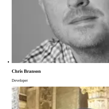
Chris Branson
Developer