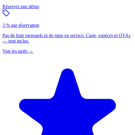
Réserver une démo
3 % par réservation
Pas de frais mensuels ni de mise en service. Carte, espèces et OTAs
— tout inclus.
Voir les tarifs
→