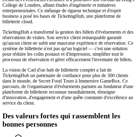
College de Londres, alliant études d'ingénierie et initiatives
entrepreneuriales. Ce mélange de rigueur technique et d'esprit
business a posé les bases de TicketingHub, une plateforme de
billetterie cloud.
TicketingHub a transformé la gestion des billets d'événements et des
réservations de visites. Son service client remarquable garantit
qu'aucun client ne subit une mauvaise expérience de réservation. Ce
système de billetterie n'est pas qu'un logiciel — c'est une solution
pour réduire les coûts postaux et d'impression, simplifier tout le
processus de réservation et gérer efficacement l'inventaire de billets.
La vision de Carl d'un hub de billetterie complet a fait de
TicketingHub un partenaire de confiance pour plus de 300 clients
dans le monde, de Secret Food Tours à Immersive GameBox. Ce
parcours, de l'organisateur d'événements parisien au fondateur d'une
plateforme de billetterie reconnue mondialement, témoigne
d'innovation, d'engagement et d'une quête constante d'excellence au
service du client.
Des valeurs fortes qui rassemblent les
bonnes personnes