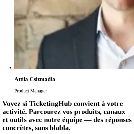
Attila Csizmadia
Product Manager
Voyez si TicketingHub convient à votre
activité.
Parcourez vos produits, canaux
et outils avec notre équipe — des réponses
concrètes, sans blabla.