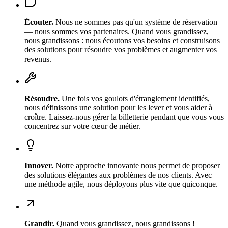
Écouter
.
Nous ne sommes pas qu'un système de réservation
— nous sommes vos partenaires. Quand vous grandissez,
nous grandissons : nous écoutons vos besoins et construisons
des solutions pour résoudre vos problèmes et augmenter vos
revenus.
Résoudre
.
Une fois vos goulots d'étranglement identifiés,
nous définissons une solution pour les lever et vous aider à
croître. Laissez-nous gérer la billetterie pendant que vous vous
concentrez sur votre cœur de métier.
Innover
.
Notre approche innovante nous permet de proposer
des solutions élégantes aux problèmes de nos clients. Avec
une méthode agile, nous déployons plus vite que quiconque.
Grandir
.
Quand vous grandissez, nous grandissons !