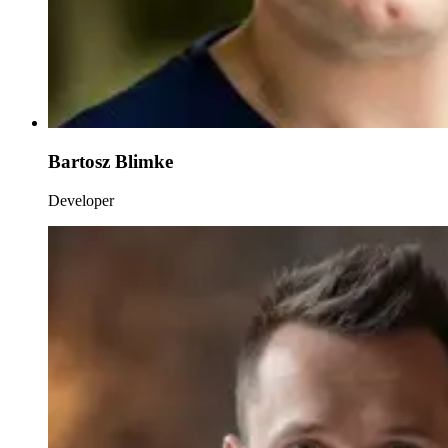
Bartosz Blimke
Developer