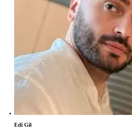
Edi Gil