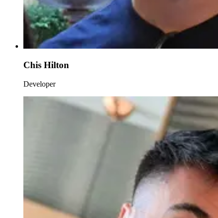
Chis Hilton
Developer