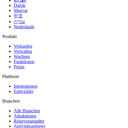
العربية
Dansk
Magyar
中文
עברית
Nederlands
Produkt
Verkaufen
Verwalten
Wachsen
Funktionen
Preise
Plattform
Integrationen
Entwickler
Branchen
Alle Branchen
Attraktionen
Reiseveranstalter
Aktivitätsanbieter