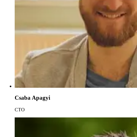
Csaba Apagyi
CTO