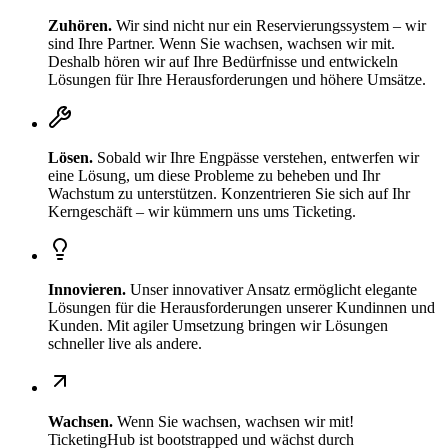
Zuhören
.
Wir sind nicht nur ein Reservierungssystem – wir
sind Ihre Partner. Wenn Sie wachsen, wachsen wir mit.
Deshalb hören wir auf Ihre Bedürfnisse und entwickeln
Lösungen für Ihre Herausforderungen und höhere Umsätze.
Lösen
.
Sobald wir Ihre Engpässe verstehen, entwerfen wir
eine Lösung, um diese Probleme zu beheben und Ihr
Wachstum zu unterstützen. Konzentrieren Sie sich auf Ihr
Kerngeschäft – wir kümmern uns ums Ticketing.
Innovieren
.
Unser innovativer Ansatz ermöglicht elegante
Lösungen für die Herausforderungen unserer Kundinnen und
Kunden. Mit agiler Umsetzung bringen wir Lösungen
schneller live als andere.
Wachsen
.
Wenn Sie wachsen, wachsen wir mit!
TicketingHub ist bootstrapped und wächst durch