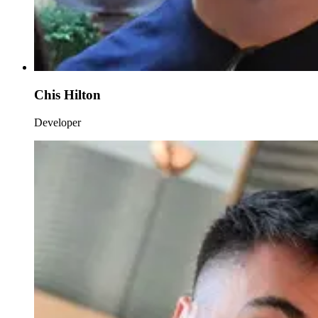
Chis Hilton
Developer