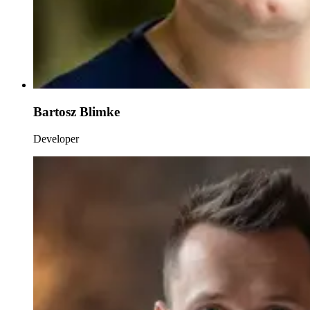
Bartosz Blimke
Developer