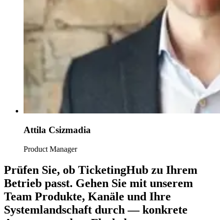
Attila Csizmadia
Product Manager
Prüfen Sie, ob TicketingHub zu Ihrem
Betrieb passt.
Gehen Sie mit unserem
Team Produkte, Kanäle und Ihre
Systemlandschaft durch — konkrete