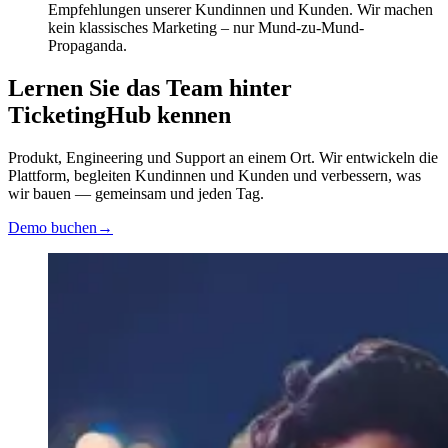
Empfehlungen unserer Kundinnen und Kunden. Wir machen
kein klassisches Marketing – nur Mund-zu-Mund-
Propaganda.
Lernen Sie das Team hinter
TicketingHub kennen
Produkt, Engineering und Support an einem Ort. Wir entwickeln die
Plattform, begleiten Kundinnen und Kunden und verbessern, was
wir bauen — gemeinsam und jeden Tag.
Demo buchen
→