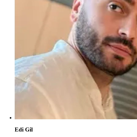
Edi Gil