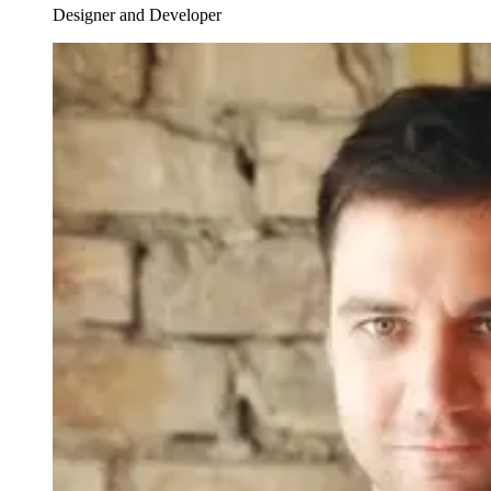
Designer and Developer