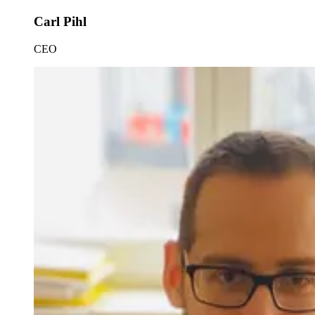
Carl Pihl
CEO