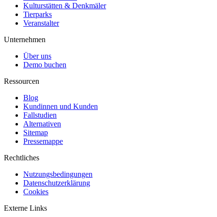
Kulturstätten & Denkmäler
Tierparks
Veranstalter
Unternehmen
Über uns
Demo buchen
Ressourcen
Blog
Kundinnen und Kunden
Fallstudien
Alternativen
Sitemap
Pressemappe
Rechtliches
Nutzungsbedingungen
Datenschutzerklärung
Cookies
Externe Links