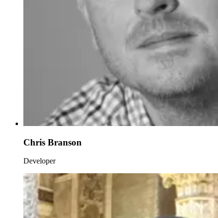
Chris Branson
Developer