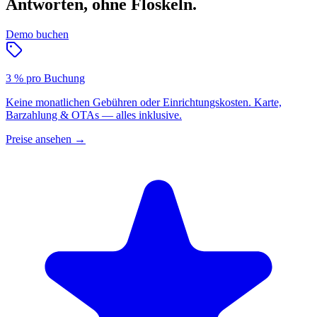
Antworten, ohne Floskeln.
Demo buchen
3 % pro Buchung
Keine monatlichen Gebühren oder Einrichtungskosten. Karte,
Barzahlung & OTAs — alles inklusive.
Preise ansehen
→