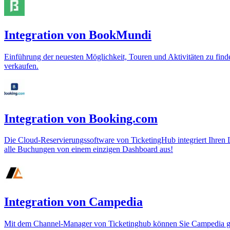
Integration von BookMundi
Einführung der neuesten Möglichkeit, Touren und Aktivitäten zu fi
verkaufen.
Integration von Booking.com
Die Cloud-Reservierungssoftware von TicketingHub integriert Ihren
alle Buchungen von einem einzigen Dashboard aus!
Integration von Campedia
Mit dem Channel-Manager von Ticketinghub können Sie Campedia gan