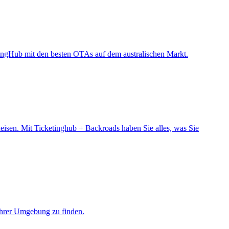
ketingHub mit den besten OTAs auf dem australischen Markt.
eisen. Mit Ticketinghub + Backroads haben Sie alles, was Sie
ihrer Umgebung zu finden.