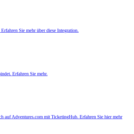
Erfahren Sie mehr über diese Integration.
ndet. Erfahren Sie mehr.
ch auf Adventures.com mit TicketingHub. Erfahren Sie hier mehr