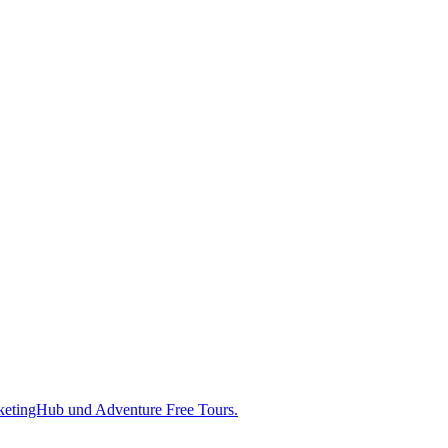
icketingHub und Adventure Free Tours.