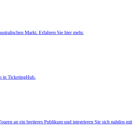
ustralischen Markt. Erfahren Sie hier mehr.
n in TicketingHub.
ouren an ein breiteres Publikum und integrieren Sie sich nahtlos mit