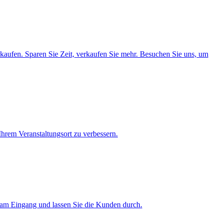
rkaufen. Sparen Sie Zeit, verkaufen Sie mehr. Besuchen Sie uns, um
hrem Veranstaltungsort zu verbessern.
h am Eingang und lassen Sie die Kunden durch.