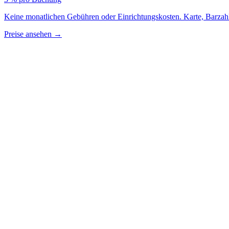
Keine monatlichen Gebühren oder Einrichtungskosten. Karte, Barzah
Preise ansehen
→