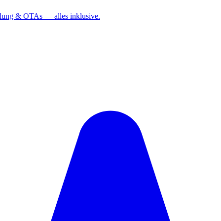
lung & OTAs — alles inklusive.