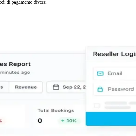
todi di pagamento diversi.