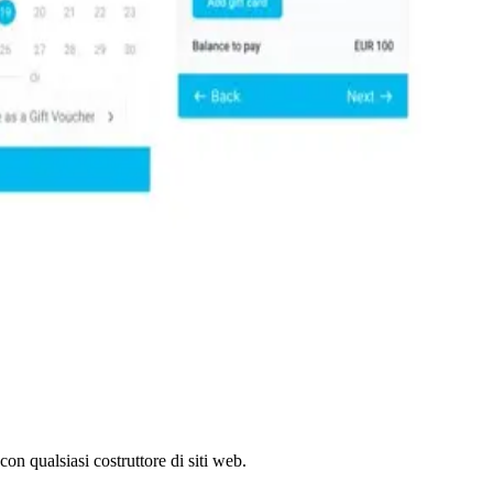
on qualsiasi costruttore di siti web.