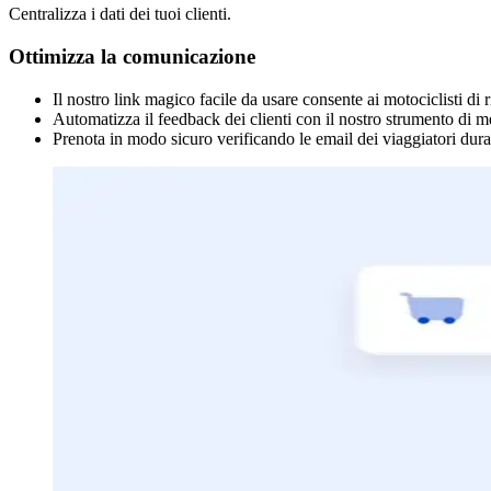
Centralizza i dati dei tuoi clienti.
Ottimizza la comunicazione
Il nostro link magico facile da usare consente ai motociclisti d
Automatizza il feedback dei clienti con il nostro strumento di me
Prenota in modo sicuro verificando le email dei viaggiatori dura