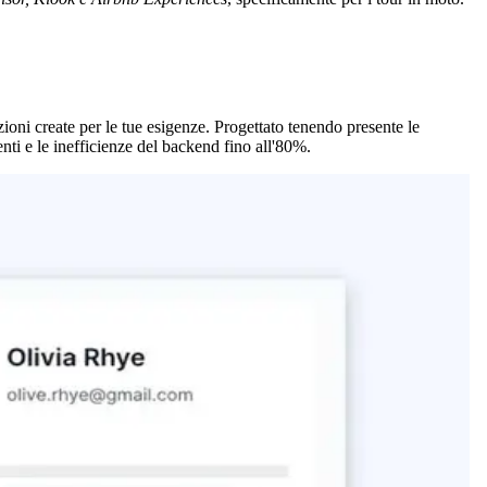
zioni create per le tue esigenze. Progettato tenendo presente le
ienti e le inefficienze del backend fino all'80%.