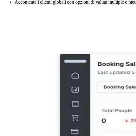
Accontenta i clienti globali con opzioni di valuta multiple e me