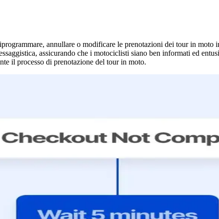
i riprogrammare, annullare o modificare le prenotazioni dei tour in moto
ssaggistica, assicurando che i motociclisti siano ben informati ed entusi
nte il processo di prenotazione del tour in moto.