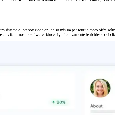
nostro sistema di prenotazione online su misura per tour in moto offre solu
 attività, il nostro software riduce significativamente le richieste dei cl