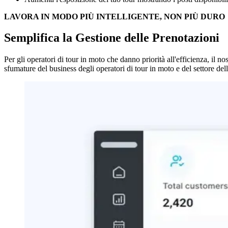
LAVORA IN MODO PIÙ INTELLIGENTE, NON PIÙ DURO
Semplifica la Gestione delle Prenotazioni
Per gli operatori di tour in moto che danno priorità all'efficienza, il 
sfumature del business degli operatori di tour in moto e del settore delle