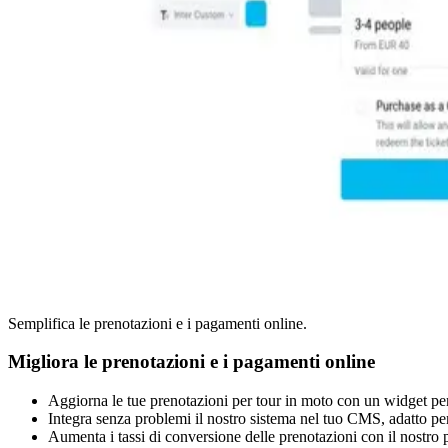
Semplifica le prenotazioni e i pagamenti online.
Migliora le prenotazioni e i pagamenti online
Aggiorna le tue prenotazioni per tour in moto con un widget pers
Integra senza problemi il nostro sistema nel tuo CMS, adatto per
Aumenta i tassi di conversione delle prenotazioni con il nostro 