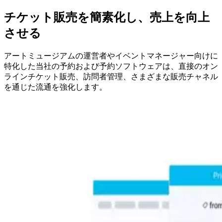
チケット販売を簡素化し、売上を向上
させる
アートミュージアムの運営者やイベントマネージャー向けに
特化した当社の予約および予約ソフトウェアは、直接のオン
ラインチケット販売、訪問者管理、さまざまな販売チャネル
を通じた流通を強化します。