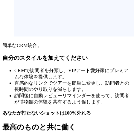
簡単なCRM統合。
自分のスタイルを加えてください
CRMで訪問者を分類し、VIPアート愛好家にプレミア
ムな体験を提供します。
直感的なリンクでツアーを簡単に変更し、訪問者との
長時間のやり取りを減らします。
訪問後に自動レビューリマインダーを使って、訪問者
が博物館の体験を共有するよう促します。
あなたが打たないショットは100%外れる
最高のものと共に働く