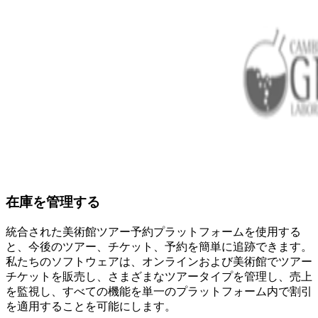
在庫を管理する
統合された美術館ツアー予約プラットフォームを使用する
と、今後のツアー、チケット、予約を簡単に追跡できます。
私たちのソフトウェアは、オンラインおよび美術館でツアー
チケットを販売し、さまざまなツアータイプを管理し、売上
を監視し、すべての機能を単一のプラットフォーム内で割引
を適用することを可能にします。