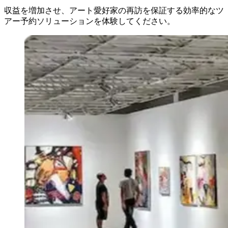
収益を増加させ、アート愛好家の再訪を保証する効率的なツ
アー予約ソリューションを体験してください。