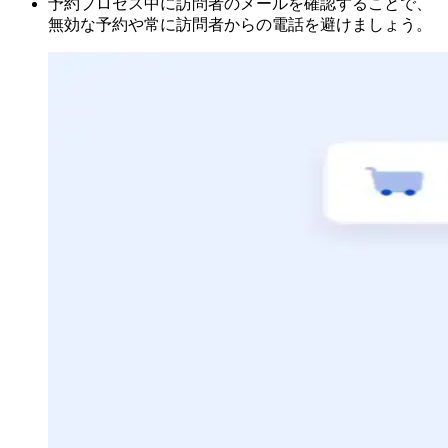
予約プロセス中に訪問者のメールを確認することで、
無効な予約や常に訪問者からの電話を避けましょう。