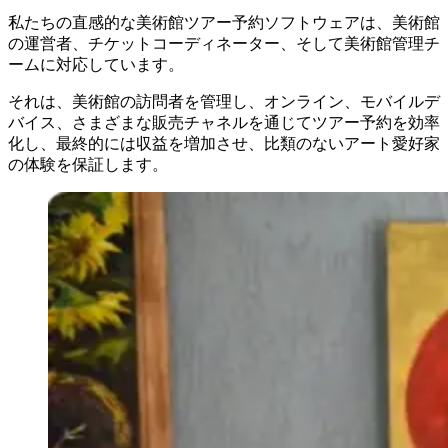
私たちの直感的な美術館ツアー予約ソフトウェアは、美術館
の運営者、チケットコーディネーター、そして美術館管理チ
ームに対応しています。
それは、美術館の訪問者を管理し、オンライン、モバイルデ
バイス、さまざまな販売チャネルを通じてツアー予約を効率
化し、最終的には収益を増加させ、比類のないアート愛好家
の体験を保証します。