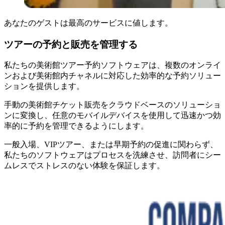
あなたのゲストは最高のサービスに値します。
ツアーの予約と販売を管理する
私たちの美術館ツアー予約ソフトウェアは、複数のオンライ
ンおよび美術館内チャネルに対応した効率的な予約ソリュー
ションを提供します。
手動の美術館チケット販売をクラウドベースのソリューショ
ンに変換し、任意のモバイルデバイスを使用して迅速かつ効
率的に予約を管理できるようにします。
一般入場、VIPツアー、または早期予約の促進に関わらず、
私たちのソフトウェアはプロセスを洗練させ、訪問者にシー
ムレスでストレスのない体験を保証します。