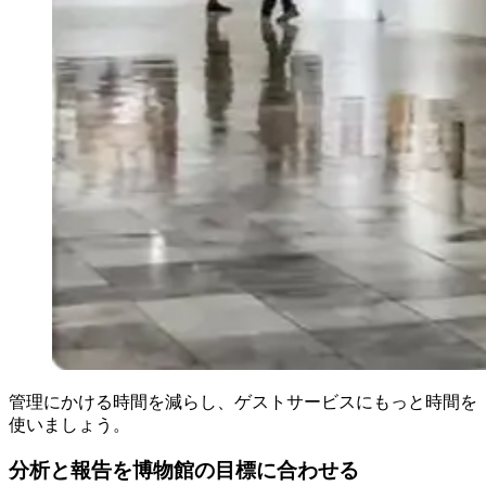
管理にかける時間を減らし、ゲストサービスにもっと時間を
使いましょう。
分析と報告を博物館の目標に合わせる