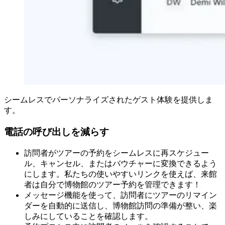
シームレスでパーソナライズされたゲスト体験を提供しま
す。
電話の呼び出しを減らす
訪問者がツアーの予約をシームレスに再スケジュー
ル、キャンセル、またはバウチャーに変換できるよう
にします。私たちの使いやすいリンクを使えば、来館
者は自分で博物館のツアー予約を管理できます！
メッセージ機能を使って、訪問者にツアーのリマイン
ダーを自動的に送信し、博物館訪問の準備が整い、楽
しみにしていることを確認します。