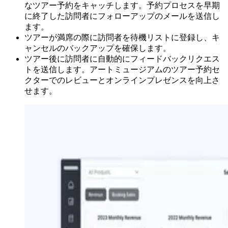
なツアー予約をキャッチします。予約プロセスを早期
に終了した訪問者にフォローアップのメールを送信し
ます。
ツアーが満席の際に訪問者を待機リストに登録し、キ
ャンセルのバックアップを確保します。
ツアー後に訪問者に自動的にフィードバックリクエス
トを送信します。アートミュージアムのツアー予約セ
クターでのレビューとオンラインプレゼンスを向上さ
せます。