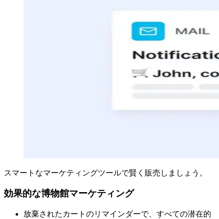
スマートなマーケティングツールで賢く販売しましょう。
効果的な博物館マーケティング
放棄されたカートのリマインダーで、すべての潜在的