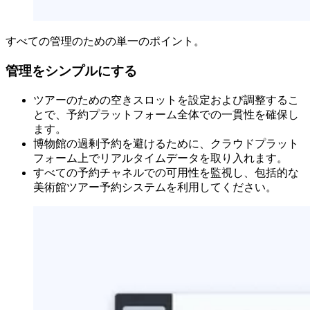
すべての管理のための単一のポイント。
管理をシンプルにする
ツアーのための空きスロットを設定および調整するこ
とで、予約プラットフォーム全体での一貫性を確保し
ます。
博物館の過剰予約を避けるために、クラウドプラット
フォーム上でリアルタイムデータを取り入れます。
すべての予約チャネルでの可用性を監視し、包括的な
美術館ツアー予約システムを利用してください。