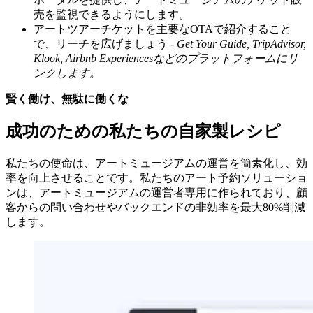
売を監視できるようにします。
アートツアーチケットを主要なOTAで紹介すること
で、リーチを広げましょう -
Get Your Guide, TripAdvisor,
Klook, Airbnb Experiencesなどのプラットフォームにリ
ンクします。
賢く働け、無駄に働くな
成功のための私たちの自家製レシピ
私たちの使命は、アートミュージアムの運営を簡素化し、効
率を向上させることです。私たちのアート予約ソリューショ
ンは、アートミュージアムの運営者専用に作られており、顧
客からの問い合わせやバックエンドの非効率を最大80%削減
します。