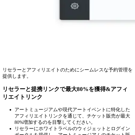
リセラーとアフィリエイトのためにシームレスな予約管理を
提供します。
リセラーと提携リンクで最大80%を獲得
&
アフィ
リエイトリンク
アートミュージアムや現代アートイベントに特化した
アフィリエイトリンクを通じて、チケット販売が最大
80%増加するのを目撃してください。
リセラーにホワイトラベルのウィジェットとログイン
ポータルを提供し、アートミュージアムのチケット販