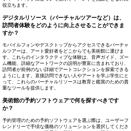
役立ちます。
デジタルリソース（バーチャルツアーなど）は、
訪問者体験をどのように向上させることができま
すか？
モバイルフォンやデスクトップからアクセスできるバーチャ
ルツアーは、アート愛好者をどこからでも美術館に運びま
す。これらのインタラクティブな体験は、音声ガイド、ズー
ム機能、詳細なアートワークの説明が豊富に含まれており、
訪問者が前例のない詳細でアートコレクションを探索できる
ようにします。直接訪問できない人やアートを学ぶ学生にと
って、これらのバーチャルリソースは教育と鑑賞のための貴
重なツールを提供します。
美術館の予約ソフトウェアで何を探すべきです
か？
予約管理のための予約ソフトウェアを選ぶ際は、ユーザーフ
レンドリーで手頃な価格のソリューションを選択してくださ