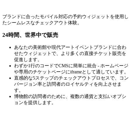
ブランドに合ったモバイル対応の予約ウィジェットを使用し
たシームレスなチェックアウト体験。
24時間、世界中で販売
あなたの美術館や現代アートイベントブランドに合わ
せたウィジェットで、より多くの直接チケット販売を
促進します。
わずか1行のコードでCMSに簡単に統合 - ホームページ
や専用のチケットページにiframeとして適しています。
直感的な5ステップのチェックアウトプロセスで、コン
バージョン率と訪問者のロイヤルティを向上させま
す。
博物館の訪問者のために、複数の通貨と支払いオプシ
ョンを提供します。