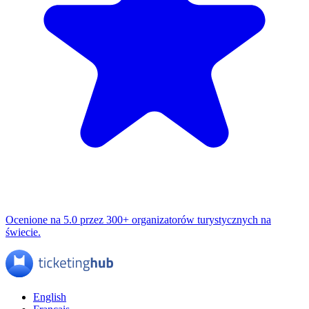
Ocenione na 5.0 przez 300+ organizatorów turystycznych na
świecie.
English