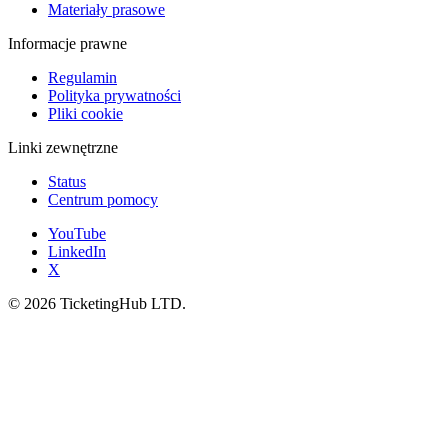
Materiały prasowe
Informacje prawne
Regulamin
Polityka prywatności
Pliki cookie
Linki zewnętrzne
Status
Centrum pomocy
YouTube
LinkedIn
X
©
2026
TicketingHub LTD.