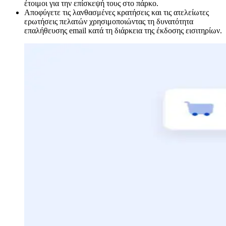
έτοιμοι για την επίσκεψή τους στο πάρκο.
Αποφύγετε τις λανθασμένες κρατήσεις και τις ατελείωτες
ερωτήσεις πελατών χρησιμοποιώντας τη δυνατότητα
επαλήθευσης email κατά τη διάρκεια της έκδοσης εισιτηρίων.