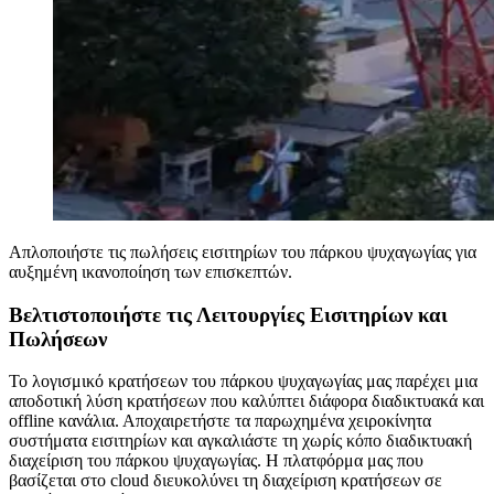
Απλοποιήστε τις πωλήσεις εισιτηρίων του πάρκου ψυχαγωγίας για
αυξημένη ικανοποίηση των επισκεπτών.
Βελτιστοποιήστε τις Λειτουργίες Εισιτηρίων και
Πωλήσεων
Το λογισμικό κρατήσεων του πάρκου ψυχαγωγίας μας παρέχει μια
αποδοτική λύση κρατήσεων που καλύπτει διάφορα διαδικτυακά και
offline κανάλια. Αποχαιρετήστε τα παρωχημένα χειροκίνητα
συστήματα εισιτηρίων και αγκαλιάστε τη χωρίς κόπο διαδικτυακή
διαχείριση του πάρκου ψυχαγωγίας. Η πλατφόρμα μας που
βασίζεται στο cloud διευκολύνει τη διαχείριση κρατήσεων σε