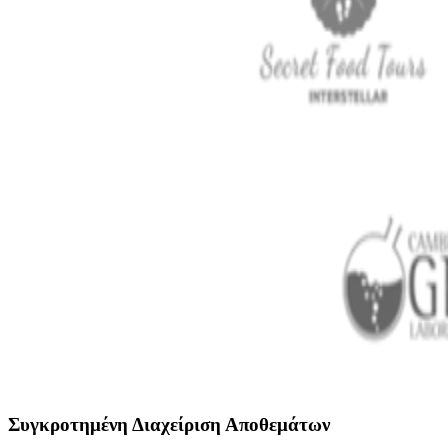
Συγκροτημένη Διαχείριση Αποθεμάτων