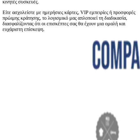
κινητές συσκευές.
Είτε ασχολείστε με ημερήσιες κάρτες, VIP εμπειρίες ή προσφορές
πρώιμης κράτησης, το λογισμικό μας απλοποιεί τη διαδικασία,
διασφαλίζοντας ότι οι επισκέπτες σας θα έχουν μια ομαλή και
ευχάριστη επίσκεψη.