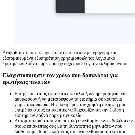
Αναβαθμίστε τις εμπειρίες των επισκεπτών με γρήγορη και
εξατομικευμένη εξυπηρέτηση χρησιμοποιώντας λογισμικό
κρατήσεων λούνα παρκ που έχει σχεδιαστεί για να κλιμακώνεται.
Ελαχιστοποιήστε τον χρόνο που δαπανάται για
ερωτήσεις πελατών
Επιτρέψτε στους επισκέπτες να αλλάξουν ημερομηνία, να
ακυρώσουν ή να μετατρέψουν τα εισιτήρια σε κουπόνια
χωρίς ταλαιπωρία. Η φιλική προς τον χρήστη διεπαφή μας
επιτρέπει στους επισκέπτες να διαχειρίζονται την έκδοση
εισιτηρίων λούνα παρκ με ευκολία.
Αυτοματοποιήστε την αποστολή υπενθυμίσεων εκδηλώσεων
στους επισκέπτες σας με τη δυνατότητα μηνυμάτων που
διαθέτουμε, διασφαλίζοντας ότι είναι ενθουσιασμένοι και