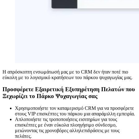
Η απρόσκοπτη ενσωμάτωσή μας με το CRM δεν ήταν ποτέ πιο
εύκολη με το λογισμικό κρατήσεων του πάρκου ψυχαγωγίας μας.
Προσφέρετε Εξαιρετική Εξυπηρέτηση Πελατών που
Ξεχωρίζει το Πάρκο Ψυχαγωγίας σας
Χρησιμοποιήστε τον καταμερισμό CRM για να προσφέρετε
στους VIP επισκέπτες του πάρκου μια απαράμιλλη εμπειρία.
Απλοποιήστε τις τροποποιήσεις εισιτηρίων για τους
επισκέπτες με έναν εύκολα πλοηγήσιμο σύνδεσμο,
μειώνοντας τις χρονοβόρες αλληλεπιδράσεις με τους
πελάτες.