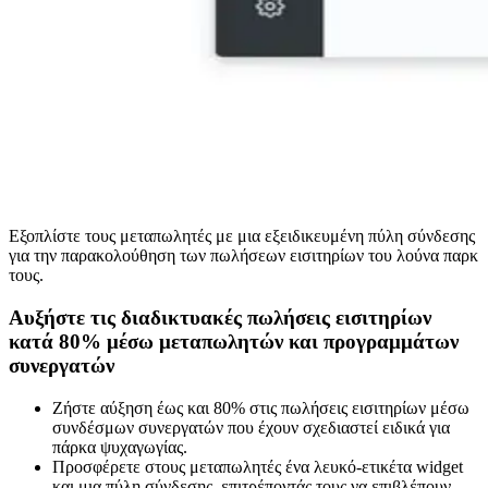
Εξοπλίστε τους μεταπωλητές με μια εξειδικευμένη πύλη σύνδεσης
για την παρακολούθηση των πωλήσεων εισιτηρίων του λούνα παρκ
τους.
Αυξήστε τις διαδικτυακές πωλήσεις εισιτηρίων
κατά 80% μέσω μεταπωλητών και προγραμμάτων
συνεργατών
Ζήστε αύξηση έως και 80% στις πωλήσεις εισιτηρίων μέσω
συνδέσμων συνεργατών που έχουν σχεδιαστεί ειδικά για
πάρκα ψυχαγωγίας.
Προσφέρετε στους μεταπωλητές ένα λευκό-ετικέτα widget
και μια πύλη σύνδεσης, επιτρέποντάς τους να επιβλέπουν