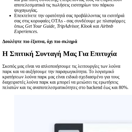
αποτελεσματικά τις πωλήσεις εισιτηρίων του πάρκου
ψυχαγωγίας.
Επεκτείνετε την ορατότητά σας προβάλλοντας τα εισιτήριά
σας στις κορυφαίες OTAs - σας συνδέουμε με πλατφόρμες
όπως
Get Your Guide, TripAdvisor, Klook και Airbnb
Experiences.
Δουλέψτε πιο έξυπνα, όχι πιο σκληρά
Η Σπιτική Συνταγή Μας Για Επιτυχία
Σκοπός μας είναι να απλοποιήσουμε τις λειτουργίες των λούνα
παρκ και να αυξήσουμε την παραγωγικότητα. Το λογισμικό
κρατήσεων λούνα παρκ μας είναι ειδικά σχεδιασμένο για τους
διαχειριστές λούνα παρκ και μπορεί να μειώσει τις ερωτήσεις
πελατών και τις αναποτελεσματικότητες στο backend έως και 80%.