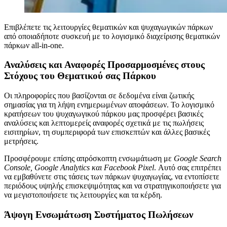
Επιβλέπετε τις λειτουργίες θεματικών και ψυχαγωγικών πάρκων
από οποιαδήποτε συσκευή με το λογισμικό διαχείρισης θεματικών
πάρκων all-in-one.
Αναλύσεις και Αναφορές Προσαρμοσμένες στους
Στόχους του Θεματικού σας Πάρκου
Οι πληροφορίες που βασίζονται σε δεδομένα είναι ζωτικής
σημασίας για τη λήψη ενημερωμένων αποφάσεων. Το λογισμικό
κρατήσεων του ψυχαγωγικού πάρκου μας προσφέρει βασικές
αναλύσεις και λεπτομερείς αναφορές σχετικά με τις πωλήσεις
εισιτηρίων, τη συμπεριφορά των επισκεπτών και άλλες βασικές
μετρήσεις.
Προσφέρουμε επίσης απρόσκοπτη ενσωμάτωση με
Google Search
Console, Google Analytics και Facebook Pixel
. Αυτό σας επιτρέπει
να εμβαθύνετε στις τάσεις των πάρκων ψυχαγωγίας, να εντοπίσετε
περιόδους υψηλής επισκεψιμότητας και να στρατηγικοποιήσετε για
να μεγιστοποιήσετε τις λειτουργίες και τα κέρδη.
Άψογη Ενσωμάτωση Συστήματος Πωλήσεων