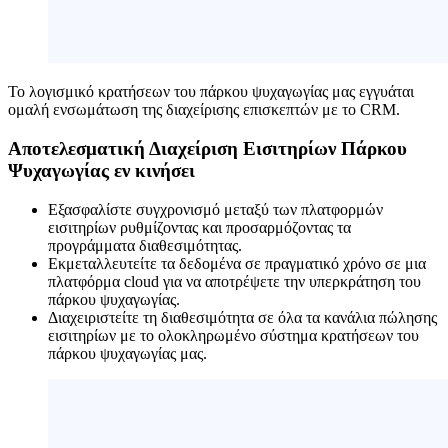
Το λογισμικό κρατήσεων του πάρκου ψυχαγωγίας μας εγγυάται
ομαλή ενσωμάτωση της διαχείρισης επισκεπτών με το CRM.
Αποτελεσματική Διαχείριση Εισιτηρίων Πάρκου
Ψυχαγωγίας εν κινήσει
Εξασφαλίστε συγχρονισμό μεταξύ των πλατφορμών
εισιτηρίων ρυθμίζοντας και προσαρμόζοντας τα
προγράμματα διαθεσιμότητας.
Εκμεταλλευτείτε τα δεδομένα σε πραγματικό χρόνο σε μια
πλατφόρμα cloud για να αποτρέψετε την υπερκράτηση του
πάρκου ψυχαγωγίας.
Διαχειριστείτε τη διαθεσιμότητα σε όλα τα κανάλια πώλησης
εισιτηρίων με το ολοκληρωμένο σύστημα κρατήσεων του
πάρκου ψυχαγωγίας μας.