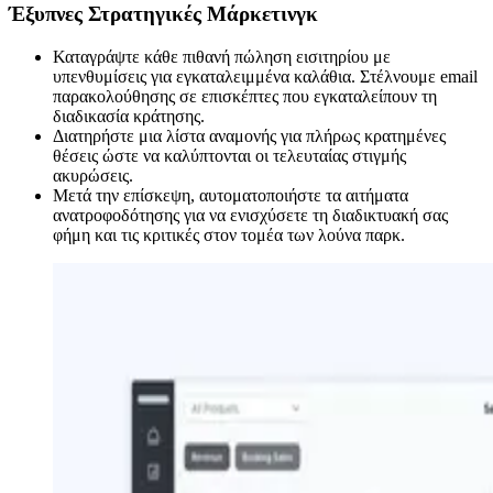
Έξυπνες Στρατηγικές Μάρκετινγκ
Καταγράψτε κάθε πιθανή πώληση εισιτηρίου με
υπενθυμίσεις για εγκαταλειμμένα καλάθια. Στέλνουμε email
παρακολούθησης σε επισκέπτες που εγκαταλείπουν τη
διαδικασία κράτησης.
Διατηρήστε μια λίστα αναμονής για πλήρως κρατημένες
θέσεις ώστε να καλύπτονται οι τελευταίας στιγμής
ακυρώσεις.
Μετά την επίσκεψη, αυτοματοποιήστε τα αιτήματα
ανατροφοδότησης για να ενισχύσετε τη διαδικτυακή σας
φήμη και τις κριτικές στον τομέα των λούνα παρκ.