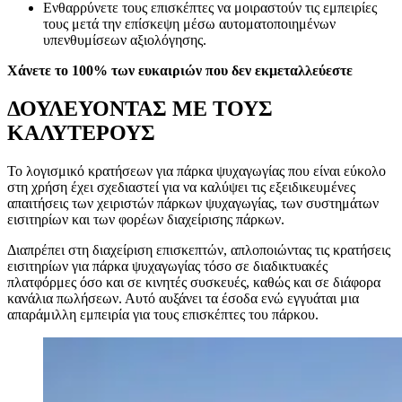
Ενθαρρύνετε τους επισκέπτες να μοιραστούν τις εμπειρίες
τους μετά την επίσκεψη μέσω αυτοματοποιημένων
υπενθυμίσεων αξιολόγησης.
Χάνετε το 100% των ευκαιριών που δεν εκμεταλλεύεστε
ΔΟΥΛΕΥΟΝΤΑΣ ΜΕ ΤΟΥΣ
ΚΑΛΥΤΕΡΟΥΣ
Το λογισμικό κρατήσεων για πάρκα ψυχαγωγίας που είναι εύκολο
στη χρήση έχει σχεδιαστεί για να καλύψει τις εξειδικευμένες
απαιτήσεις των χειριστών πάρκων ψυχαγωγίας, των συστημάτων
εισιτηρίων και των φορέων διαχείρισης πάρκων.
Διαπρέπει στη διαχείριση επισκεπτών, απλοποιώντας τις κρατήσεις
εισιτηρίων για πάρκα ψυχαγωγίας τόσο σε διαδικτυακές
πλατφόρμες όσο και σε κινητές συσκευές, καθώς και σε διάφορα
κανάλια πωλήσεων. Αυτό αυξάνει τα έσοδα ενώ εγγυάται μια
απαράμιλλη εμπειρία για τους επισκέπτες του πάρκου.