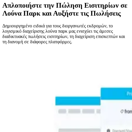
Απλοποιήστε την Πώληση Εισιτηρίων σε
Λούνα Παρκ και Αυξήστε τις Πωλήσεις
Δημιουργημένο ειδικά για τους διοργανωτές εκδρομών, το
λογισμικό διαχείρισης λούνα παρκ μας ενισχύει τις άμεσες
διαδικτυακές πωλήσεις εισιτηρίων, τη διαχείριση επισκεπτών και
τη διανομή σε διάφορες πλατφόρμες.