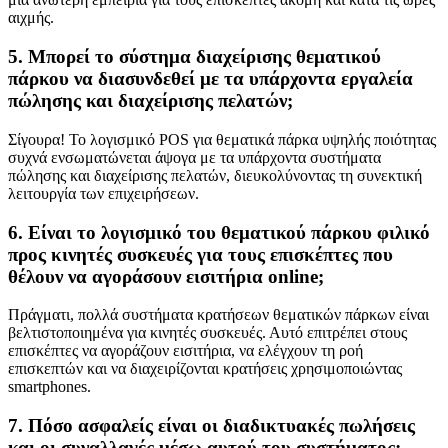
αιχμής.
5. Μπορεί το σύστημα διαχείρισης θεματικού
πάρκου να διασυνδεθεί με τα υπάρχοντα εργαλεία
πώλησης και διαχείρισης πελατών;
Σίγουρα! Το λογισμικό POS για θεματικά πάρκα υψηλής ποιότητας
συχνά ενσωματώνεται άψογα με τα υπάρχοντα συστήματα
πώλησης και διαχείρισης πελατών, διευκολύνοντας τη συνεκτική
λειτουργία των επιχειρήσεων.
6. Είναι το λογισμικό του θεματικού πάρκου φιλικό
προς κινητές συσκευές για τους επισκέπτες που
θέλουν να αγοράσουν εισιτήρια online;
Πράγματι, πολλά συστήματα κρατήσεων θεματικών πάρκων είναι
βελτιστοποιημένα για κινητές συσκευές. Αυτό επιτρέπει στους
επισκέπτες να αγοράζουν εισιτήρια, να ελέγχουν τη ροή
επισκεπτών και να διαχειρίζονται κρατήσεις χρησιμοποιώντας
smartphones.
7. Πόσο ασφαλείς είναι οι διαδικτυακές πωλήσεις
και οι συναλλαγές μέσω αυτού του συστήματος;