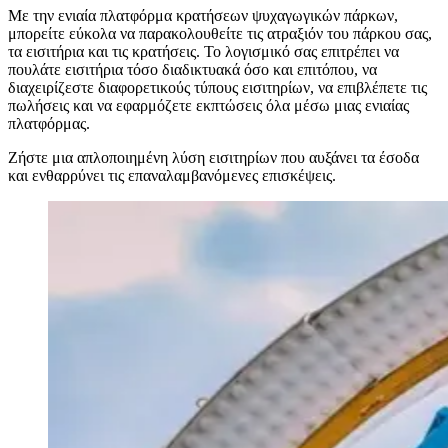
Με την ενιαία πλατφόρμα κρατήσεων ψυχαγωγικών πάρκων,
μπορείτε εύκολα να παρακολουθείτε τις ατραξιόν του πάρκου σας,
τα εισιτήρια και τις κρατήσεις. Το λογισμικό σας επιτρέπει να
πουλάτε εισιτήρια τόσο διαδικτυακά όσο και επιτόπου, να
διαχειρίζεστε διαφορετικούς τύπους εισιτηρίων, να επιβλέπετε τις
πωλήσεις και να εφαρμόζετε εκπτώσεις όλα μέσω μιας ενιαίας
πλατφόρμας.
Ζήστε μια απλοποιημένη λύση εισιτηρίων που αυξάνει τα έσοδα
και ενθαρρύνει τις επαναλαμβανόμενες επισκέψεις.