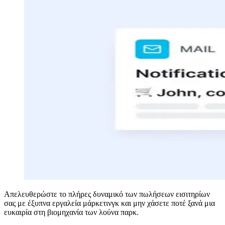
Απελευθερώστε το πλήρες δυναμικό των πωλήσεων εισιτηρίων
σας με έξυπνα εργαλεία μάρκετινγκ και μην χάσετε ποτέ ξανά μια
ευκαιρία στη βιομηχανία των λούνα παρκ.