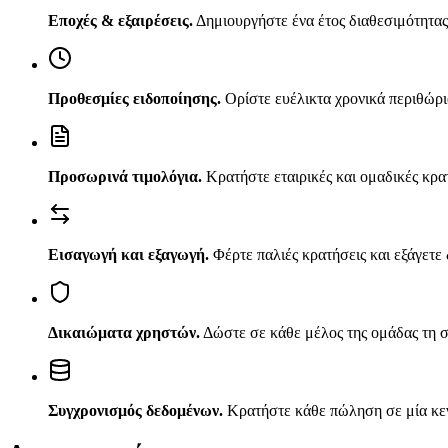
Εποχές & εξαιρέσεις
.
Δημιουργήστε ένα έτος διαθεσιμότητας 
Προθεσμίες ειδοποίησης
.
Ορίστε ευέλικτα χρονικά περιθώρι
Προσωρινά τιμολόγια
.
Κρατήστε εταιρικές και ομαδικές κρ
Εισαγωγή και εξαγωγή
.
Φέρτε παλιές κρατήσεις και εξάγετε 
Δικαιώματα χρηστών
.
Δώστε σε κάθε μέλος της ομάδας τη 
Συγχρονισμός δεδομένων
.
Κρατήστε κάθε πώληση σε μία κεν