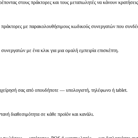
ρέποντας στους πράκτορες και τους μεταπωλητές να κάνουν κρατήσεις
αι πράκτορες με παρακολουθήσιμους κωδικούς συνεργατών που συνδέ
υνεργατών με ένα κλικ για μια ομαλή εμπειρία επισκέπτη.
πιχείρησή σας από οπουδήποτε — υπολογιστή, τηλέφωνο ή tablet.
τανή διαθεσιμότητα σε κάθε προϊόν και κανάλι.