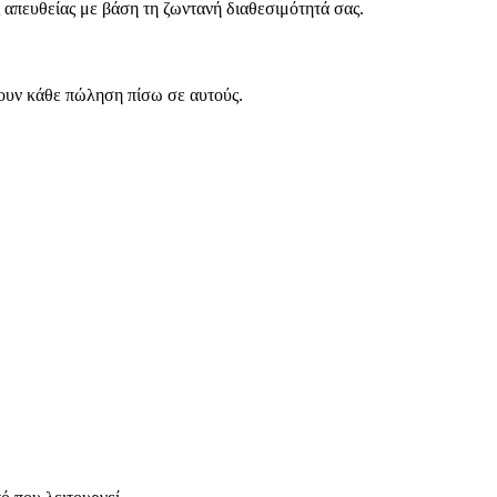
 απευθείας με βάση τη ζωντανή διαθεσιμότητά σας.
ουν κάθε πώληση πίσω σε αυτούς.