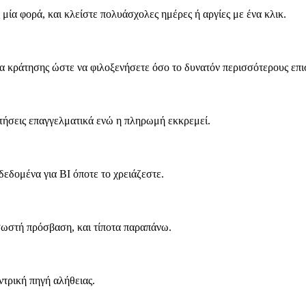
μία φορά, και κλείστε πολυάσχολες ημέρες ή αργίες με ένα κλικ.
α κράτησης ώστε να φιλοξενήσετε όσο το δυνατόν περισσότερους επισ
ατήσεις επαγγελματικά ενώ η πληρωμή εκκρεμεί.
δεδομένα για BI όποτε το χρειάζεστε.
σωστή πρόσβαση, και τίποτα παραπάνω.
τρική πηγή αλήθειας.