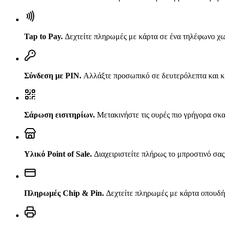
Tap to Pay
.
Δεχτείτε πληρωμές με κάρτα σε ένα τηλέφωνο χω
Σύνδεση με PIN
.
Αλλάξτε προσωπικό σε δευτερόλεπτα και κρ
Σάρωση εισιτηρίων
.
Μετακινήστε τις ουρές πιο γρήγορα σκα
Υλικό Point of Sale
.
Διαχειριστείτε πλήρως το μπροστινό σα
Πληρωμές Chip & Pin
.
Δεχτείτε πληρωμές με κάρτα οπουδή