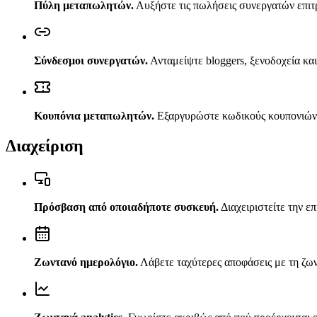
Πύλη μεταπωλητών
.
Αυξήστε τις πωλήσεις συνεργατών επιτ
Σύνδεσμοι συνεργατών
.
Ανταμείψτε bloggers, ξενοδοχεία κ
Κουπόνια μεταπωλητών
.
Εξαργυρώστε κωδικούς κουπονιών σ
Διαχείριση
Πρόσβαση από οποιαδήποτε συσκευή
.
Διαχειριστείτε την ε
Ζωντανό ημερολόγιο
.
Λάβετε ταχύτερες αποφάσεις με τη ζων