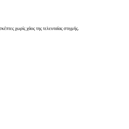
κέπτες χωρίς χάος της τελευταίας στιγμής.