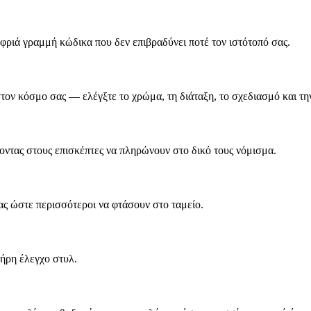
αφριά γραμμή κώδικα που δεν επιβραδύνει ποτέ τον ιστότοπό σας.
τον κόσμο σας — ελέγξτε το χρώμα, τη διάταξη, το σχεδιασμό και τη
οντας στους επισκέπτες να πληρώνουν στο δικό τους νόμισμα.
 ώστε περισσότεροι να φτάσουν στο ταμείο.
λήρη έλεγχο στυλ.