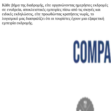
Κάθε βήμα της διαδρομής, είτε οργανώνοντας ημερήσιες εκδρομές
σε ενυδρεία, αποκλειστικές εμπειρίες πίσω από τις σκηνές και
ειδικές εκδηλώσεις, είτε προωθώντας κρατήσεις νωρίς, το
λογισμικό μας διασφαλίζει ότι οι τουρίστες έχουν μια εξαιρετική
εμπειρία εκδρομής.