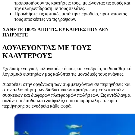
τροποποιήσουν τις κρατήσεις τους, μειώνοντας τις ουρές και
την αλληλεπίδραση με τους πελάτες.
Προωθήστε τις κριτικές μετά την περιοδεία, προτρέποντας
τους επισκέπτες να τις γράψουν.
ΧΑΝΕΤΕ 100% ΑΠΟ ΤΙΣ ΕΥΚΑΙΡΙΕΣ ΠΟΥ ΔΕΝ
ΠΑΙΡΝΕΤΕ
ΔΟΥΛΕΥΟΝΤΑΣ ΜΕ ΤΟΥΣ
ΚΑΛΥΤΕΡΟΥΣ
Σχεδιασμένο για ζωολογικούς κήπους και ενυδρεία, το διαισθητικό
λογισμικό εισιτηρίων μας καλύπτει τις μοναδικές τους ανάγκες.
Διαπρέπει στην οργάνωση των συμμετεχόντων σε περιηγήσεις και
στην απλοποίηση των διαδικτυακών κρατήσεων μέσω κινητών
συσκευών και διαφόρων πλατφορμών πωλήσεων. Ως αντάλλαγμα,
αυξάνει τα έσοδα και εξασφαλίζει μια απαράμιλλη εμπειρία
περιήγησης σε ενυδρεία κάθε φορά.