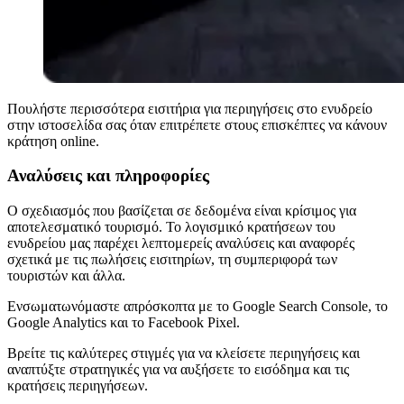
Πουλήστε περισσότερα εισιτήρια για περιηγήσεις στο ενυδρείο
στην ιστοσελίδα σας όταν επιτρέπετε στους επισκέπτες να κάνουν
κράτηση online.
Αναλύσεις και πληροφορίες
Ο σχεδιασμός που βασίζεται σε δεδομένα είναι κρίσιμος για
αποτελεσματικό τουρισμό. Το λογισμικό κρατήσεων του
ενυδρείου μας παρέχει λεπτομερείς αναλύσεις και αναφορές
σχετικά με τις πωλήσεις εισιτηρίων, τη συμπεριφορά των
τουριστών και άλλα.
Ενσωματωνόμαστε απρόσκοπτα με το Google Search Console, το
Google Analytics και το Facebook Pixel.
Βρείτε τις καλύτερες στιγμές για να κλείσετε περιηγήσεις και
αναπτύξτε στρατηγικές για να αυξήσετε το εισόδημα και τις
κρατήσεις περιηγήσεων.