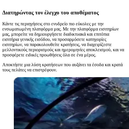
Διατηρώντας τον έλεγχο του αποθέματος
Κάντε τις περιηγήσεις στο ενυδρείο πιο εύκολες με την
ενσωματωμένη πλατφόρμα μας. Με την πλατφόρμα εισιτηρίων
μας, μπορείτε να δημιουργήσετε διαδικτυακά και επιτόπια
εισιτήρια γενικής εισόδου, να προσαρμόσετε κατηγορίες
εισιτηρίων, να παρακολουθείτε κρατήσεις, να διαχειρίζεστε
μελλοντικούς περιορισμούς και ημερομηνίες αποκλεισμού, και να
προσφέρετε ειδικές προωθήσεις όλα σε ένα μέρος.
Αποκτήστε μια λύση κρατήσεων που αυξάνει τα έσοδα και κρατά
τους πελάτες να επιστρέφουν.