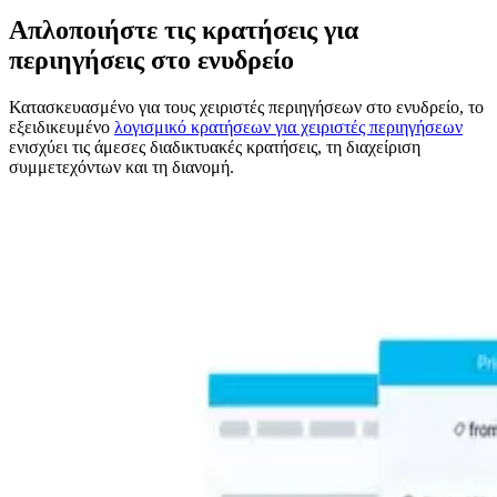
Απλοποιήστε τις κρατήσεις για
περιηγήσεις στο ενυδρείο
Κατασκευασμένο για τους χειριστές περιηγήσεων στο ενυδρείο, το
εξειδικευμένο
λογισμικό κρατήσεων για χειριστές περιηγήσεων
ενισχύει τις άμεσες διαδικτυακές κρατήσεις, τη διαχείριση
συμμετεχόντων και τη διανομή.