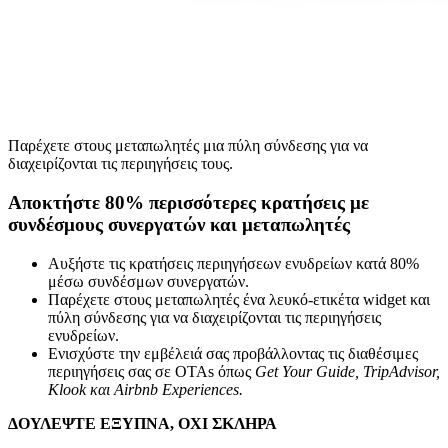
Παρέχετε στους μεταπωλητές μια πύλη σύνδεσης για να
διαχειρίζονται τις περιηγήσεις τους.
Αποκτήστε 80% περισσότερες κρατήσεις με
συνδέσμους συνεργατών και μεταπωλητές
Αυξήστε τις κρατήσεις περιηγήσεων ενυδρείων κατά 80%
μέσω συνδέσμων συνεργατών.
Παρέχετε στους μεταπωλητές ένα λευκό-ετικέτα widget και
πύλη σύνδεσης για να διαχειρίζονται τις περιηγήσεις
ενυδρείων.
Ενισχύστε την εμβέλειά σας προβάλλοντας τις διαθέσιμες
περιηγήσεις σας σε OTAs όπως
Get Your Guide, TripAdvisor,
Klook και Airbnb Experiences.
ΔΟΥΛΕΨΤΕ ΕΞΥΠΝΑ, ΟΧΙ ΣΚΛΗΡΑ