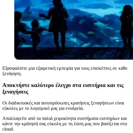
Εξασφαλίστε μια εξαιρετική εμπειρία για τους επισκέπτες σε κάθε
ξενάγηση.
Αποκτήστε καλύτερο έλεγχο στα εισιτήρια και τις
ξεναγήσεις
Οι διαδικτυακές και αυτοπρόσωπες κρατήσεις ξεναγήσεων είναι
εύκολες με το λογισμικό μας για ενυδρεία.
Απαλλαγείτε από τα παλιά χειροκίνητα συστήματα εισιτηρίων και
κάντε την κράτησή σας εύκολη με τη λύση μας που βασίζεται στο
cloud.