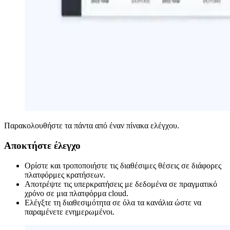
Παρακολουθήστε τα πάντα από έναν πίνακα ελέγχου.
Αποκτήστε έλεγχο
Ορίστε και τροποποιήστε τις διαθέσιμες θέσεις σε διάφορες
πλατφόρμες κρατήσεων.
Αποτρέψτε τις υπερκρατήσεις με δεδομένα σε πραγματικό
χρόνο σε μια πλατφόρμα cloud.
Ελέγξτε τη διαθεσιμότητα σε όλα τα κανάλια ώστε να
παραμένετε ενημερωμένοι.