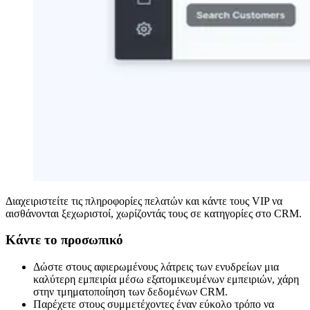
Διαχειριστείτε τις πληροφορίες πελατών και κάντε τους VIP να
αισθάνονται ξεχωριστοί, χωρίζοντάς τους σε κατηγορίες στο CRM.
Κάντε το προσωπικό
Δώστε στους αφιερωμένους λάτρεις των ενυδρείων μια
καλύτερη εμπειρία μέσω εξατομικευμένων εμπειριών, χάρη
στην τμηματοποίηση των δεδομένων CRM.
Παρέχετε στους συμμετέχοντες έναν εύκολο τρόπο να