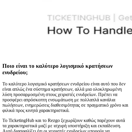
Ποιο είναι το καλύτερο λογισμικό κρατήσεων
ενυδρείου;
Το καλύτερο λογισμικό κρατήσεων ενυδρείου είναι αυτό που δεν
είναι απλώς ένα σύστημα κρατήσεων, αλλά μια ολοκληρωμένη
λύση προσαρμοσμένη στους χειριστές ενυδρείων. Πρέπει να
προσφέρει απρόσκοπτη ενσωμάτωση με πολλαπλά κανάλια
πωλήσεων, ενημερώσεις διαθεσιμότητας σε πραγματικό χρόνο και
φιλικά προς κινητά χαρακτηριστικά.
Το TicketingHub και το Rezgo ξεχωρίζουν καθώς παρέχουν αυτά
τα χαρακτηριστικά μαζί με ισχυρή υποστήριξη και εκπαίδευση.
Αυτό διασφαλίζει ότι οι χειριστές ενυδρείων μπορούν να