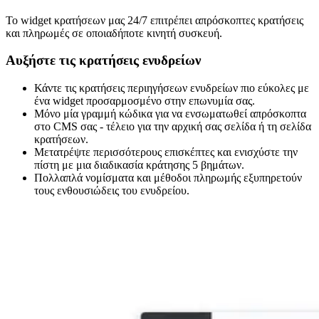
Το widget κρατήσεων μας 24/7 επιτρέπει απρόσκοπτες κρατήσεις
και πληρωμές σε οποιαδήποτε κινητή συσκευή.
Αυξήστε τις κρατήσεις ενυδρείων
Κάντε τις κρατήσεις περιηγήσεων ενυδρείων πιο εύκολες με
ένα widget προσαρμοσμένο στην επωνυμία σας.
Μόνο μία γραμμή κώδικα για να ενσωματωθεί απρόσκοπτα
στο CMS σας - τέλειο για την αρχική σας σελίδα ή τη σελίδα
κρατήσεων.
Μετατρέψτε περισσότερους επισκέπτες και ενισχύστε την
πίστη με μια διαδικασία κράτησης 5 βημάτων.
Πολλαπλά νομίσματα και μέθοδοι πληρωμής εξυπηρετούν
τους ενθουσιώδεις του ενυδρείου.