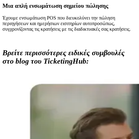
Μια απλή ενσωμάτωση σημείου πώλησης
Έχουμε ενσωμάτωση POS που διευκολύνει την πώληση
περιηγήσεων και ημερήσιων εισιτηρίων αυτοπροσώπως,
συγχρονίζοντας τις κρατήσεις με τις διαδικτυακές σας κρατήσεις.
Βρείτε περισσότερες ειδικές συμβουλές
στο blog του TicketingHub: