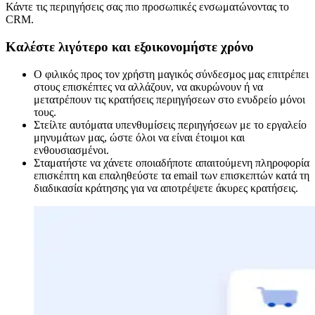
Κάντε τις περιηγήσεις σας πιο προσωπικές ενσωματώνοντας το
CRM.
Καλέστε λιγότερο και εξοικονομήστε χρόνο
Ο φιλικός προς τον χρήστη μαγικός σύνδεσμος μας επιτρέπει
στους επισκέπτες να αλλάζουν, να ακυρώνουν ή να
μετατρέπουν τις κρατήσεις περιηγήσεων στο ενυδρείο μόνοι
τους.
Στείλτε αυτόματα υπενθυμίσεις περιηγήσεων με το εργαλείο
μηνυμάτων μας, ώστε όλοι να είναι έτοιμοι και
ενθουσιασμένοι.
Σταματήστε να χάνετε οποιαδήποτε απαιτούμενη πληροφορία
επισκέπτη και επαληθεύστε τα email των επισκεπτών κατά τη
διαδικασία κράτησης για να αποτρέψετε άκυρες κρατήσεις.