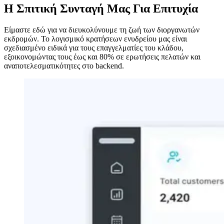
Η Σπιτική Συνταγή Μας Για Επιτυχία
Είμαστε εδώ για να διευκολύνουμε τη ζωή των διοργανωτών
εκδρομών. Το λογισμικό κρατήσεων ενυδρείου μας είναι
σχεδιασμένο ειδικά για τους επαγγελματίες του κλάδου,
εξοικονομώντας τους έως και 80% σε ερωτήσεις πελατών και
αναποτελεσματικότητες στο backend.