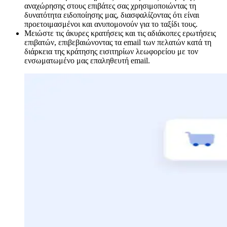
αναχώρησης στους επιβάτες σας χρησιμοποιώντας τη
δυνατότητα ειδοποίησης μας, διασφαλίζοντας ότι είναι
προετοιμασμένοι και ανυπομονούν για το ταξίδι τους.
Μειώστε τις άκυρες κρατήσεις και τις αδιάκοπες ερωτήσεις
επιβατών, επιβεβαιώνοντας τα email των πελατών κατά τη
διάρκεια της κράτησης εισιτηρίων λεωφορείου με τον
ενσωματωμένο μας επαληθευτή email.