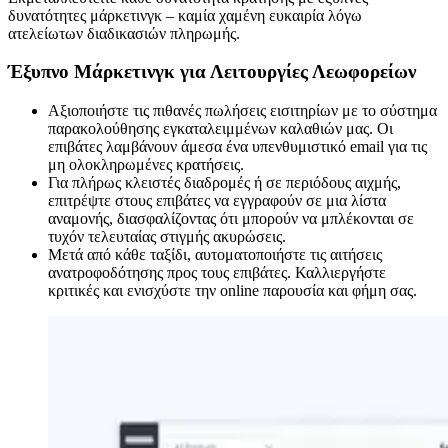
δυνατότητες μάρκετινγκ – καμία χαμένη ευκαιρία λόγω
ατελείωτων διαδικασιών πληρωμής.
Έξυπνο Μάρκετινγκ για Λειτουργίες Λεωφορείων
Αξιοποιήστε τις πιθανές πωλήσεις εισιτηρίων με το σύστημα
παρακολούθησης εγκαταλειμμένων καλαθιών μας. Οι
επιβάτες λαμβάνουν άμεσα ένα υπενθυμιστικό email για τις
μη ολοκληρωμένες κρατήσεις.
Για πλήρως κλειστές διαδρομές ή σε περιόδους αιχμής,
επιτρέψτε στους επιβάτες να εγγραφούν σε μια λίστα
αναμονής, διασφαλίζοντας ότι μπορούν να μπλέκονται σε
τυχόν τελευταίας στιγμής ακυρώσεις.
Μετά από κάθε ταξίδι, αυτοματοποιήστε τις αιτήσεις
ανατροφοδότησης προς τους επιβάτες. Καλλιεργήστε
κριτικές και ενισχύστε την online παρουσία και φήμη σας.