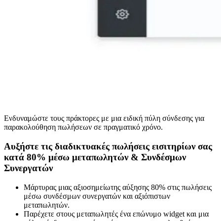
Ενδυναμώστε τους πράκτορες με μια ειδική πύλη σύνδεσης για
παρακολούθηση πωλήσεων σε πραγματικό χρόνο.
Αυξήστε τις διαδικτυακές πωλήσεις εισιτηρίων σας
κατά 80% μέσω μεταπωλητών
&
Συνδέσμων
Συνεργατών
Μάρτυρας μιας αξιοσημείωτης αύξησης 80% στις πωλήσεις
μέσω συνδέσμων συνεργατών και αξιόπιστων
μεταπωλητών.
Παρέχετε στους μεταπωλητές ένα επώνυμο widget και μια