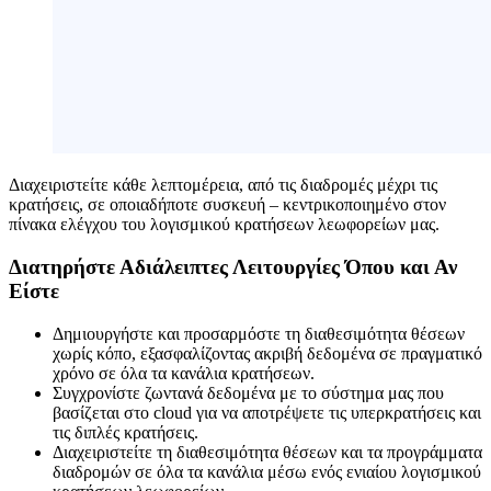
Διαχειριστείτε κάθε λεπτομέρεια, από τις διαδρομές μέχρι τις
κρατήσεις, σε οποιαδήποτε συσκευή – κεντρικοποιημένο στον
πίνακα ελέγχου του λογισμικού κρατήσεων λεωφορείων μας.
Διατηρήστε Αδιάλειπτες Λειτουργίες Όπου και Αν
Είστε
Δημιουργήστε και προσαρμόστε τη διαθεσιμότητα θέσεων
χωρίς κόπο, εξασφαλίζοντας ακριβή δεδομένα σε πραγματικό
χρόνο σε όλα τα κανάλια κρατήσεων.
Συγχρονίστε ζωντανά δεδομένα με το σύστημα μας που
βασίζεται στο cloud για να αποτρέψετε τις υπερκρατήσεις και
τις διπλές κρατήσεις.
Διαχειριστείτε τη διαθεσιμότητα θέσεων και τα προγράμματα
διαδρομών σε όλα τα κανάλια μέσω ενός ενιαίου λογισμικού