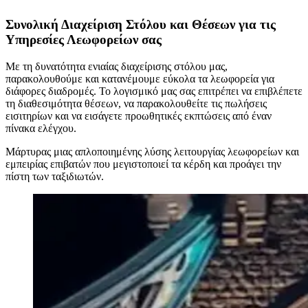
Συνολική Διαχείριση Στόλου και Θέσεων για τις
Υπηρεσίες Λεωφορείων σας
Με τη δυνατότητα ενιαίας διαχείρισης στόλου μας,
παρακολουθούμε και κατανέμουμε εύκολα τα λεωφορεία για
διάφορες διαδρομές. Το λογισμικό μας σας επιτρέπει να επιβλέπετε
τη διαθεσιμότητα θέσεων, να παρακολουθείτε τις πωλήσεις
εισιτηρίων και να εισάγετε προωθητικές εκπτώσεις από έναν
πίνακα ελέγχου.
Μάρτυρας μιας απλοποιημένης λύσης λειτουργίας λεωφορείων και
εμπειρίας επιβατών που μεγιστοποιεί τα κέρδη και προάγει την
πίστη των ταξιδιωτών.