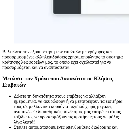
Βελτιώστε την εξυπηρέτηση των επιβατών με γρήγορες και
προσαρμοσμένες αλληλεπιδράσεις χρησιμοποιώντας το σύστημα
κράτησης λεωφορείων μας, το οποίο έχει σχεδιαστεί για να
προσαρμόζεται και να αναπτύσσεται.
Μειώστε τον Χρόνο που Δαπανάται σε Κλήσεις
Επιβατών
Δώστε τη δυνατότητα στους επιβάτες να αλλάξουν
ημερομηνία, να ακυρώσουν ή να μετατρέψουν τα εισιτήρια
τους σε μελλοντικά κουπόνια ταξιδιού χωρίς μεγάλες
αναμονές. Ο διαισθητικός σύνδεσμός μας επιτρέπει στους
ταξιδιώτες να προσαρμόζουν τις κρατήσεις τους σε μόλις
λίγα λεπτά!
Στείλτε αυτοματοποιημένες υπενθυμίσεις διαδρομής και