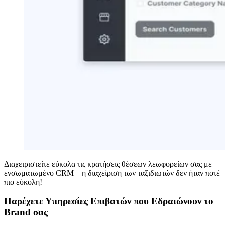
Διαχειριστείτε εύκολα τις κρατήσεις θέσεων λεωφορείων σας με
ενσωματωμένο CRM – η διαχείριση των ταξιδιωτών δεν ήταν ποτέ
πιο εύκολη!
Παρέχετε Υπηρεσίες Επιβατών που Εδραιώνουν το
Brand σας