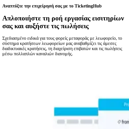
Αναπτύξτε την επιχείρησή σας με το TicketingHub
Απλοποιήστε τη ροή εργασίας εισιτηρίων
σας και αυξήστε τις πωλήσεις
Σχεδιασμένο ειδικά για τους φορείς μεταφοράς με λεωφορείο, το
σύστημα κρατήσεων λεωφορείων μας αναβαθμίζει τις άμεσες
διαδικτυακές κρατήσεις, τη διαχείριση επιβατών και τις πωλήσεις
μέσω πολλαπλών καναλιών διανομής.