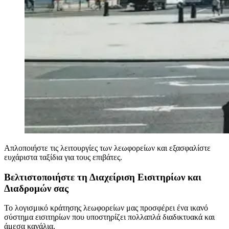
Απλοποιήστε τις λειτουργίες των λεωφορείων και εξασφαλίστε
ευχάριστα ταξίδια για τους επιβάτες.
Βελτιστοποιήστε τη Διαχείριση Εισιτηρίων και
Διαδρομών σας
Το λογισμικό κράτησης λεωφορείων μας προσφέρει ένα ικανό
σύστημα εισιτηρίων που υποστηρίζει πολλαπλά διαδικτυακά και
άμεσα κανάλια.