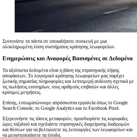
Συντονίστε τα πάντα σε οποιαδήποτε συσκευή με μια
ολοκληρωμένη λύση συστήματος κράτησης λεωφορείων.
Ενημερώσεις και Αναφορές Βασισμένες σε Δεδομένα
Τα αξιόπιστα δεδομένα είναι η βάση της στρατηγικής λήψης
αποφάσεων. Το λογισμικό κράτησης λεωφορείων μας παρέχει
ζωτικής σημασίας πληροφορίες και λεπτομερή ανάλυση σχετικά με
τις πωλήσεις εισιτηρίων, τους αριθμούς επιβατών και άλλες
κρίσιμες μετρήσεις.
Επίσης, ενσωματώνουμε απρόσκοπτα εργαλεία όπως το Google
Search Console, το Google Analytics και το Facebook Pixel.
Εξερευνήστε τις τάσεις μεταφορών, προσδιορίστε τις κορυφαίες
ώρες ταξιδιού και σχεδιάστε στρατηγικές διαχείρισης διαδρομών
και θέσεων για να βελτιώσετε τις λειτουργίες των λεωφορείων και
να μεγιστοποιήσετε τα έσοδα.