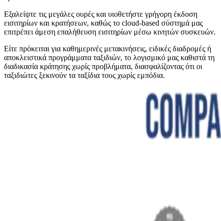
Εξαλείψτε τις μεγάλες ουρές και υιοθετήστε γρήγορη έκδοση
εισιτηρίων και κρατήσεων, καθώς το cloud-based σύστημά μας
επιτρέπει άμεση επαλήθευση εισιτηρίων μέσω κινητών συσκευών.
Είτε πρόκειται για καθημερινές μετακινήσεις, ειδικές διαδρομές ή
αποκλειστικά προγράμματα ταξιδιών, το λογισμικό μας καθιστά τη
διαδικασία κράτησης χωρίς προβλήματα, διασφαλίζοντας ότι οι
ταξιδιώτες ξεκινούν τα ταξίδια τους χωρίς εμπόδια.