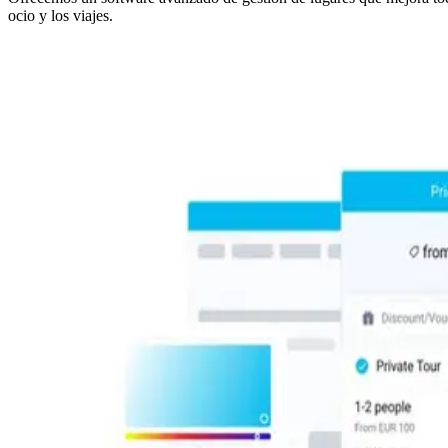
ocio y los viajes.