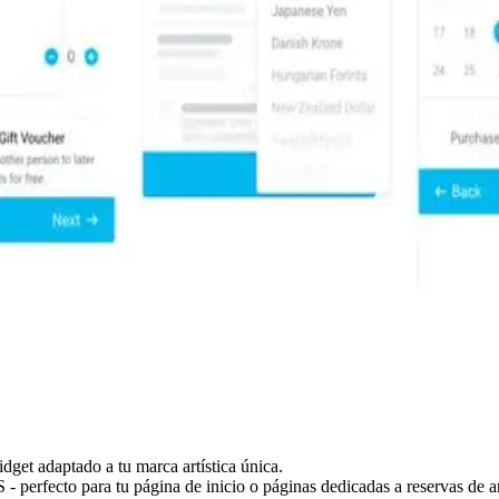
dget adaptado a tu marca artística única.
 - perfecto para tu página de inicio o páginas dedicadas a reservas de a