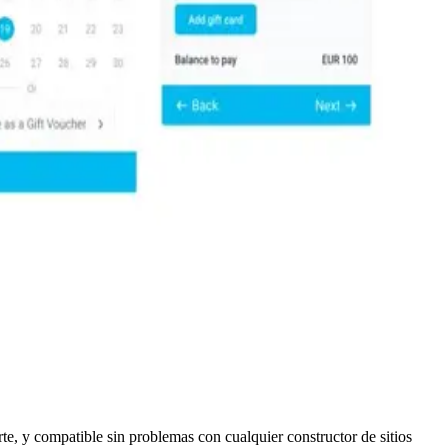
rte, y compatible sin problemas con cualquier constructor de sitios