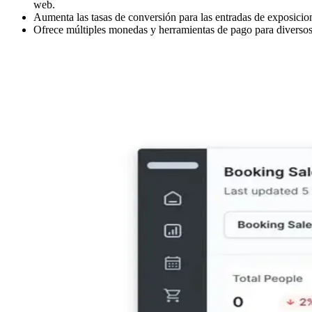
web.
Aumenta las tasas de conversión para las entradas de exposicion
Ofrece múltiples monedas y herramientas de pago para diversos e