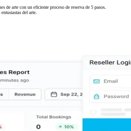
es de arte con un eficiente proceso de reserva de 5 pasos.
ntusiastas del arte.