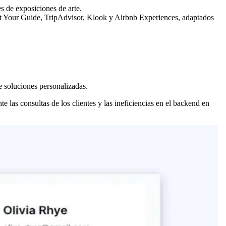
s de exposiciones de arte.
et Your Guide, TripAdvisor, Klook y Airbnb Experiences, adaptados
e soluciones personalizadas.
e las consultas de los clientes y las ineficiencias en el backend en