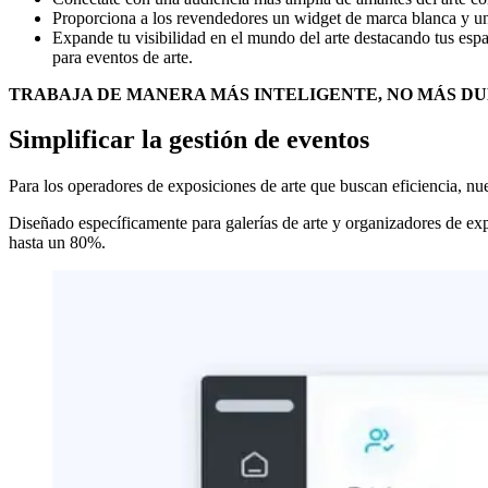
Proporciona a los revendedores un widget de marca blanca y un p
Expande tu visibilidad en el mundo del arte destacando tus e
para eventos de arte.
TRABAJA DE MANERA MÁS INTELIGENTE, NO MÁS D
Simplificar la gestión de eventos
Para los operadores de exposiciones de arte que buscan eficiencia, nue
Diseñado específicamente para galerías de arte y organizadores de expos
hasta un 80%.