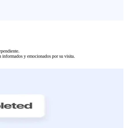
ependiente.
en informados y emocionados por su visita.