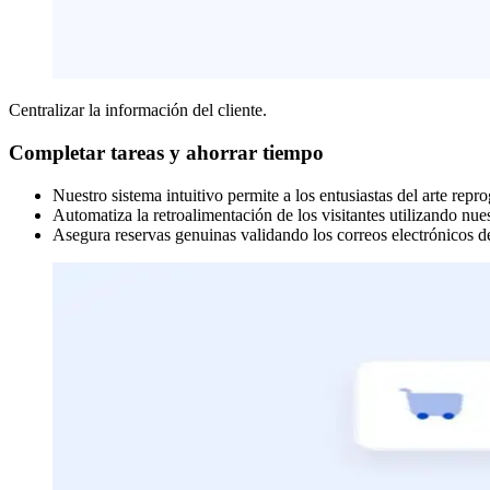
Centralizar la información del cliente.
Completar tareas y ahorrar tiempo
Nuestro sistema intuitivo permite a los entusiastas del arte rep
Automatiza la retroalimentación de los visitantes utilizando nu
Asegura reservas genuinas validando los correos electrónicos de