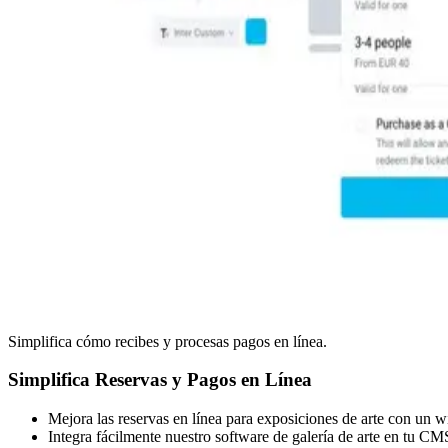
Simplifica cómo recibes y procesas pagos en línea.
Simplifica Reservas y Pagos en Línea
Mejora las reservas en línea para exposiciones de arte con un wi
Integra fácilmente nuestro software de galería de arte en tu CMS