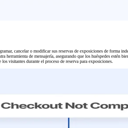
rogramar, cancelar o modificar sus reservas de exposiciones de forma ind
estra herramienta de mensajería, asegurando que los huéspedes estén bi
 los visitantes durante el proceso de reserva para exposiciones.