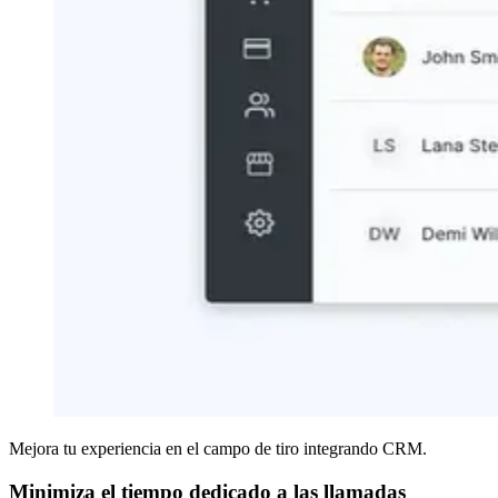
Mejora tu experiencia en el campo de tiro integrando CRM.
Minimiza el tiempo dedicado a las llamadas