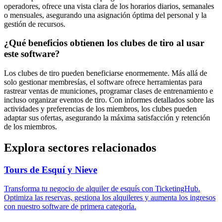
operadores, ofrece una vista clara de los horarios diarios, semanales
o mensuales, asegurando una asignación óptima del personal y la
gestión de recursos.
¿Qué beneficios obtienen los clubes de tiro al usar
este software?
Los clubes de tiro pueden beneficiarse enormemente. Más allá de
solo gestionar membresías, el software ofrece herramientas para
rastrear ventas de municiones, programar clases de entrenamiento e
incluso organizar eventos de tiro. Con informes detallados sobre las
actividades y preferencias de los miembros, los clubes pueden
adaptar sus ofertas, asegurando la máxima satisfacción y retención
de los miembros.
Explora sectores relacionados
Tours de Esquí y Nieve
Transforma tu negocio de alquiler de esquís con TicketingHub.
Optimiza las reservas, gestiona los alquileres y aumenta los ingresos
con nuestro software de primera categoría.