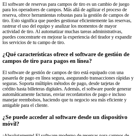
El software de reservas para campos de tiro es un cambio de juego
para los operadores de campos. Más allá de agilizar el proceso de
reserva, ofrece herramientas robustas para la gestión de campos de
tiro. Esto significa que puedes gestionar eficientemente las reservas,
rastrear el uso del equipo y analizar los momentos de mayor
actividad de tiro. Al automatizar muchas tareas administrativas,
puedes concentrarte en mejorar la experiencia del tirador y expandir
los servicios de tu campo de tiro.
¿Qué características ofrece el software de gestión de
campos de tiro para pagos en línea?
El software de gestión de campos de tiro está equipado con una
pasarela de pago en línea segura, asegurando transacciones rápidas y
seguras. Soporta múltiples métodos de pago, desde tarjetas de
crédito hasta billeteras digitales. Además, el software puede generar
automáticamente facturas, enviar recordatorios de pago e incluso
manejar reembolsos, haciendo que tu negocio sea más eficiente y
amigable para el cliente.
¿Se puede acceder al software desde un dispositivo
móvil?
¡Absolutamente! El software moderno de reservas para campos de