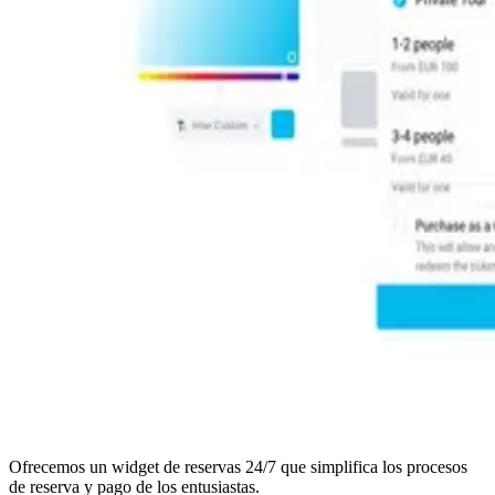
Ofrecemos un widget de reservas 24/7 que simplifica los procesos
de reserva y pago de los entusiastas.