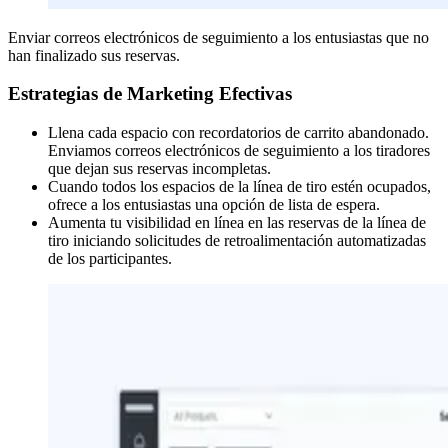
Enviar correos electrónicos de seguimiento a los entusiastas que no
han finalizado sus reservas.
Estrategias de Marketing Efectivas
Llena cada espacio con recordatorios de carrito abandonado.
Enviamos correos electrónicos de seguimiento a los tiradores
que dejan sus reservas incompletas.
Cuando todos los espacios de la línea de tiro estén ocupados,
ofrece a los entusiastas una opción de lista de espera.
Aumenta tu visibilidad en línea en las reservas de la línea de
tiro iniciando solicitudes de retroalimentación automatizadas
de los participantes.