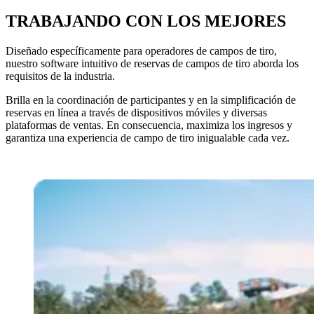
TRABAJANDO CON LOS MEJORES
Diseñado específicamente para operadores de campos de tiro,
nuestro software intuitivo de reservas de campos de tiro aborda los
requisitos de la industria.
Brilla en la coordinación de participantes y en la simplificación de
reservas en línea a través de dispositivos móviles y diversas
plataformas de ventas. En consecuencia, maximiza los ingresos y
garantiza una experiencia de campo de tiro inigualable cada vez.