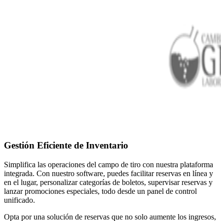
Gestión Eficiente de Inventario
Simplifica las operaciones del campo de tiro con nuestra plataforma
integrada. Con nuestro software, puedes facilitar reservas en línea y
en el lugar, personalizar categorías de boletos, supervisar reservas y
lanzar promociones especiales, todo desde un panel de control
unificado.
Opta por una solución de reservas que no solo aumente los ingresos,