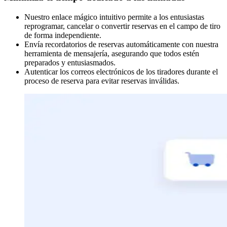
Nuestro enlace mágico intuitivo permite a los entusiastas
reprogramar, cancelar o convertir reservas en el campo de tiro
de forma independiente.
Envía recordatorios de reservas automáticamente con nuestra
herramienta de mensajería, asegurando que todos estén
preparados y entusiasmados.
Autenticar los correos electrónicos de los tiradores durante el
proceso de reserva para evitar reservas inválidas.