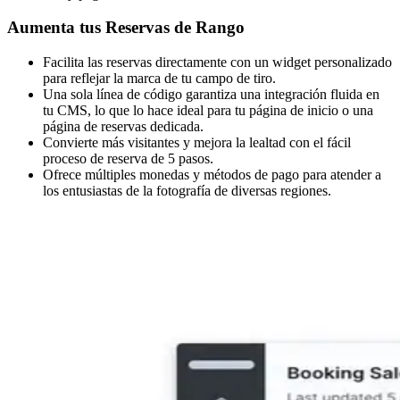
Aumenta tus Reservas de Rango
Facilita las reservas directamente con un widget personalizado
para reflejar la marca de tu campo de tiro.
Una sola línea de código garantiza una integración fluida en
tu CMS, lo que lo hace ideal para tu página de inicio o una
página de reservas dedicada.
Convierte más visitantes y mejora la lealtad con el fácil
proceso de reserva de 5 pasos.
Ofrece múltiples monedas y métodos de pago para atender a
los entusiastas de la fotografía de diversas regiones.