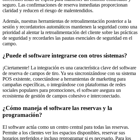
seguro. Las confirmaciones de reserva inmediatas proporcionan
claridad y reducen el riesgo de malentendidos.
Además, nuestras herramientas de retroalimentación posterior a la
sesión y recordatorios automáticos mantienen la seguridad como una
prioridad al alentar la retroalimentación del cliente sobre las prácticas
de seguridad y recordarles las pautas esenciales de seguridad en el
campo.
¿Puede el software integrarse con otros sistemas?
¡Ciertamente! La integración es una característica clave del software
de reserva de campos de tiro. Ya sea sincronizándose con su sistema
POS existente, conectándose a herramientas de marketing para
campañas específicas, o integrándose con plataformas de redes
sociales populares para promociones, el software asegura un
ecosistema de gestión de campos cohesivo e interconectado.
¿Cómo maneja el software las reservas y la
programación?
El software actúa como un centro central para todas las reservas.
Permite a los clientes ver los espacios disponibles, reservar sus
horarios preferidos e incluso reprogramar si es necesario. Para los