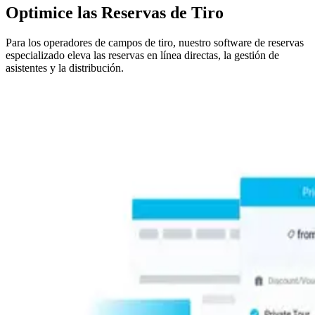
Optimice las Reservas de Tiro
Para los operadores de campos de tiro, nuestro software de reservas
especializado eleva las reservas en línea directas, la gestión de
asistentes y la distribución.