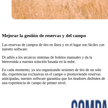
Mejorar la gestión de reservas y del campo
Las reservas de campos de tiro en línea y en el lugar son fáciles con
nuestro software.
Di adiós a los arcaicos sistemas de boletos manuales y da la
bienvenida a nuestra solución basada en la nube.
En cada momento, ya sea organizando sesiones de tiro de un solo
día, experiencias exclusivas en el campo o promoviendo reservas
anticipadas, nuestro software garantiza que los tiradores disfruten de
una experiencia de campo de primer nivel.