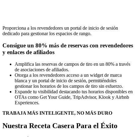
Proporciona a los revendedores un portal de inicio de sesión
dedicado para gestionar los espacios de rango.
Consigue un 80% más de reservas con revendedores
y enlaces de afiliados
Amplifica las reservas de campos de tiro en un 80% a través
de asociaciones de afiliados.
Otorga a los revendedores acceso a un widget de marca
blanca y un portal de inicio de sesión, permitiéndoles
gestionar los horarios de los campos de tiro sin esfuerzo.
Expande tu visibilidad destacando tus horarios disponibles en
OTAs como Get Your Guide, TripAdvisor, Klook y Airbnb
Experiences.
TRABAJA MÁS INTELIGENTE, NO MÁS DURO
Nuestra Receta Casera Para el Éxito