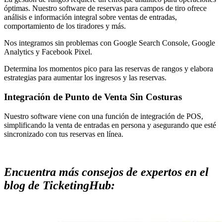
óptimas. Nuestro software de reservas para campos de tiro ofrece
análisis e información integral sobre ventas de entradas,
comportamiento de los tiradores y más.
Nos integramos sin problemas con Google Search Console, Google
Analytics y Facebook Pixel.
Determina los momentos pico para las reservas de rangos y elabora
estrategias para aumentar los ingresos y las reservas.
Integración de Punto de Venta Sin Costuras
Nuestro software viene con una función de integración de POS,
simplificando la venta de entradas en persona y asegurando que esté
sincronizado con tus reservas en línea.
Encuentra más consejos de expertos en el
blog de TicketingHub: