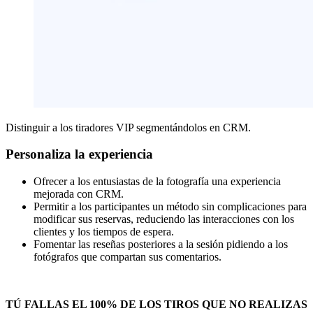
Distinguir a los tiradores VIP segmentándolos en CRM.
Personaliza la experiencia
Ofrecer a los entusiastas de la fotografía una experiencia
mejorada con CRM.
Permitir a los participantes un método sin complicaciones para
modificar sus reservas, reduciendo las interacciones con los
clientes y los tiempos de espera.
Fomentar las reseñas posteriores a la sesión pidiendo a los
fotógrafos que compartan sus comentarios.
TÚ FALLAS EL 100% DE LOS TIROS QUE NO REALIZAS