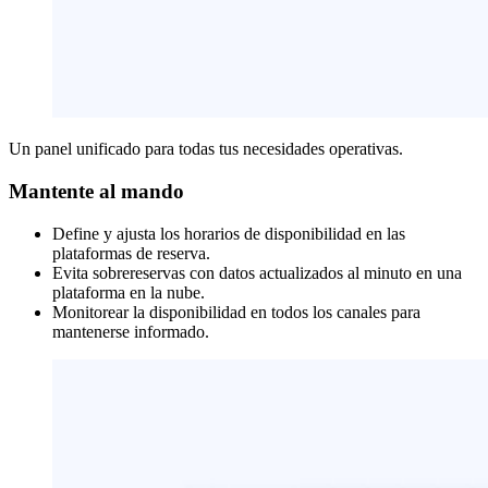
Un panel unificado para todas tus necesidades operativas.
Mantente al mando
Define y ajusta los horarios de disponibilidad en las
plataformas de reserva.
Evita sobrereservas con datos actualizados al minuto en una
plataforma en la nube.
Monitorear la disponibilidad en todos los canales para
mantenerse informado.