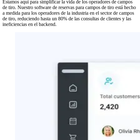
Estamos aquí para simplificar la vida de los operadores de campos
de tiro. Nuestro software de reservas para campos de tiro está hecho
a medida para los operadores de la industria en el sector de campos
de tiro, reduciendo hasta un 80% de las consultas de clientes y las
ineficiencias en el backend.