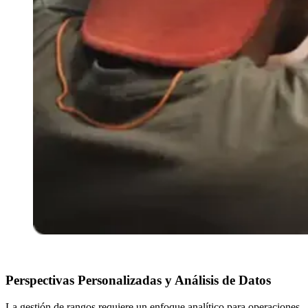
Perspectivas Personalizadas y Análisis de Datos
La gestión de rangos requiere un enfoque analítico para operaciones