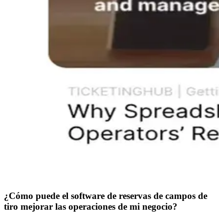
¿Cómo puede el software de reservas de campos de
tiro mejorar las operaciones de mi negocio?