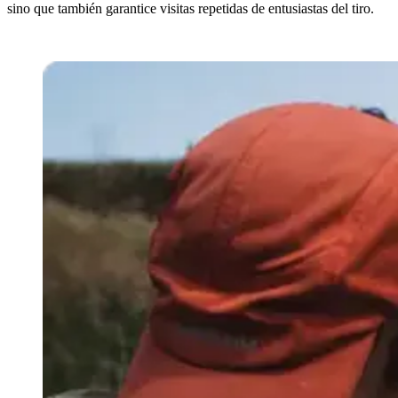
sino que también garantice visitas repetidas de entusiastas del tiro.