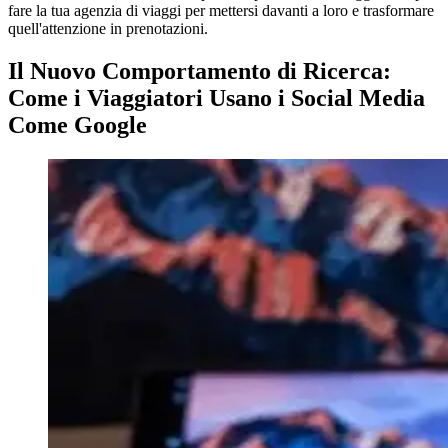
fare la tua agenzia di viaggi per mettersi davanti a loro e trasformare
quell'attenzione in prenotazioni.
Il Nuovo Comportamento di Ricerca:
Come i Viaggiatori Usano i Social Media
Come Google