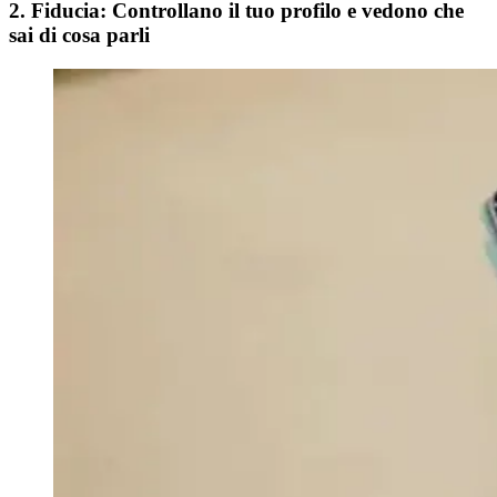
2. Fiducia: Controllano il tuo profilo e vedono che
sai di cosa parli