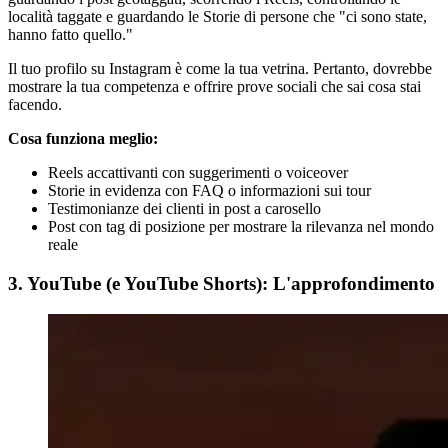
località taggate e guardando le Storie di persone che "ci sono state,
hanno fatto quello."
Il tuo profilo su Instagram è come la tua vetrina. Pertanto, dovrebbe
mostrare la tua competenza e offrire prove sociali che sai cosa stai
facendo.
Cosa funziona meglio:
Reels accattivanti con suggerimenti o voiceover
Storie in evidenza con FAQ o informazioni sui tour
Testimonianze dei clienti in post a carosello
Post con tag di posizione per mostrare la rilevanza nel mondo
reale
3. YouTube (e YouTube Shorts): L'approfondimento