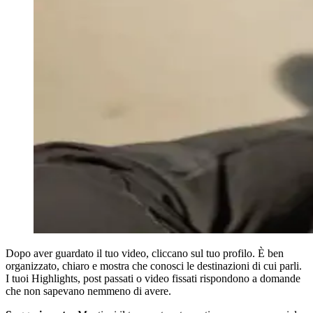
Dopo aver guardato il tuo video, cliccano sul tuo profilo. È ben
organizzato, chiaro e mostra che conosci le destinazioni di cui parli.
I tuoi Highlights, post passati o video fissati rispondono a domande
che non sapevano nemmeno di avere.