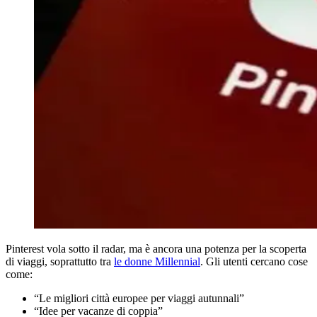
Pinterest vola sotto il radar, ma è ancora una potenza per la scoperta
di viaggi, soprattutto tra
le donne Millennial
. Gli utenti cercano cose
come:
“Le migliori città europee per viaggi autunnali”
“Idee per vacanze di coppia”