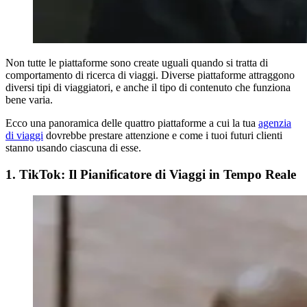
Non tutte le piattaforme sono create uguali quando si tratta di
comportamento di ricerca di viaggi. Diverse piattaforme attraggono
diversi tipi di viaggiatori, e anche il tipo di contenuto che funziona
bene varia.
Ecco una panoramica delle quattro piattaforme a cui la tua
agenzia
di viaggi
dovrebbe prestare attenzione e come i tuoi futuri clienti
stanno usando ciascuna di esse.
1. TikTok: Il Pianificatore di Viaggi in Tempo Reale