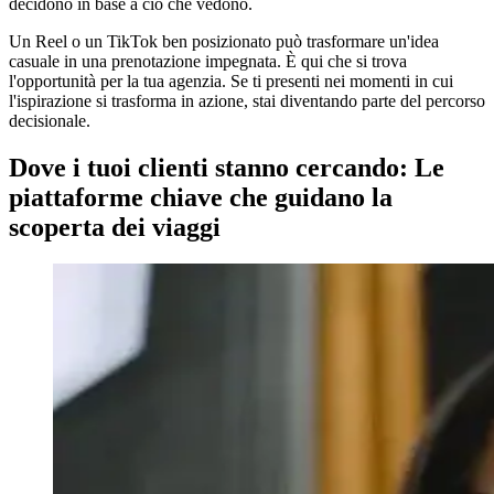
decidono in base a ciò che vedono.
Un Reel o un TikTok ben posizionato può trasformare un'idea
casuale in una prenotazione impegnata. È qui che si trova
l'opportunità per la tua agenzia. Se ti presenti nei momenti in cui
l'ispirazione si trasforma in azione, stai diventando parte del percorso
decisionale.
Dove i tuoi clienti stanno cercando: Le
piattaforme chiave che guidano la
scoperta dei viaggi