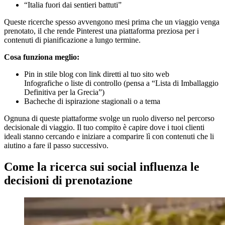
“Italia fuori dai sentieri battuti”
Queste ricerche spesso avvengono mesi prima che un viaggio venga
prenotato, il che rende Pinterest una piattaforma preziosa per i
contenuti di pianificazione a lungo termine.
Cosa funziona meglio:
Pin in stile blog con link diretti al tuo sito web
Infografiche o liste di controllo (pensa a “Lista di Imballaggio
Definitiva per la Grecia”)
Bacheche di ispirazione stagionali o a tema
Ognuna di queste piattaforme svolge un ruolo diverso nel percorso
decisionale di viaggio. Il tuo compito è capire dove i tuoi clienti
ideali stanno cercando e iniziare a comparire lì con contenuti che li
aiutino a fare il passo successivo.
Come la ricerca sui social influenza le
decisioni di prenotazione