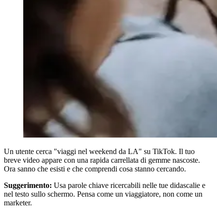
Un utente cerca "viaggi nel weekend da LA" su TikTok. Il tuo
breve video appare con una rapida carrellata di gemme nascoste.
Ora sanno che esisti e che comprendi cosa stanno cercando.
Suggerimento:
Usa parole chiave ricercabili nelle tue didascalie e
nel testo sullo schermo. Pensa come un viaggiatore, non come un
marketer.