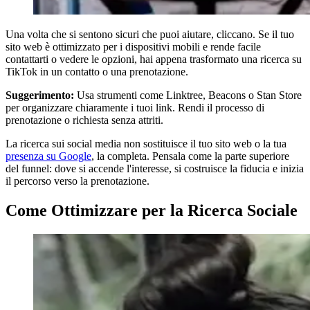
Una volta che si sentono sicuri che puoi aiutare, cliccano. Se il tuo
sito web è ottimizzato per i dispositivi mobili e rende facile
contattarti o vedere le opzioni, hai appena trasformato una ricerca su
TikTok in un contatto o una prenotazione.
Suggerimento:
Usa strumenti come Linktree, Beacons o Stan Store
per organizzare chiaramente i tuoi link. Rendi il processo di
prenotazione o richiesta senza attriti.
La ricerca sui social media non sostituisce il tuo sito web o la tua
presenza su Google
, la completa. Pensala come la parte superiore
del funnel: dove si accende l'interesse, si costruisce la fiducia e inizia
il percorso verso la prenotazione.
Come Ottimizzare per la Ricerca Sociale