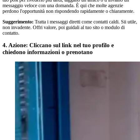
messaggio veloce con una domanda. È qui che molte agenzie
perdono l'opportunità non rispondendo rapidamente o chiaramente.
Suggerimento:
Tratta i messaggi diretti come contatti caldi. Sii utile,
non invadente. Offri valore, poi guidali al tuo sito o modulo di
contatto.
4. Azione: Cliccano sul link nel tuo profilo e
chiedono informazioni o prenotano