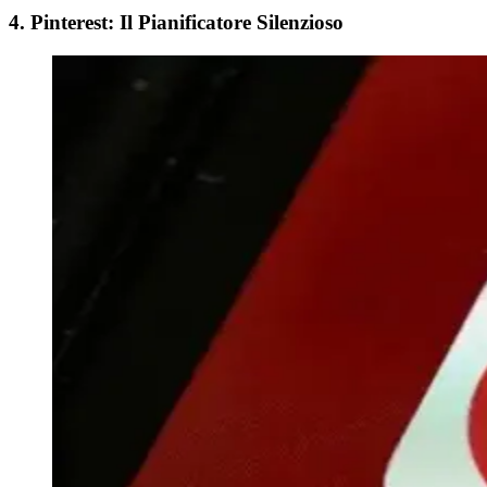
4. Pinterest: Il Pianificatore Silenzioso