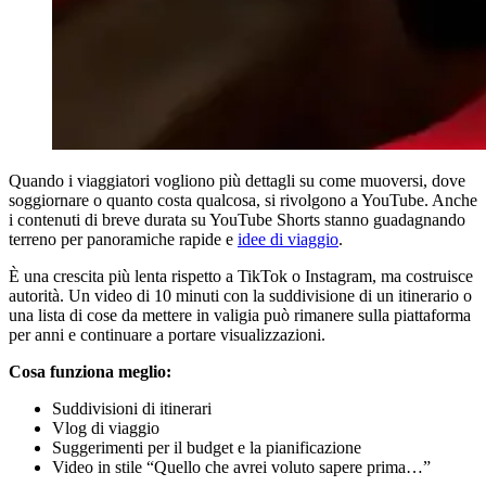
Quando i viaggiatori vogliono più dettagli su come muoversi, dove
soggiornare o quanto costa qualcosa, si rivolgono a YouTube. Anche
i contenuti di breve durata su YouTube Shorts stanno guadagnando
terreno per panoramiche rapide e
idee di viaggio
.
È una crescita più lenta rispetto a TikTok o Instagram, ma costruisce
autorità. Un video di 10 minuti con la suddivisione di un itinerario o
una lista di cose da mettere in valigia può rimanere sulla piattaforma
per anni e continuare a portare visualizzazioni.
Cosa funziona meglio:
Suddivisioni di itinerari
Vlog di viaggio
Suggerimenti per il budget e la pianificazione
Video in stile “Quello che avrei voluto sapere prima…”