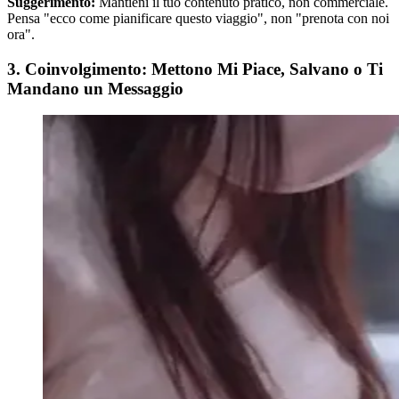
Suggerimento:
Mantieni il tuo contenuto pratico, non commerciale.
Pensa "ecco come pianificare questo viaggio", non "prenota con noi
ora".
3. Coinvolgimento: Mettono Mi Piace, Salvano o Ti
Mandano un Messaggio