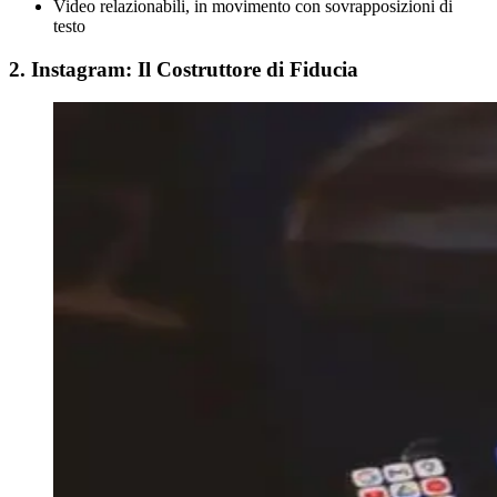
Video relazionabili, in movimento con sovrapposizioni di
testo
2. Instagram: Il Costruttore di Fiducia