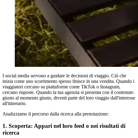
I social media
servono a guidare le decisioni di viaggio. Ciò che
inizia come uno scorrimento spesso finisce in una vendita. Quando i
viaggiatori cercano su piattaforme come TikTok o Instagram,
cercano risposte. Quando la tua agenzia si presenta con il contenuto
giusto al momento giusto, diventi parte del loro viaggio dall'interesse
all'itinerario.
Analizziamo il percorso dalla ricerca alla prenotazione:
1. Scoperta: Appari nel loro feed o nei risultati di
ricerca