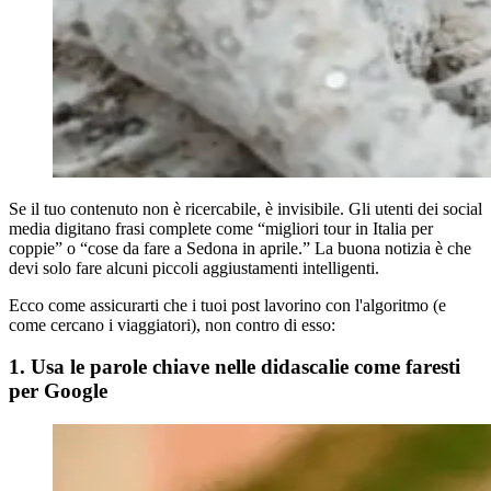
Se il tuo contenuto non è ricercabile, è invisibile. Gli utenti dei social
media digitano frasi complete come “migliori tour in Italia per
coppie” o “cose da fare a Sedona in aprile.” La buona notizia è che
devi solo fare alcuni piccoli aggiustamenti intelligenti.
Ecco come assicurarti che i tuoi post lavorino con l'algoritmo (e
come cercano i viaggiatori), non contro di esso:
1. Usa le parole chiave nelle didascalie come faresti
per Google