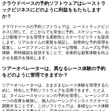
クラウドベースの予約ソフトウェアはレーストラ
ックビジネスにどのように利益をもたらします
か？
クラウドベースの予約ソフトウェアは、レーストラックビジ
ネスに対して、どこからでも安全に予約、スケジュール、お
よび顧客データを管理する柔軟性とスケーラビリティを提供
します。リアルタイムの更新を保証し、効率的な予約管理を
促進し、レースファンにタイムリーな情報、スムーズな予約
体験、即時確認を提供することで、全体的な顧客体験を向上
させる能力を強化します。
ツアーオペレーターは、異なるレース体験の予約
をどのように管理できますか？
ツアーオペレーターは、さまざまなレース体験を管理するた
めに、特化した予約ソフトウェアを活用できます。たとえ
ば、タイムレースセッションの予約を管理し、レーシングス
ーツの在庫を確保し、個人のレーシングインストラクターと
調整することです。このソフトウェアは、多様なレース体験