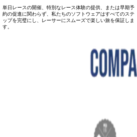
単日レースの開催、特別なレース体験の提供、または早期予
約の促進に関わらず、私たちのソフトウェアはすべてのステ
ップを完璧にし、レーサーにスムーズで楽しい旅を保証しま
す。