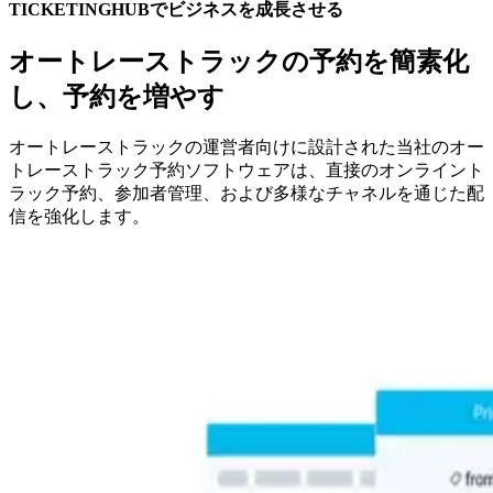
TICKETINGHUBでビジネスを成長させる
オートレーストラックの予約を簡素化
し、予約を増やす
オートレーストラックの運営者向けに設計された当社のオー
トレーストラック予約ソフトウェアは、直接のオンライント
ラック予約、参加者管理、および多様なチャネルを通じた配
信を強化します。