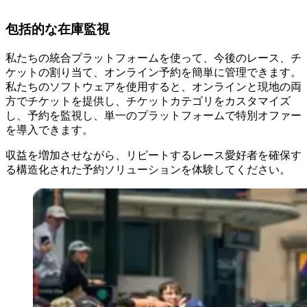
包括的な在庫監視
私たちの統合プラットフォームを使って、今後のレース、チ
ケットの割り当て、オンライン予約を簡単に管理できます。
私たちのソフトウェアを使用すると、オンラインと現地の両
方でチケットを提供し、チケットカテゴリをカスタマイズ
し、予約を監視し、単一のプラットフォームで特別オファー
を導入できます。
収益を増加させながら、リピートするレース愛好者を確保す
る構造化された予約ソリューションを体験してください。