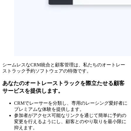
シームレスなCRM統合と顧客管理は、私たちのオートレー
ストラック予約ソフトウェアの特徴です。
あなたのオートレーストラックを際立たせる顧客
サービスを提供します。
CRMでレーサーを分類し、専用のレーシング愛好者に
プレミアムな体験を提供します。
参加者がアクセス可能なリンクを通じて簡単に予約の
変更を行えるようにし、顧客とのやり取りを最小限に
抑えます。