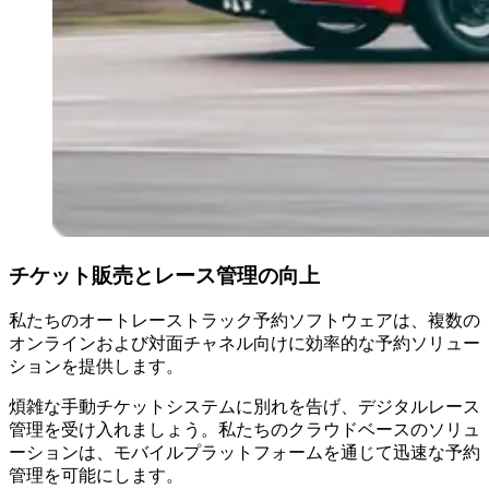
チケット販売とレース管理の向上
私たちのオートレーストラック予約ソフトウェアは、複数の
オンラインおよび対面チャネル向けに効率的な予約ソリュー
ションを提供します。
煩雑な手動チケットシステムに別れを告げ、デジタルレース
管理を受け入れましょう。私たちのクラウドベースのソリュ
ーションは、モバイルプラットフォームを通じて迅速な予約
管理を可能にします。