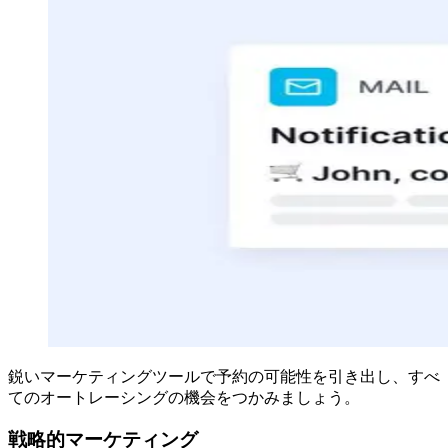
鋭いマーケティングツールで予約の可能性を引き出し、すべ
てのオートレーシングの機会をつかみましょう。
戦略的マーケティング