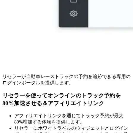
リセラーが自動車レーストラックの予約を追跡できる専用の
ログインポータルを提供します。
リセラーを使ってオンラインのトラック予約を
80%加速させる
＆
アフィリエイトリンク
アフィリエイトリンクを通じてトラック予約が最大
80%増加する体験を提供します。
リセラーにホワイトラベルのウィジェットとログイン