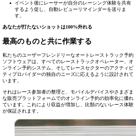
イベント後にレーサーが自分のレーシング体験を共有
するよう促し、自動レビューリマインダーを送りま
す。
あなたが打たないショットは100%外れる
最高のものと共に作業する
私たちのユーザーフレンドリーなオートレーストラック予約
ソフトウェアは、すべてのレーストラックオペレーター、オ
ンライン予約システム、そしてレースセクターのアクティビ
ティプロバイダーの独自のニーズに応えるように設計されて
います。
それはレース参加者の整理と、モバイルデバイスやさまざま
な販売プラットフォームでのオンライン予約の効率化に優れ
ています。これにより収益が増加し、比類のないレース体験
が保証されます。