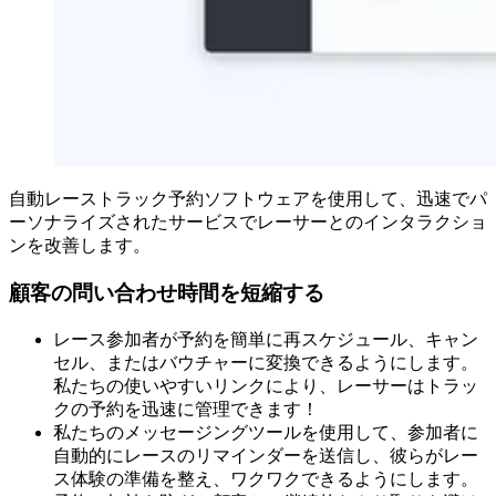
自動レーストラック予約ソフトウェアを使用して、迅速でパ
ーソナライズされたサービスでレーサーとのインタラクショ
ンを改善します。
顧客の問い合わせ時間を短縮する
レース参加者が予約を簡単に再スケジュール、キャン
セル、またはバウチャーに変換できるようにします。
私たちの使いやすいリンクにより、レーサーはトラッ
クの予約を迅速に管理できます！
私たちのメッセージングツールを使用して、参加者に
自動的にレースのリマインダーを送信し、彼らがレー
ス体験の準備を整え、ワクワクできるようにします。