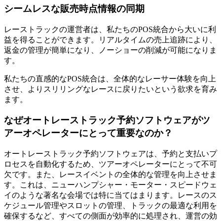
シームレスな販売時点情報の同期
レーストラックの運営者は、私たちのPOS統合から大いに利
益を得ることができます。リアルタイムの売上追跡により、
返金の管理が簡単になり、ノーショーの削減が可能になりま
す。
私たちの直感的なPOS統合は、全体的なレーサー体験を向上
させ、よりスリリングなレースに戻りたいという欲求を育み
ます。
なぜオートレーストラック予約ソフトウェアがツ
アーオペレーターにとって重要なのか？
オートレーストラック予約ソフトウェアは、予約と支払いプ
ロセスを自動化するため、ツアーオペレーターにとって不可
欠です。また、レースイベントの全体的な管理を向上させま
す。これは、ニューハンプシャー・モーター・スピードウェ
イのような著名な会場では特に当てはまります。レースのス
ケジュール管理やスロットの管理、トラックの最適な利用を
確保するなど、すべての側面が効率的に処理され、運営の効