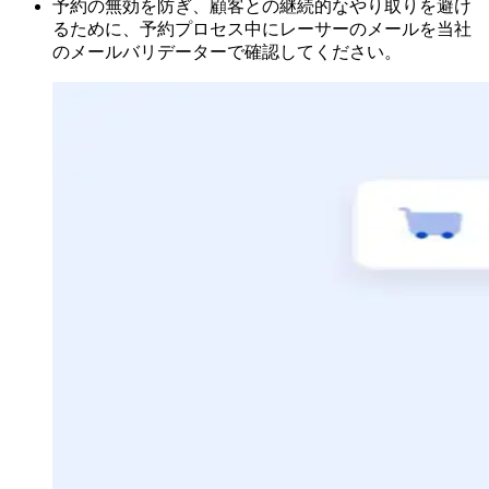
予約の無効を防ぎ、顧客との継続的なやり取りを避け
るために、予約プロセス中にレーサーのメールを当社
のメールバリデーターで確認してください。