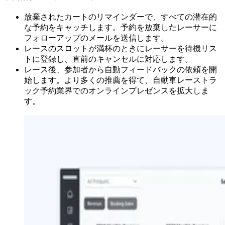
放棄されたカートのリマインダーで、すべての潜在的
な予約をキャッチします。予約を放棄したレーサーに
フォローアップのメールを送信します。
レースのスロットが満杯のときにレーサーを待機リス
トに登録し、直前のキャンセルに対応します。
レース後、参加者から自動フィードバックの依頼を開
始します。より多くの推薦を得て、自動車レーストラ
ック予約業界でのオンラインプレゼンスを拡大しま
す。