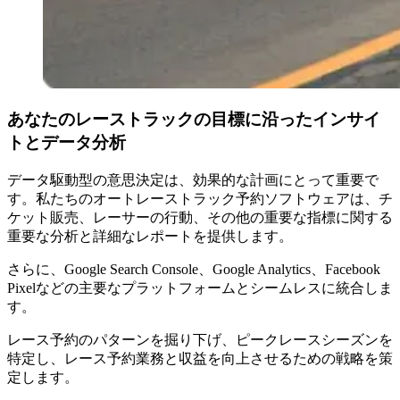
あなたのレーストラックの目標に沿ったインサイ
トとデータ分析
データ駆動型の意思決定は、効果的な計画にとって重要で
す。私たちのオートレーストラック予約ソフトウェアは、チ
ケット販売、レーサーの行動、その他の重要な指標に関する
重要な分析と詳細なレポートを提供します。
さらに、Google Search Console、Google Analytics、Facebook
Pixelなどの主要なプラットフォームとシームレスに統合しま
す。
レース予約のパターンを掘り下げ、ピークレースシーズンを
特定し、レース予約業務と収益を向上させるための戦略を策
定します。