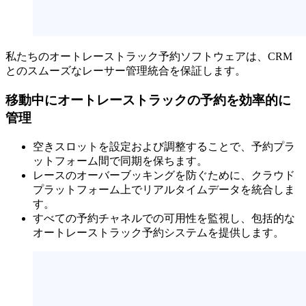
私たちのオートレーストラック予約ソフトウェアは、CRM
とのスムーズなレーサー管理統合を保証します。
移動中にオートレーストラックの予約を効率的に
管理
空きスロットを設定および調整することで、予約プラ
ットフォーム間で同期を保ちます。
レースのオーバーブッキングを防ぐために、クラウド
プラットフォーム上でリアルタイムデータを統合しま
す。
すべての予約チャネルでの可用性を監視し、包括的な
オートレーストラック予約システムを提供します。