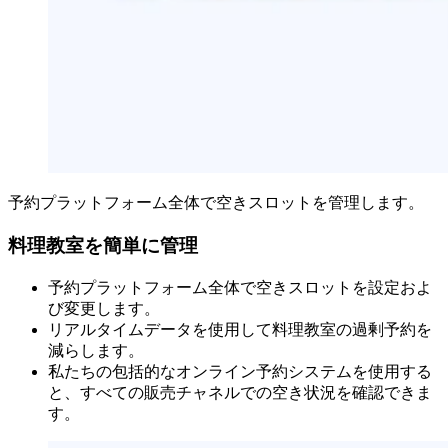
予約プラットフォーム全体で空きスロットを管理します。
料理教室を簡単に管理
予約プラットフォーム全体で空きスロットを設定およ
び変更します。
リアルタイムデータを使用して料理教室の過剰予約を
減らします。
私たちの包括的なオンライン予約システムを使用する
と、すべての販売チャネルでの空き状況を確認できま
す。