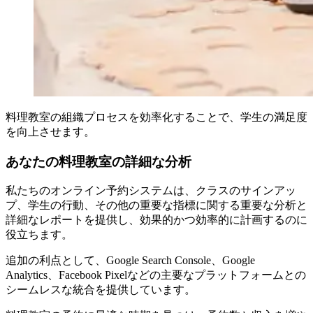
料理教室の組織プロセスを効率化することで、学生の満足度
を向上させます。
あなたの料理教室の詳細な分析
私たちのオンライン予約システムは、クラスのサインアッ
プ、学生の行動、その他の重要な指標に関する重要な分析と
詳細なレポートを提供し、効果的かつ効率的に計画するのに
役立ちます。
追加の利点として、Google Search Console、Google
Analytics、Facebook Pixelなどの主要なプラットフォームとの
シームレスな統合を提供しています。