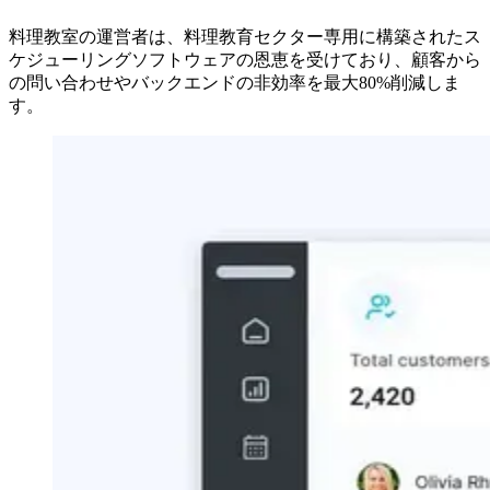
料理教室の運営者は、料理教育セクター専用に構築されたス
ケジューリングソフトウェアの恩恵を受けており、顧客から
の問い合わせやバックエンドの非効率を最大80%削減しま
す。