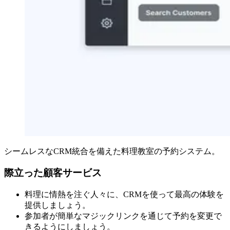
シームレスなCRM統合を備えた料理教室の予約システム。
際立った顧客サービス
料理に情熱を注ぐ人々に、CRMを使って最高の体験を
提供しましょう。
参加者が簡単なマジックリンクを通じて予約を変更で
きるようにしましょう。