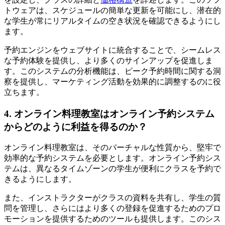
トウェアは、スケジュールの簡単な更新を可能にし、潜在的
な学生が常にリアルタイムの空き状況を確認できるようにし
ます。
予約エンジンをウェブサイトに統合することで、シームレス
な予約体験を提供し、より多くのサインアップを促進しま
す。このシステムの分析機能は、ピーク予約時間に関する洞
察を提供し、マーケティング活動を効果的に調整するのに役
立ちます。
4. オンライン料理教室はオンライン予約システム
からどのように利益を得るのか？
オンライン料理教室は、そのバーチャルな性質から、堅牢で
効率的な予約システムを必要とします。オンライン予約シス
テムは、異なるタイムゾーンの学生が便利にクラスを予約で
きるようにします。
また、インストラクターがクラスの資料を共有し、学生の質
問を管理し、さらにはより多くの登録を促進するためのプロ
モーションを提供するためのツールも提供します。このシス