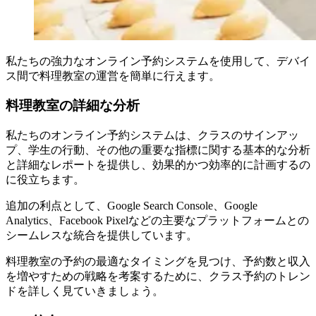
私たちの強力なオンライン予約システムを使用して、デバイ
ス間で料理教室の運営を簡単に行えます。
料理教室の詳細な分析
私たちのオンライン予約システムは、クラスのサインアッ
プ、学生の行動、その他の重要な指標に関する基本的な分析
と詳細なレポートを提供し、効果的かつ効率的に計画するの
に役立ちます。
追加の利点として、Google Search Console、Google
Analytics、Facebook Pixelなどの主要なプラットフォームとの
シームレスな統合を提供しています。
料理教室の予約の最適なタイミングを見つけ、予約数と収入
を増やすための戦略を考案するために、クラス予約のトレン
ドを詳しく見ていきましょう。