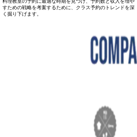
料理教室の予約に最適な時期を見つけ、予約数と収入を増や
すための戦略を考案するために、クラス予約のトレンドを深
く掘り下げます。