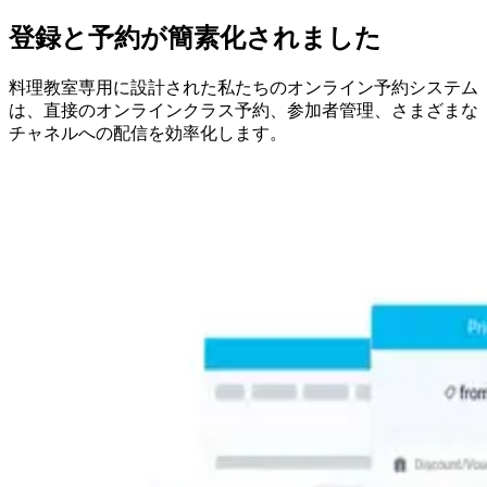
登録と予約が簡素化されました
料理教室専用に設計された私たちのオンライン予約システム
は、直接のオンラインクラス予約、参加者管理、さまざまな
チャネルへの配信を効率化します。