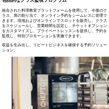
包括的なクラス監視プログラム
統合された料理教室プラットフォームを使用して、今後のク
ラス、席の割り当て、オンライン予約をシームレスに管理で
きます。現地およびオンラインでスロットを販売し、クラス
をスケジュールし、営業時間を設定し、チケットオプション
をカスタマイズし、プライベートレッスンを提供し、予約を
監視し、特別プロモーションを実施できます。
収益を生み出し、リピートビジネスを確保する予約ソリュー
ション。