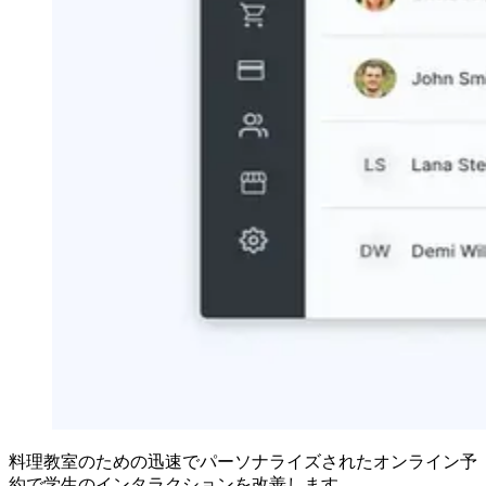
料理教室のための迅速でパーソナライズされたオンライン予
約で学生のインタラクションを改善します。