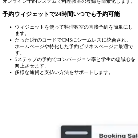
オンライン予約システムで料理教室の登録を簡素化します。
予約ウィジェットで24時間いつでも予約可能
ウィジェットを使って料理教室の直接予約を簡単にし
ます。
たった1行のコードでCMSにシームレスに統合され、
ホームページや特化した予約ビジネスページに最適で
す。
5ステップの予約でコンバージョン率と学生の忠誠心を
向上させます。
多様な通貨と支払い方法をサポートします。