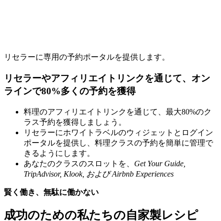
リセラーに専用の予約ポータルを提供します。
リセラーやアフィリエイトリンクを通じて、オン
ラインで80%多くの予約を獲得
料理のアフィリエイトリンクを通じて、最大80%のク
ラス予約を獲得しましょう。
リセラーにホワイトラベルのウィジェットとログイン
ポータルを提供し、料理クラスの予約を簡単に管理で
きるようにします。
あなたのクラスのスロットを、
Get Your Guide,
TripAdvisor, Klook, および Airbnb Experiences
賢く働き、無駄に働かない
成功のための私たちの自家製レシピ