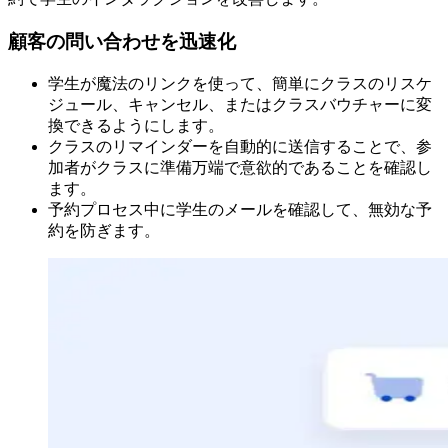
顧客の問い合わせを迅速化
学生が魔法のリンクを使って、簡単にクラスのリスケ
ジュール、キャンセル、またはクラスバウチャーに変
換できるようにします。
クラスのリマインダーを自動的に送信することで、参
加者がクラスに準備万端で意欲的であることを確認し
ます。
予約プロセス中に学生のメールを確認して、無効な予
約を防ぎます。