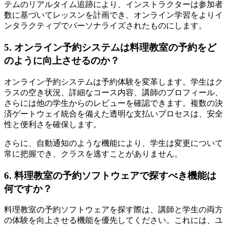
テムのリアルタイム追跡により、インストラクターは参加者
数に基づいてレッスンを計画でき、オンライン学習をよりイ
ンタラクティブでパーソナライズされたものにします。
5. オンライン予約システムは料理教室の予約をど
のように向上させるのか？
オンライン予約システムは予約体験を変革します。学生はク
ラスの空き状況、詳細なコース内容、講師のプロフィール、
さらには他の学生からのレビューを確認できます。複数の決
済ゲートウェイ統合を備えた透明な支払いプロセスは、安全
性と便利さを確保します。
さらに、自動通知のような機能により、学生は変更について
常に把握でき、クラスを逃すことがありません。
6. 料理教室の予約ソフトウェアで探すべき機能は
何ですか？
料理教室の予約ソフトウェアを探す際は、講師と学生の両方
の体験を向上させる機能を優先してください。これには、ユ