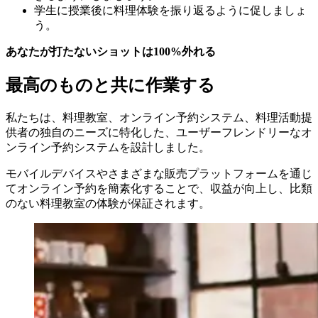
学生に授業後に料理体験を振り返るように促しましょ
う。
あなたが打たないショットは100%外れる
最高のものと共に作業する
私たちは、料理教室、オンライン予約システム、料理活動提
供者の独自のニーズに特化した、ユーザーフレンドリーなオ
ンライン予約システムを設計しました。
モバイルデバイスやさまざまな販売プラットフォームを通じ
てオンライン予約を簡素化することで、収益が向上し、比類
のない料理教室の体験が保証されます。