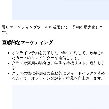
賢いマーケティングツールを活用して、予約を最大化しま
す。
直感的なマーケティング
オンライン予約を完了しない学生に対して、放棄され
たカートのリマインダーを送信します。
クラスが満員の場合は、学生を待機リストに追加しま
す。
クラスの後に参加者に自動的にフィードバックを求め
ることで、オンラインの評判と推薦を向上させます。