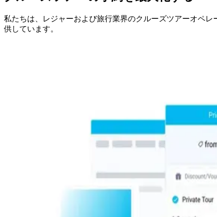
私たちは、レジャーおよび旅行業界のクルーズツアーオペレ
供しています。