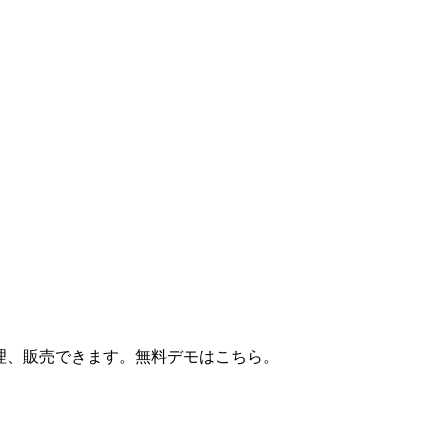
、管理、販売できます。無料デモはこちら。