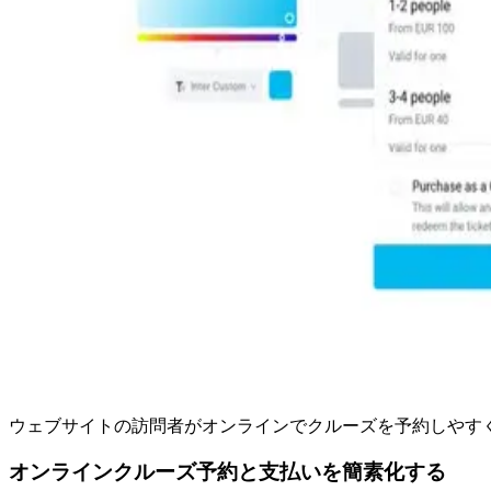
ウェブサイトの訪問者がオンラインでクルーズを予約しやす
オンラインクルーズ予約と支払いを簡素化する