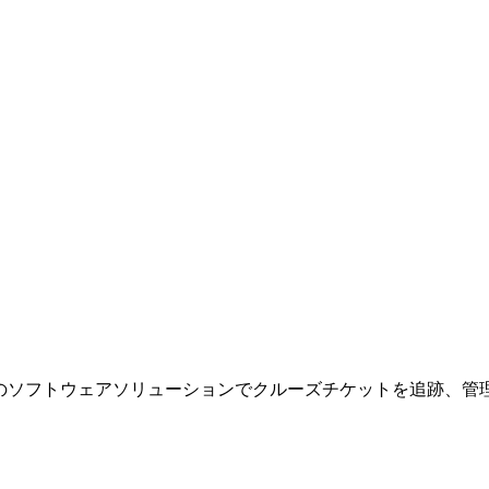
も、1つのソフトウェアソリューションでクルーズチケットを追跡