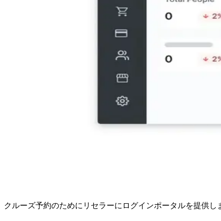
クルーズ予約のためにリセラーにログインポータルを提供し