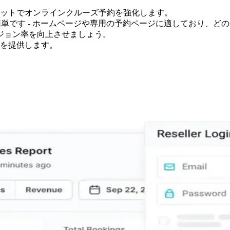
ットでオンラインクルーズ予約を強化します。
簡単です - ホームページや専用の予約ページに適しており、ど
ジョン率を向上させましょう。
を提供します。