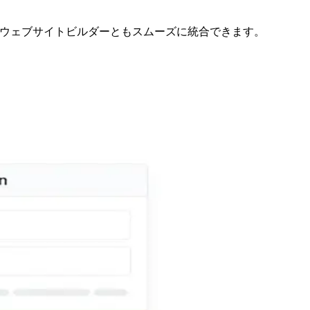
のウェブサイトビルダーともスムーズに統合できます。