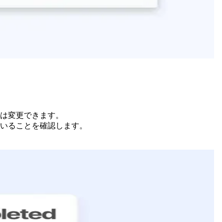
は変更できます。
いることを確認します。