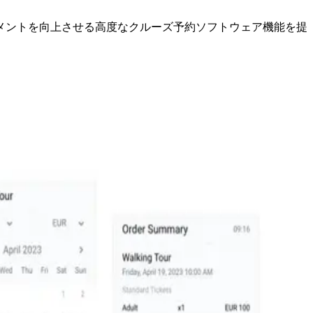
メントを向上させる高度なクルーズ予約ソフトウェア機能を提