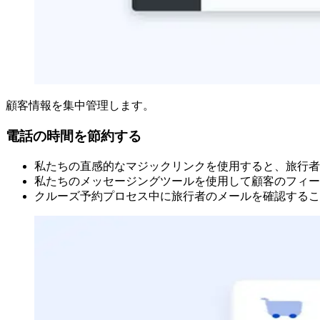
顧客情報を集中管理します。
電話の時間を節約する
私たちの直感的なマジックリンクを使用すると、旅行者
私たちのメッセージングツールを使用して顧客のフィー
クルーズ予約プロセス中に旅行者のメールを確認するこ