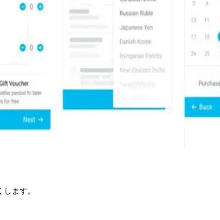
くします。