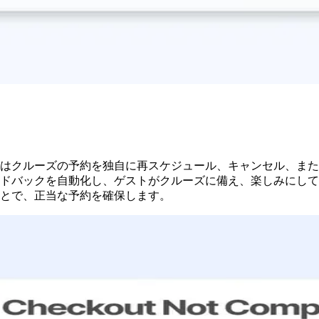
はクルーズの予約を独自に再スケジュール、キャンセル、また
ドバックを自動化し、ゲストがクルーズに備え、楽しみにして
とで、正当な予約を確保します。