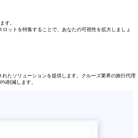
ます。
ースロットを特集することで、あなたの可視性を拡大しましょ
されたソリューションを提供します。クルーズ業界の旅行代理
0%削減します。