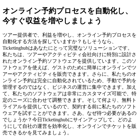
オンライン予約プロセスを自動化し、
今すぐ収益を増やしましょう
ツアー提供者で、利益を増やし、オンライン予約プロセスを
自動化する方法を探していますか？もしそうなら、
Ticketinghubはあなたにとって完璧なソリューションです。
私たちは、ツアーやアクティビティ会社向けに特別に設計さ
れたオンライン予約ソフトウェアを提供しています。このソ
フトウェアを使えば、ゲストのために簡単にオンラインでツ
アーやアクティビティを販売できます。さらに、私たちのオ
ンライン予約は完全に自動化されているため、手動で予約を
管理するのではなく、ビジネスの運営に集中できます。加え
て、私たちのソフトウェアは非常にカスタマイズ可能で、特
定のニーズに合わせて調整できます。そして何より、無料ト
ライアルを提供しているので、契約する前に私たちのソフト
ウェアを試すことができます。さあ、なぜ待つ必要があるの
でしょうか？今日Ticketinghubにサインアップして、どのよ
うにして自社の運営を効率化し、オンラインでチケットを販
売できるかを見てみましょう。