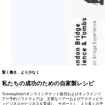
賢く働き、より少なく
私たちの成功のための自家製レシピ
TicketingHubのオンラインチケット販売およびオンラインツ
アー予約ソフトウェアは、主要なツアーおよびアクティビテ
ィビジネスがビジネスを育成し、サポートし、より多くの予