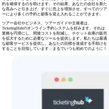
約を確保するのを助けます。その結果、あなたの会社を新た
な高みへと引き上げ、すぐに売上を増加させ、すべてのツア
ーにより多くの予約と顧客を迎え入れることができます。
ツアー会社やビジネス、ツアーガイドや主催者は、
TicketingHubのオンライン予約システムを好みます。それは
業務を円滑にし、間接コストを削減し、チケット在庫の販売
を拡大するために必要なツールを提供します。私たちは最適
な顧客サービスを提供し、あなたの目標を達成する手助けを
することを目指しています – まるでいつも初めてのように！