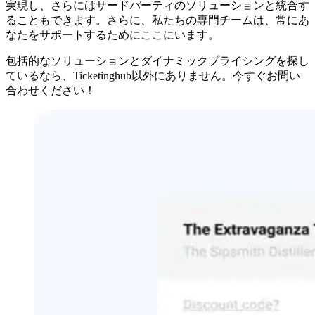
実現し、さらにはサードパーティのソリューションと統合す
ることもできます。さらに、私たちの専門チームは、常にあ
なたをサポートするためにここにいます。
包括的なソリューションとダイナミックプライシングを探し
ているなら、Ticketinghub以外にありません。今すぐお問い
合わせください！