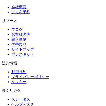
会社概要
デモを予約
リソース
ブログ
お客様の声
導入事例
代替製品
サイトマップ
プレスキット
法的情報
利用規約
プライバシーポリシー
クッキー
外部リンク
ステータス
ヘルプデスク