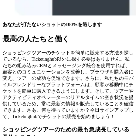
あなたが打たないショットの100%を逃します
最高の人たちと働く
ショッピングツアーのチケットを簡単に販売する方法を探し
ているなら、Ticketinghub以外に探す必要はありません。私
たちの組み込みCRMとメッセージング統合を使用すれば、
顧客とのコミュニケーションを改善し、ブラウザを購入者に
変え、ツアーの成功を促進できます。さらに、私たちのモバ
イルフレンドリーなプラットフォームは、顧客が移動中にチ
ケットを簡単に購入できるようにします。そして、ツアーや
アクティビティオペレーターのリアルタイムの空き状況を提
供しているため、常に最新の情報を販売していることを確信
できます。さあ、何を待っていますか？今日サインアップし
て、Ticketinghubでチケットの販売を始めましょう！
ショッピングツアーのための最も急成長している