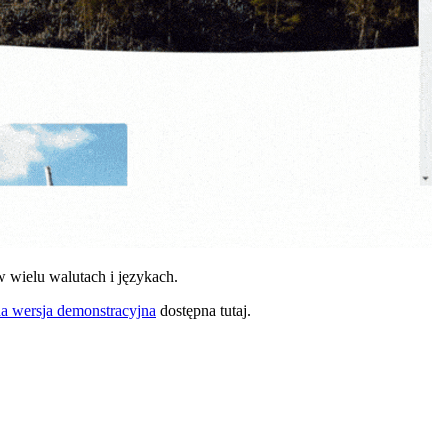
 wielu walutach i językach.
a wersja demonstracyjna
dostępna tutaj.