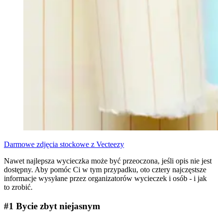
Darmowe zdjęcia stockowe z Vecteezy
Nawet najlepsza wycieczka może być przeoczona, jeśli opis nie jest
dostępny. Aby pomóc Ci w tym przypadku, oto cztery najczęstsze
informacje wysyłane przez organizatorów wycieczek i osób - i jak
to zrobić.
#1 Bycie zbyt niejasnym