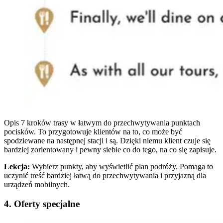
Opis 7 kroków trasy w łatwym do przechwytywania punktach
pocisków. To przygotowuje klientów na to, co może być
spodziewane na następnej stacji i są. Dzięki niemu klient czuje się
bardziej zorientowany i pewny siebie co do tego, na co się zapisuje.
Lekcja:
Wybierz punkty, aby wyświetlić plan podróży. Pomaga to
uczynić treść bardziej łatwą do przechwytywania i przyjazną dla
urządzeń mobilnych.
4. Oferty specjalne