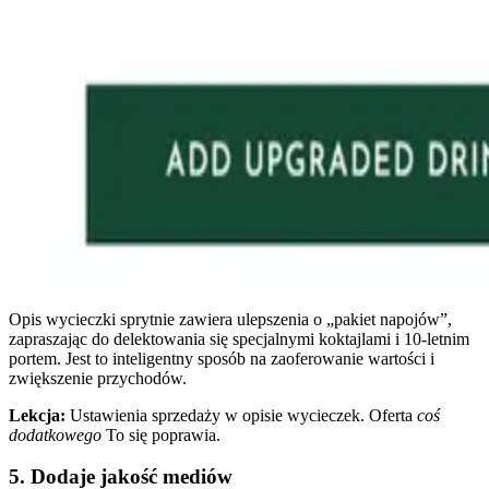
Opis wycieczki sprytnie zawiera ulepszenia o „pakiet napojów”,
zapraszając do delektowania się specjalnymi koktajlami i 10-letnim
portem. Jest to inteligentny sposób na zaoferowanie wartości i
zwiększenie przychodów.
Lekcja:
Ustawienia sprzedaży w opisie wycieczek. Oferta
coś
dodatkowego
To się poprawia.
5. Dodaje jakość mediów