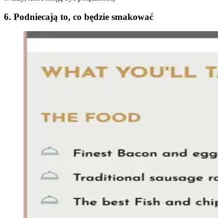
6. Podniecają to, co będzie smakować