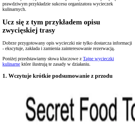
prawdziwym przykładzie sukcesu organizatora wycieczek
kulinarnych.
Ucz się z tym przykładem opisu
zwycięskiej trasy
Dobrze przygotowany opis wycieczki nie tylko dostarcza informacji
- ekscytuje, zakłada i zamienia zainteresowanie rezerwacją.
Poniżej przedstawiamy słowa kluczowe z
Tajne wycieczki
kulinarne
które ilustrują te zasady w działaniu.
1. Wczytuje krótkie podsumowanie z przodu