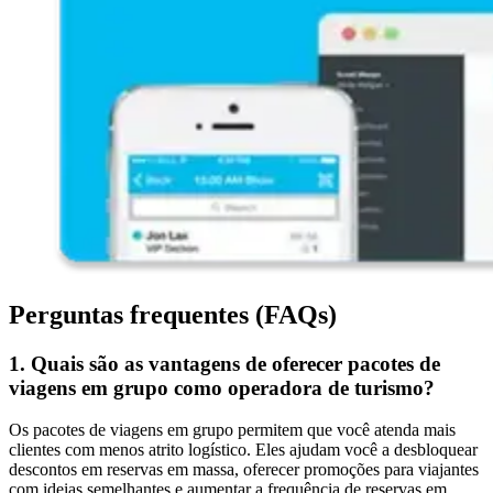
Perguntas frequentes (FAQs)
1. Quais são as vantagens de oferecer pacotes de
viagens em grupo como operadora de turismo?
Os pacotes de viagens em grupo permitem que você atenda mais
clientes com menos atrito logístico. Eles ajudam você a desbloquear
descontos em reservas em massa, oferecer promoções para viajantes
com ideias semelhantes e aumentar a frequência de reservas em