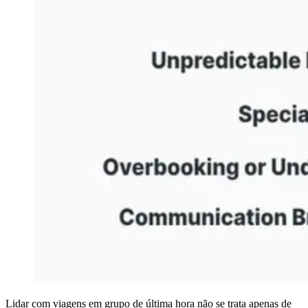
Lidar com viagens em grupo de última hora não se trata apenas de