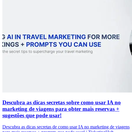
Descubra as dicas secretas sobre como usar IA no
marketing de viagens para obter mais reservas +
sugestões que pode usar!
Descubra as dicas secretas de como usar IA no marketing de viagens