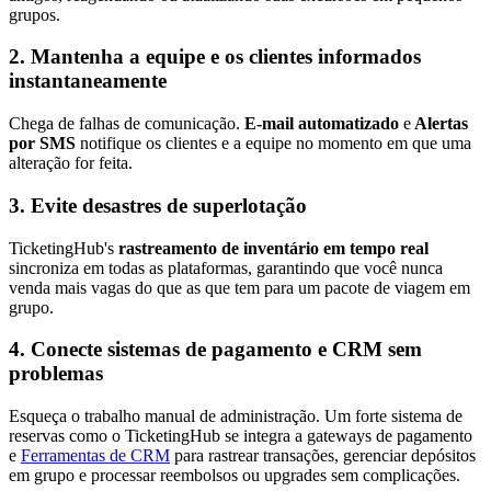
grupos.
2. Mantenha a equipe e os clientes informados
instantaneamente
Chega de falhas de comunicação.
E-mail automatizado
e
Alertas
por SMS
notifique os clientes e a equipe no momento em que uma
alteração for feita.
3. Evite desastres de superlotação
TicketingHub's
rastreamento de inventário em tempo real
sincroniza em todas as plataformas, garantindo que você nunca
venda mais vagas do que as que tem para um pacote de viagem em
grupo.
4. Conecte sistemas de pagamento e CRM sem
problemas
Esqueça o trabalho manual de administração. Um forte sistema de
reservas como o TicketingHub se integra a gateways de pagamento
e
Ferramentas de CRM
para rastrear transações, gerenciar depósitos
em grupo e processar reembolsos ou upgrades sem complicações.