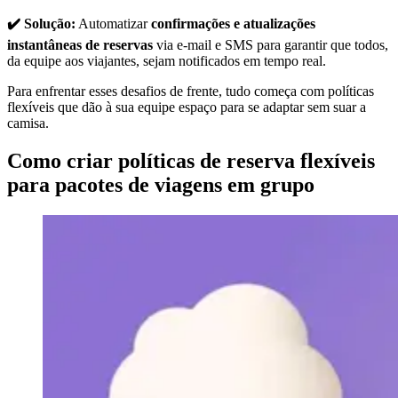
✔️ Solução:
Automatizar
confirmações e atualizações
instantâneas de reservas
via e-mail e SMS para garantir que todos,
da equipe aos viajantes, sejam notificados em tempo real.
Para enfrentar esses desafios de frente, tudo começa com políticas
flexíveis que dão à sua equipe espaço para se adaptar sem suar a
camisa.
Como criar políticas de reserva flexíveis
para pacotes de viagens em grupo