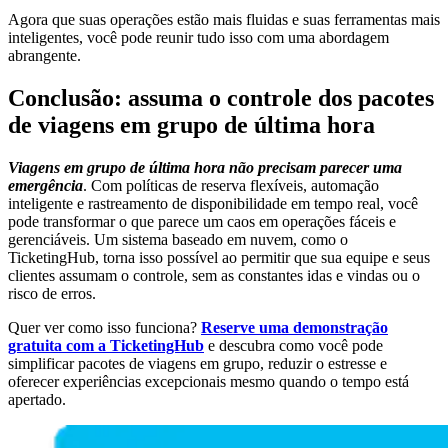
Agora que suas operações estão mais fluidas e suas ferramentas mais
inteligentes, você pode reunir tudo isso com uma abordagem
abrangente.
Conclusão: assuma o controle dos pacotes
de viagens em grupo de última hora
Viagens em grupo de última hora não precisam parecer uma
emergência
. Com políticas de reserva flexíveis, automação
inteligente e rastreamento de disponibilidade em tempo real, você
pode transformar o que parece um caos em operações fáceis e
gerenciáveis. Um sistema baseado em nuvem, como o
TicketingHub, torna isso possível ao permitir que sua equipe e seus
clientes assumam o controle, sem as constantes idas e vindas ou o
risco de erros.
Quer ver como isso funciona?
Reserve uma demonstração
gratuita com a TicketingHub
e descubra como você pode
simplificar pacotes de viagens em grupo, reduzir o estresse e
oferecer experiências excepcionais mesmo quando o tempo está
apertado.