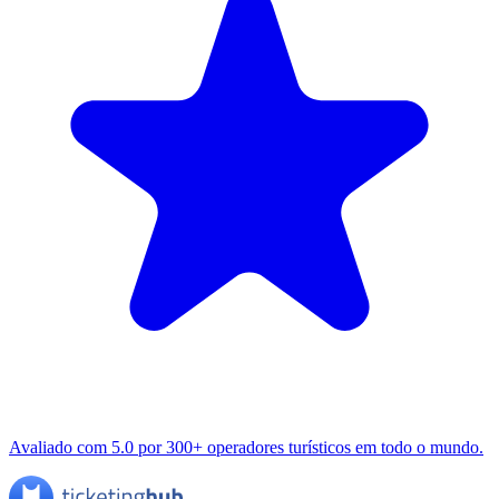
Avaliado com 5.0 por 300+ operadores turísticos em todo o mundo.