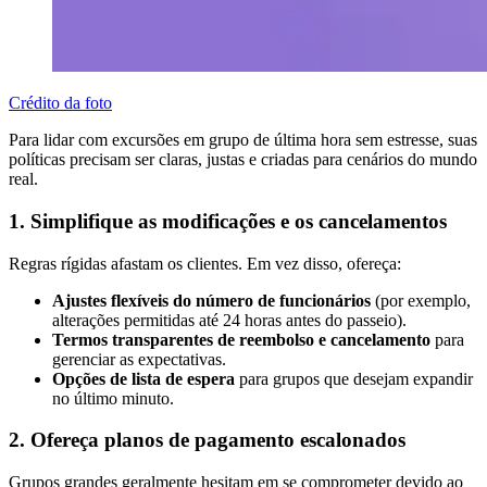
Crédito da foto
Para lidar com excursões em grupo de última hora sem estresse, suas
políticas precisam ser claras, justas e criadas para cenários do mundo
real.
1. Simplifique as modificações e os cancelamentos
Regras rígidas afastam os clientes. Em vez disso, ofereça:
Ajustes flexíveis do número de funcionários
(por exemplo,
alterações permitidas até 24 horas antes do passeio).
Termos transparentes de reembolso e cancelamento
para
gerenciar as expectativas.
Opções de lista de espera
para grupos que desejam expandir
no último minuto.
2. Ofereça planos de pagamento escalonados
Grupos grandes geralmente hesitam em se comprometer devido ao