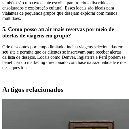
também são uma excelente escolha para roteiros divertidos e
ensolarados e exploração cultural. Esses locais são ideais para
viajantes de pequenos grupos que desejam explorar com menos
multidões.
5. Como posso atrair mais reservas por meio de
ofertas de viagens em grupo?
Crie descontos por tempo limitado, inclua viagens selecionadas em
seu site e permita que os clientes se inscrevam para receber alertas
da lista de desejos. Locais como Denver, Inglaterra e Perú podem se
beneficiar do marketing direcionado com base na sazonalidade e nos
destaques locais.
Artigos relacionados