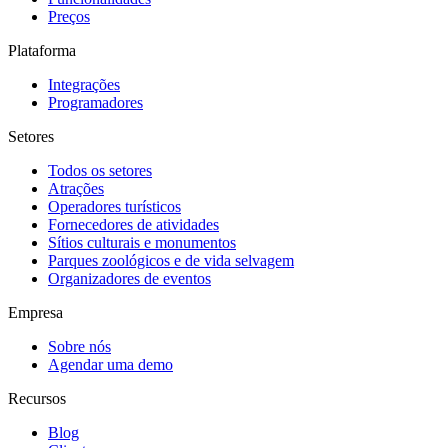
Preços
Plataforma
Integrações
Programadores
Setores
Todos os setores
Atrações
Operadores turísticos
Fornecedores de atividades
Sítios culturais e monumentos
Parques zoológicos e de vida selvagem
Organizadores de eventos
Empresa
Sobre nós
Agendar uma demo
Recursos
Blog