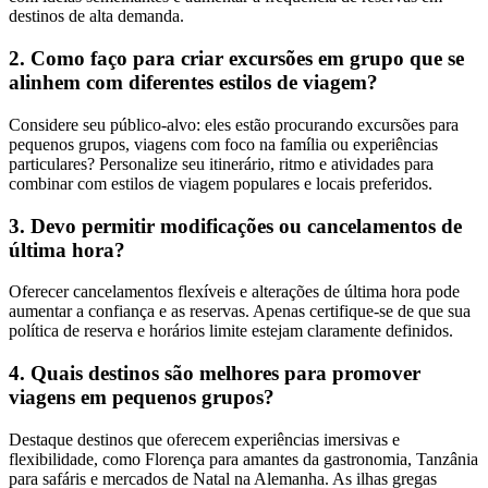
destinos de alta demanda.
2. Como faço para criar excursões em grupo que se
alinhem com diferentes estilos de viagem?
Considere seu público-alvo: eles estão procurando excursões para
pequenos grupos, viagens com foco na família ou experiências
particulares? Personalize seu itinerário, ritmo e atividades para
combinar com estilos de viagem populares e locais preferidos.
3. Devo permitir modificações ou cancelamentos de
última hora?
Oferecer cancelamentos flexíveis e alterações de última hora pode
aumentar a confiança e as reservas. Apenas certifique-se de que sua
política de reserva e horários limite estejam claramente definidos.
4. Quais destinos são melhores para promover
viagens em pequenos grupos?
Destaque destinos que oferecem experiências imersivas e
flexibilidade, como Florença para amantes da gastronomia, Tanzânia
para safáris e mercados de Natal na Alemanha. As ilhas gregas