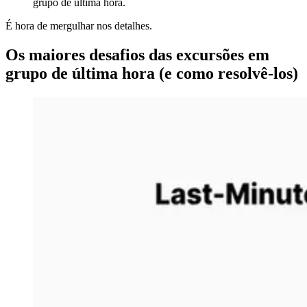
grupo de última hora.
É hora de mergulhar nos detalhes.
Os maiores desafios das excursões em
grupo de última hora (e como resolvê-los)