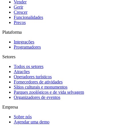
Vender
Gerir
Crescer
Funcionalidades
Preços
Plataforma
Integrações
Programadores
Setores
Todos os setores
Atrações
Operadores turísticos
Fornecedores de atividades
Sítios culturais e monumentos
Parques zoológicos e de vida selvagem
Organizadores de eventos
Empresa
Sobre nós
Agendar uma demo