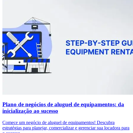
Plano de negócios de aluguel de equipamentos: da
inicialização ao sucesso
Comece um negócio de aluguel de equipamentos! Descubra
estratégias para planejar, comercializar e gerenciar sua locadora para