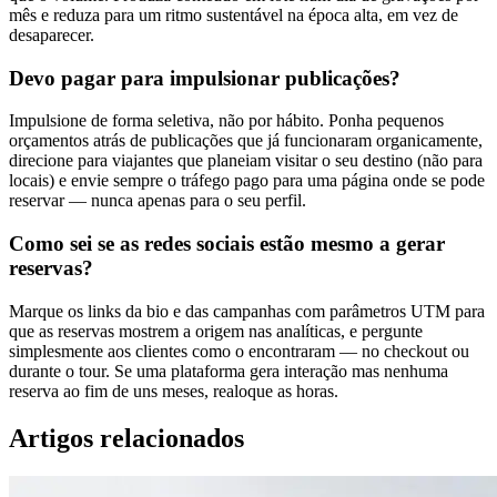
mês e reduza para um ritmo sustentável na época alta, em vez de
desaparecer.
Devo pagar para impulsionar publicações?
Impulsione de forma seletiva, não por hábito. Ponha pequenos
orçamentos atrás de publicações que já funcionaram organicamente,
direcione para viajantes que planeiam visitar o seu destino (não para
locais) e envie sempre o tráfego pago para uma página onde se pode
reservar — nunca apenas para o seu perfil.
Como sei se as redes sociais estão mesmo a gerar
reservas?
Marque os links da bio e das campanhas com parâmetros UTM para
que as reservas mostrem a origem nas analíticas, e pergunte
simplesmente aos clientes como o encontraram — no checkout ou
durante o tour. Se uma plataforma gera interação mas nenhuma
reserva ao fim de uns meses, realoque as horas.
Artigos relacionados