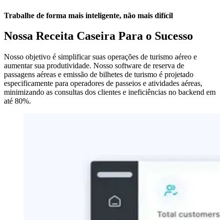
Trabalhe de forma mais inteligente, não mais difícil
Nossa Receita Caseira Para o Sucesso
Nosso objetivo é simplificar suas operações de turismo aéreo e
aumentar sua produtividade. Nosso software de reserva de
passagens aéreas e emissão de bilhetes de turismo é projetado
especificamente para operadores de passeios e atividades aéreas,
minimizando as consultas dos clientes e ineficiências no backend em
até 80%.