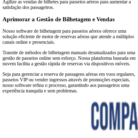
Agilize as vendas de bilhetes para passeios aéreos para aumentar a
satisfação dos passageiros.
Aprimorar a Gestão de Bilhetagem e Vendas
Nosso software de bilhetagem para passeios aéreos oferece uma
solução eficiente de motor de reservas aéreas que atende a múltiplos
canais online e presenciais.
Transite de métodos de bilhetagem manuais desatualizados para uma
gestão de passeios online sem esforço. Nossa plataforma baseada em
nuvem facilita a gestão rápida de reservas via dispositivos móveis.
Seja para gerenciar a reserva de passagens aéreas em voos regulares,
passeios VIP ou vender ingressos através de promoções especiais,
nosso software refina o processo, garantindo aos passageiros uma
experiência tranquila e sem problemas.