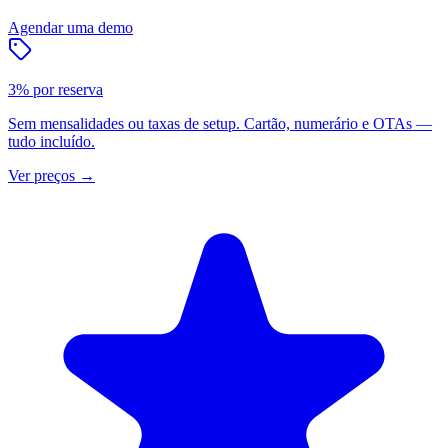
Agendar uma demo
3% por reserva
Sem mensalidades ou taxas de setup. Cartão, numerário e OTAs —
tudo incluído.
Ver preços
→