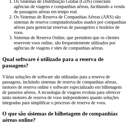
Os Sistemas de Distribuição Global (GDS) conectam
agências de viagens e companhias aéreas, facilitando a venda
de passagens aéreas em tempo real.
Os Sistemas de Reserva de Companhias Aéreas (ARS) são
sistemas de reserva computadorizados usados por companhias
aéreas para gerenciar reservas de passageiros e horários de
voos.
Sistemas de Reserva Online, que permitem que os clientes
reservem voos online, são frequentemente utilizados por
agências de viagens e sites de companhias aéreas.
Qual software é utilizado para a reserva de
passagens?
Várias soluções de software são utilizadas para a reserva de
passagens, incluindo sistemas de reserva de companhias aéreas,
motores de reserva online e software especializado em bilhetagem
de passeios aéreos. A tecnologia de viagens evoluiu para oferecer
tanto motores de reserva de voos independentes quanto soluções
integradas para simplificar o processo de reserva de voos.
O que são sistemas de bilhetagem de companhias
aéreas online?