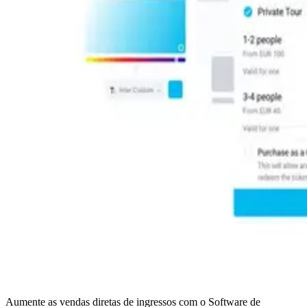
Aumente as vendas diretas de ingressos com o Software de