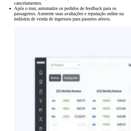
cancelamentos.
Após o tour, automatize os pedidos de feedback para os
passageiros. Aumente suas avaliações e reputação online na
indústria de venda de ingressos para passeios aéreos.