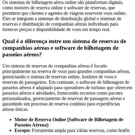
Os sistemas de bilhetagem aérea online são plataformas digitais,
como motores de reserva online e software de reservas, que
permitem que clientes e agentes de viagens reservem voos online.
Eles se integram a sistemas de distribuição global e sistemas de
reservas e distribuição de companhias aéreas individuais para
fornecer preços e disponibilidade de voos em tempo real.
Qual é a diferença entre um sistema de reservas de
companhias aéreas e software de bilhetagem de
passeios aéreos?
Um sistema de reservas de companhias aéreas é focado
principalmente na reserva de voos para grandes companhias aéreas,
gerenciando o sistema de reservas online, horários de voos e
reservas de passageiros. Em contraste, o software de bilhetagem de
passeios aéreos é adaptado para operadores de turismo que oferecem
passeios aéreos e atividades, fornecendo recursos como pacotes
personalizados, gerenciamento de reservas de passagens aéreas e
garantindo um processo de reserva contínuo para experiências
aéreas únicas.
Motor de Reserva Online [Software de Bilhetagem de
Passeios Aéreos]:
Escopo:
Ferramenta ampla para várias reservas, como hotéis