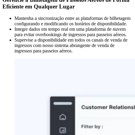
Eficiente em Qualquer Lugar
Mantenha a sincronização entre as plataformas de bilhetagem
configurando e modificando os horários de disponibilidade.
Integre dados em tempo real em uma plataforma de nuvem
para evitar overbookings de ingressos para passeios aéreos.
Supervise a disponibilidade em todos os canais de venda de
ingressos com nosso sistema abrangente de venda de
ingressos para passeios aéreos.