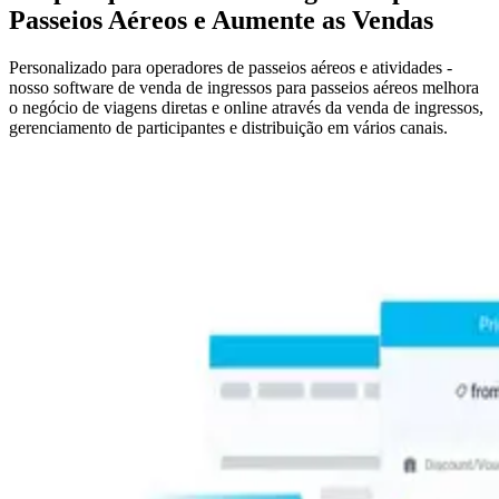
Passeios Aéreos e Aumente as Vendas
Personalizado para operadores de passeios aéreos e atividades -
nosso software de venda de ingressos para passeios aéreos melhora
o negócio de viagens diretas e online através da venda de ingressos,
gerenciamento de participantes e distribuição em vários canais.