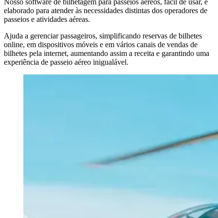
Nosso software de bilhetagem para passeios aéreos, fácil de usar, é
elaborado para atender às necessidades distintas dos operadores de
passeios e atividades aéreas.
Ajuda a gerenciar passageiros, simplificando reservas de bilhetes
online, em dispositivos móveis e em vários canais de vendas de
bilhetes pela internet, aumentando assim a receita e garantindo uma
experiência de passeio aéreo inigualável.