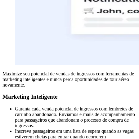
Maximize seu potencial de vendas de ingressos com ferramentas de
marketing inteligentes e nunca perca oportunidades de tour aéreo
novamente.
Marketing Inteligente
Garanta cada venda potencial de ingressos com lembretes de
carrinho abandonado. Enviamos e-mails de acompanhamento
para passageiros que abandonam o processo de compra de
ingressos.
Inscreva passageiros em uma lista de espera quando as vagas
estiverem cheias para entrar quando ocorrerem