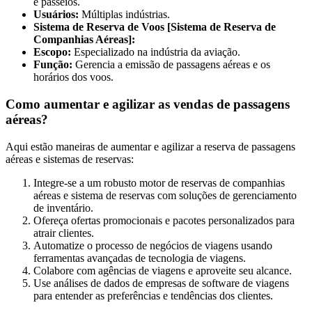
e passeios.
Usuários:
Múltiplas indústrias.
Sistema de Reserva de Voos [Sistema de Reserva de
Companhias Aéreas]:
Escopo:
Especializado na indústria da aviação.
Função:
Gerencia a emissão de passagens aéreas e os
horários dos voos.
Como aumentar e agilizar as vendas de passagens
aéreas?
Aqui estão maneiras de aumentar e agilizar a reserva de passagens
aéreas e sistemas de reservas:
Integre-se a um robusto motor de reservas de companhias
aéreas e sistema de reservas com soluções de gerenciamento
de inventário.
Ofereça ofertas promocionais e pacotes personalizados para
atrair clientes.
Automatize o processo de negócios de viagens usando
ferramentas avançadas de tecnologia de viagens.
Colabore com agências de viagens e aproveite seu alcance.
Use análises de dados de empresas de software de viagens
para entender as preferências e tendências dos clientes.