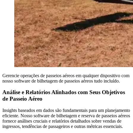
Gerencie operações de passeios aéreos em qualquer dispositivo com
nosso software de bilhetagem de passeios aéreos tudo incluído.
Análise e Relatórios Alinhados com Seus Objetivos
de Passeio Aéreo
Insights baseados em dados são fundamentais para um planejamento
eficiente. Nosso software de bilhetagem e reserva de passeios aéreos
fornece análises cruciais e relatórios detalhados sobre vendas de
ingressos, tendências de passageiros e outras métricas essenciais.