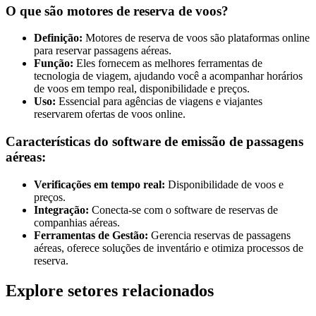
O que são motores de reserva de voos?
Definição:
Motores de reserva de voos são plataformas online
para reservar passagens aéreas.
Função:
Eles fornecem as melhores ferramentas de
tecnologia de viagem, ajudando você a acompanhar horários
de voos em tempo real, disponibilidade e preços.
Uso:
Essencial para agências de viagens e viajantes
reservarem ofertas de voos online.
Características do software de emissão de passagens
aéreas:
Verificações em tempo real:
Disponibilidade de voos e
preços.
Integração:
Conecta-se com o software de reservas de
companhias aéreas.
Ferramentas de Gestão:
Gerencia reservas de passagens
aéreas, oferece soluções de inventário e otimiza processos de
reserva.
Explore setores relacionados