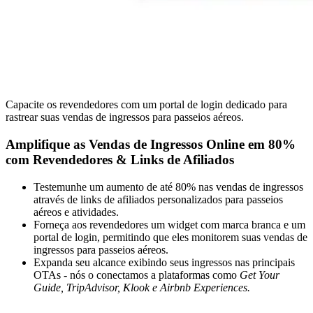
Capacite os revendedores com um portal de login dedicado para
rastrear suas vendas de ingressos para passeios aéreos.
Amplifique as Vendas de Ingressos Online em 80%
com Revendedores
&
Links de Afiliados
Testemunhe um aumento de até 80% nas vendas de ingressos
através de links de afiliados personalizados para passeios
aéreos e atividades.
Forneça aos revendedores um widget com marca branca e um
portal de login, permitindo que eles monitorem suas vendas de
ingressos para passeios aéreos.
Expanda seu alcance exibindo seus ingressos nas principais
OTAs - nós o conectamos a plataformas como
Get Your
Guide, TripAdvisor, Klook e Airbnb Experiences.