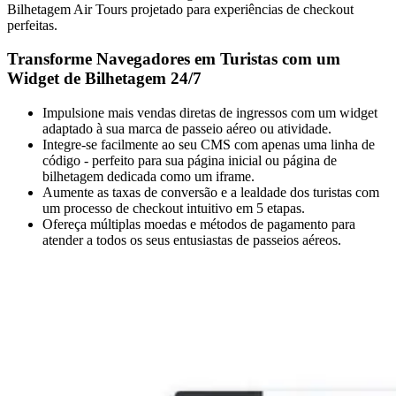
Bilhetagem Air Tours projetado para experiências de checkout
perfeitas.
Transforme Navegadores em Turistas com um
Widget de Bilhetagem 24/7
Impulsione mais vendas diretas de ingressos com um widget
adaptado à sua marca de passeio aéreo ou atividade.
Integre-se facilmente ao seu CMS com apenas uma linha de
código - perfeito para sua página inicial ou página de
bilhetagem dedicada como um iframe.
Aumente as taxas de conversão e a lealdade dos turistas com
um processo de checkout intuitivo em 5 etapas.
Ofereça múltiplas moedas e métodos de pagamento para
atender a todos os seus entusiastas de passeios aéreos.