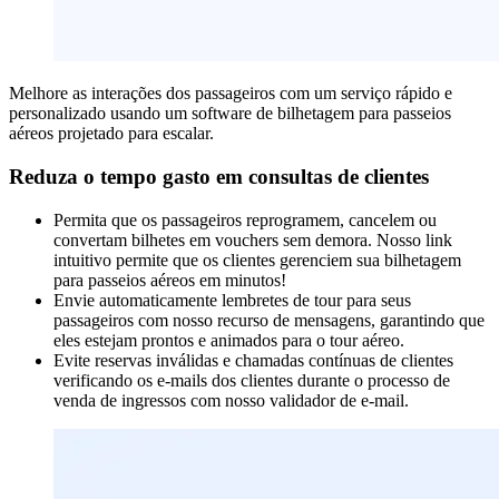
Melhore as interações dos passageiros com um serviço rápido e
personalizado usando um software de bilhetagem para passeios
aéreos projetado para escalar.
Reduza o tempo gasto em consultas de clientes
Permita que os passageiros reprogramem, cancelem ou
convertam bilhetes em vouchers sem demora. Nosso link
intuitivo permite que os clientes gerenciem sua bilhetagem
para passeios aéreos em minutos!
Envie automaticamente lembretes de tour para seus
passageiros com nosso recurso de mensagens, garantindo que
eles estejam prontos e animados para o tour aéreo.
Evite reservas inválidas e chamadas contínuas de clientes
verificando os e-mails dos clientes durante o processo de
venda de ingressos com nosso validador de e-mail.