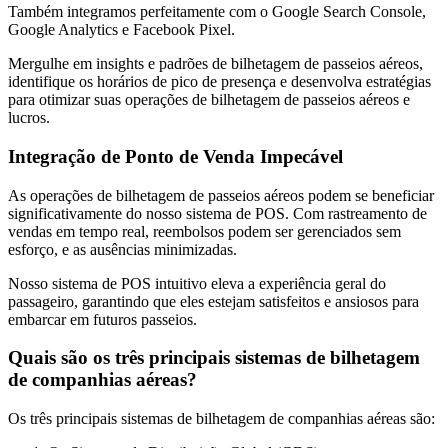
Também integramos perfeitamente com o Google Search Console,
Google Analytics e Facebook Pixel.
Mergulhe em insights e padrões de bilhetagem de passeios aéreos,
identifique os horários de pico de presença e desenvolva estratégias
para otimizar suas operações de bilhetagem de passeios aéreos e
lucros.
Integração de Ponto de Venda Impecável
As operações de bilhetagem de passeios aéreos podem se beneficiar
significativamente do nosso sistema de POS. Com rastreamento de
vendas em tempo real, reembolsos podem ser gerenciados sem
esforço, e as ausências minimizadas.
Nosso sistema de POS intuitivo eleva a experiência geral do
passageiro, garantindo que eles estejam satisfeitos e ansiosos para
embarcar em futuros passeios.
Quais são os três principais sistemas de bilhetagem
de companhias aéreas?
Os três principais sistemas de bilhetagem de companhias aéreas são: