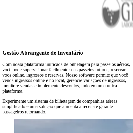
Gestão Abrangente de Inventário
Com nossa plataforma unificada de bilhetagem para passeios aéreos,
você pode supervisionar facilmente seus passeios futuros, reservar
voos online, ingressos e reservas. Nosso software permite que você
venda ingressos online e no local, gerencie variações de ingressos,
monitore vendas e implemente descontos, tudo em uma única
plataforma.
Experimente um sistema de bilhetagem de companhias aéreas
simplificado e uma solução que aumenta a receita e garante
passageiros retornando.