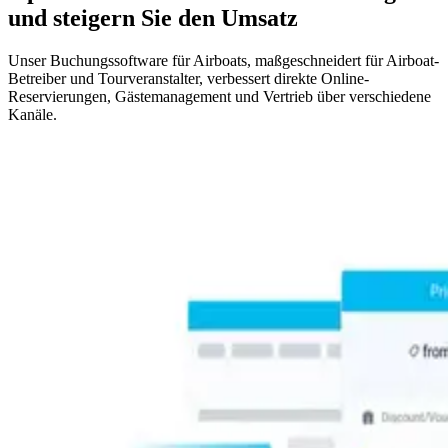
und steigern Sie den Umsatz
Unser Buchungssoftware für Airboats, maßgeschneidert für Airboat-
Betreiber und Tourveranstalter, verbessert direkte Online-
Reservierungen, Gästemanagement und Vertrieb über verschiedene
Kanäle.