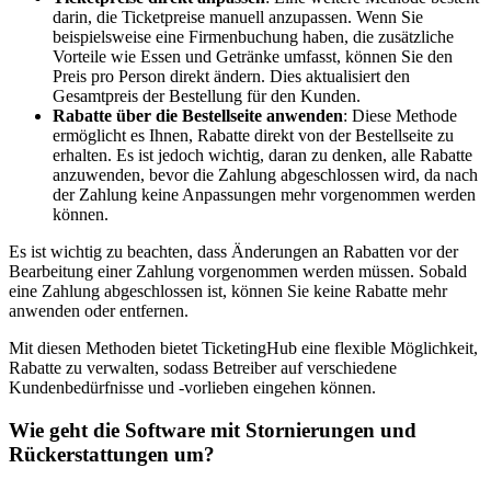
darin, die Ticketpreise manuell anzupassen. Wenn Sie
beispielsweise eine Firmenbuchung haben, die zusätzliche
Vorteile wie Essen und Getränke umfasst, können Sie den
Preis pro Person direkt ändern. Dies aktualisiert den
Gesamtpreis der Bestellung für den Kunden.
Rabatte über die Bestellseite anwenden
: Diese Methode
ermöglicht es Ihnen, Rabatte direkt von der Bestellseite zu
erhalten. Es ist jedoch wichtig, daran zu denken, alle Rabatte
anzuwenden, bevor die Zahlung abgeschlossen wird, da nach
der Zahlung keine Anpassungen mehr vorgenommen werden
können.
Es ist wichtig zu beachten, dass Änderungen an Rabatten vor der
Bearbeitung einer Zahlung vorgenommen werden müssen. Sobald
eine Zahlung abgeschlossen ist, können Sie keine Rabatte mehr
anwenden oder entfernen.
Mit diesen Methoden bietet TicketingHub eine flexible Möglichkeit,
Rabatte zu verwalten, sodass Betreiber auf verschiedene
Kundenbedürfnisse und -vorlieben eingehen können.
Wie geht die Software mit Stornierungen und
Rückerstattungen um?