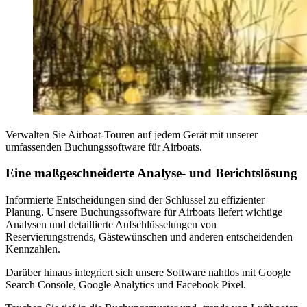
Verwalten Sie Airboat-Touren auf jedem Gerät mit unserer
umfassenden Buchungssoftware für Airboats.
Eine maßgeschneiderte Analyse- und Berichtslösung
Informierte Entscheidungen sind der Schlüssel zu effizienter
Planung. Unsere Buchungssoftware für Airboats liefert wichtige
Analysen und detaillierte Aufschlüsselungen von
Reservierungstrends, Gästewünschen und anderen entscheidenden
Kennzahlen.
Darüber hinaus integriert sich unsere Software nahtlos mit Google
Search Console, Google Analytics und Facebook Pixel.