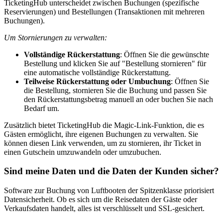
TicketingHub unterscheidet zwischen Buchungen (spezifische
Reservierungen) und Bestellungen (Transaktionen mit mehreren
Buchungen).
Um Stornierungen zu verwalten:
Vollständige Rückerstattung
: Öffnen Sie die gewünschte
Bestellung und klicken Sie auf "Bestellung stornieren" für
eine automatische vollständige Rückerstattung.
Teilweise Rückerstattung oder Umbuchung
: Öffnen Sie
die Bestellung, stornieren Sie die Buchung und passen Sie
den Rückerstattungsbetrag manuell an oder buchen Sie nach
Bedarf um.
Zusätzlich bietet TicketingHub die Magic-Link-Funktion, die es
Gästen ermöglicht, ihre eigenen Buchungen zu verwalten. Sie
können diesen Link verwenden, um zu stornieren, ihr Ticket in
einen Gutschein umzuwandeln oder umzubuchen.
Sind meine Daten und die Daten der Kunden sicher?
Software zur Buchung von Luftbooten der Spitzenklasse priorisiert
Datensicherheit. Ob es sich um die Reisedaten der Gäste oder
Verkaufsdaten handelt, alles ist verschlüsselt und SSL-gesichert.