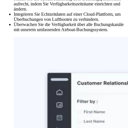
aufrecht, indem Sie Verfügbarkeitszeiträume einrichten und
ändern.
Integrieren Sie Echtzeitdaten auf einer Cloud-Plattform, um
Überbuchungen von Luftbooten zu verhindern.
Überwachen Sie die Verfügbarkeit über alle Buchungskanäle
mit unserem umfassenden Airboat-Buchungssystem.