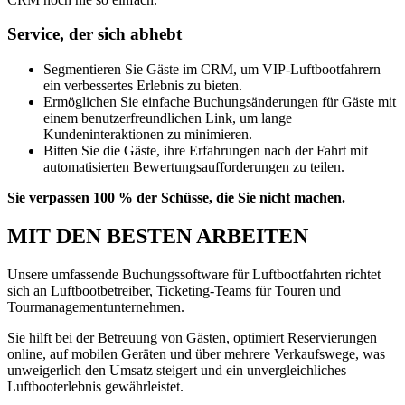
Service, der sich abhebt
Segmentieren Sie Gäste im CRM, um VIP-Luftbootfahrern
ein verbessertes Erlebnis zu bieten.
Ermöglichen Sie einfache Buchungsänderungen für Gäste mit
einem benutzerfreundlichen Link, um lange
Kundeninteraktionen zu minimieren.
Bitten Sie die Gäste, ihre Erfahrungen nach der Fahrt mit
automatisierten Bewertungsaufforderungen zu teilen.
Sie verpassen 100 % der Schüsse, die Sie nicht machen.
MIT DEN BESTEN ARBEITEN
Unsere umfassende Buchungssoftware für Luftbootfahrten richtet
sich an Luftbootbetreiber, Ticketing-Teams für Touren und
Tourmanagementunternehmen.
Sie hilft bei der Betreuung von Gästen, optimiert Reservierungen
online, auf mobilen Geräten und über mehrere Verkaufswege, was
unweigerlich den Umsatz steigert und ein unvergleichliches
Luftbooterlebnis gewährleistet.