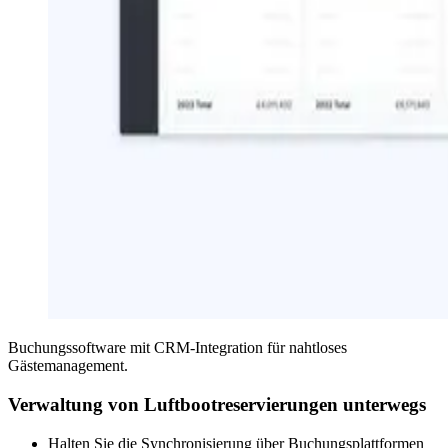
Buchungssoftware mit CRM-Integration für nahtloses
Gästemanagement.
Verwaltung von Luftbootreservierungen unterwegs
Halten Sie die Synchronisierung über Buchungsplattformen