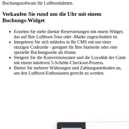
Buchungssoftware für Luftbootfahrten.
Verkaufen Sie rund um die Uhr mit einem
Buchungs-Widget
Erzielen Sie mehr direkte Reservierungen mit einem Widget,
das auf Ihre Luftboot-Tour oder -Marke zugeschnitten ist.
Integrieren Sie sich mühelos in Ihr CMS mit nur einer
einzigen Codezeile - geeignet für Ihre Startseite oder eine
spezielle Buchungsseite als iframe.
Steigern Sie die Konversionsraten und die Loyalität der Gäste
mit einem intuitiven 5-Schritte-Checkout-Prozess.
Bieten Sie mehrere Währungen und Zahlungsmethoden an,
um den Luftboot-Enthusiasten gerecht zu werden.