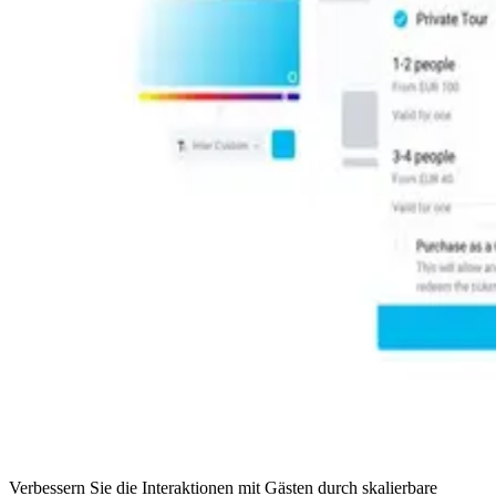
Verbessern Sie die Interaktionen mit Gästen durch skalierbare