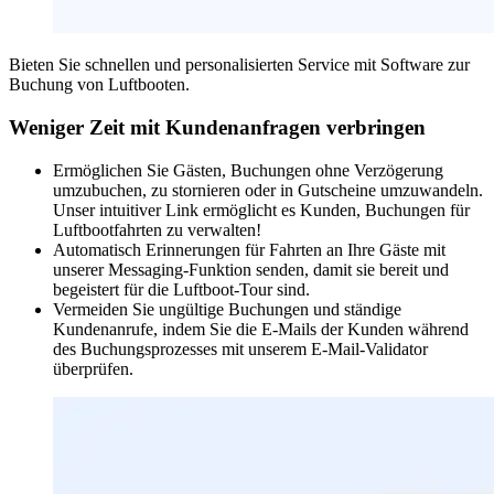
Bieten Sie schnellen und personalisierten Service mit Software zur
Buchung von Luftbooten.
Weniger Zeit mit Kundenanfragen verbringen
Ermöglichen Sie Gästen, Buchungen ohne Verzögerung
umzubuchen, zu stornieren oder in Gutscheine umzuwandeln.
Unser intuitiver Link ermöglicht es Kunden, Buchungen für
Luftbootfahrten zu verwalten!
Automatisch Erinnerungen für Fahrten an Ihre Gäste mit
unserer Messaging-Funktion senden, damit sie bereit und
begeistert für die Luftboot-Tour sind.
Vermeiden Sie ungültige Buchungen und ständige
Kundenanrufe, indem Sie die E-Mails der Kunden während
des Buchungsprozesses mit unserem E-Mail-Validator
überprüfen.