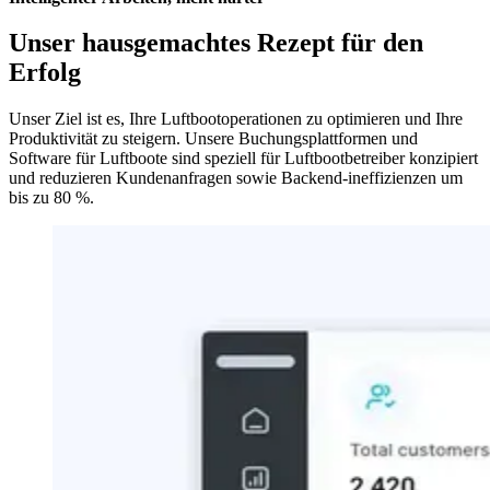
Unser hausgemachtes Rezept für den
Erfolg
Unser Ziel ist es, Ihre Luftbootoperationen zu optimieren und Ihre
Produktivität zu steigern. Unsere Buchungsplattformen und
Software für Luftboote sind speziell für Luftbootbetreiber konzipiert
und reduzieren Kundenanfragen sowie Backend-ineffizienzen um
bis zu 80 %.