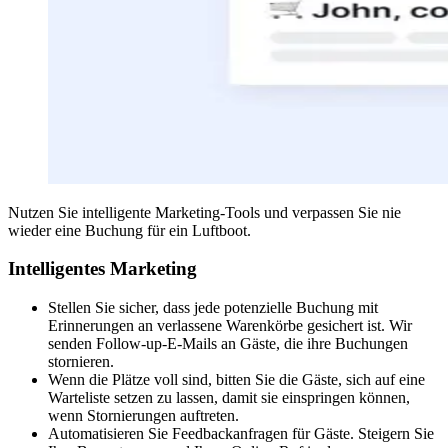
Nutzen Sie intelligente Marketing-Tools und verpassen Sie nie
wieder eine Buchung für ein Luftboot.
Intelligentes Marketing
Stellen Sie sicher, dass jede potenzielle Buchung mit
Erinnerungen an verlassene Warenkörbe gesichert ist. Wir
senden Follow-up-E-Mails an Gäste, die ihre Buchungen
stornieren.
Wenn die Plätze voll sind, bitten Sie die Gäste, sich auf eine
Warteliste setzen zu lassen, damit sie einspringen können,
wenn Stornierungen auftreten.
Automatisieren Sie Feedbackanfragen für Gäste. Steigern Sie