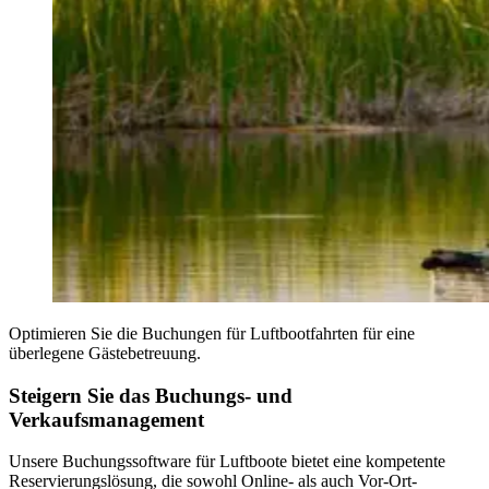
Optimieren Sie die Buchungen für Luftbootfahrten für eine
überlegene Gästebetreuung.
Steigern Sie das Buchungs- und
Verkaufsmanagement
Unsere Buchungssoftware für Luftboote bietet eine kompetente
Reservierungslösung, die sowohl Online- als auch Vor-Ort-