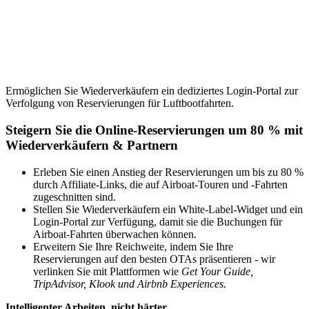
Ermöglichen Sie Wiederverkäufern ein dediziertes Login-Portal zur
Verfolgung von Reservierungen für Luftbootfahrten.
Steigern Sie die Online-Reservierungen um 80 % mit
Wiederverkäufern
&
Partnern
Erleben Sie einen Anstieg der Reservierungen um bis zu 80 %
durch Affiliate-Links, die auf Airboat-Touren und -Fahrten
zugeschnitten sind.
Stellen Sie Wiederverkäufern ein White-Label-Widget und ein
Login-Portal zur Verfügung, damit sie die Buchungen für
Airboat-Fahrten überwachen können.
Erweitern Sie Ihre Reichweite, indem Sie Ihre
Reservierungen auf den besten OTAs präsentieren - wir
verlinken Sie mit Plattformen wie
Get Your Guide,
TripAdvisor, Klook und Airbnb Experiences.
Intelligenter Arbeiten, nicht härter