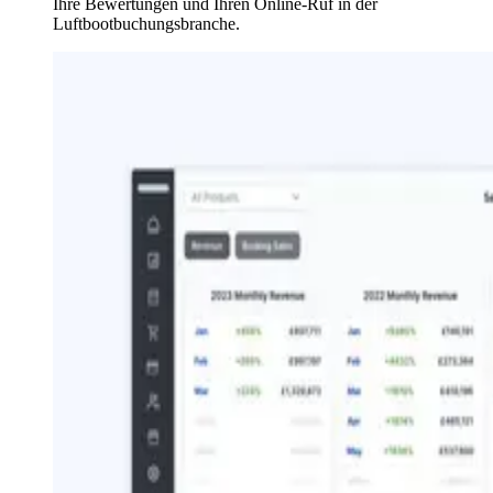
Ihre Bewertungen und Ihren Online-Ruf in der
Luftbootbuchungsbranche.