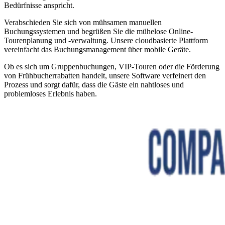
Bedürfnisse anspricht.
Verabschieden Sie sich von mühsamen manuellen
Buchungssystemen und begrüßen Sie die mühelose Online-
Tourenplanung und -verwaltung. Unsere cloudbasierte Plattform
vereinfacht das Buchungsmanagement über mobile Geräte.
Ob es sich um Gruppenbuchungen, VIP-Touren oder die Förderung
von Frühbucherrabatten handelt, unsere Software verfeinert den
Prozess und sorgt dafür, dass die Gäste ein nahtloses und
problemloses Erlebnis haben.