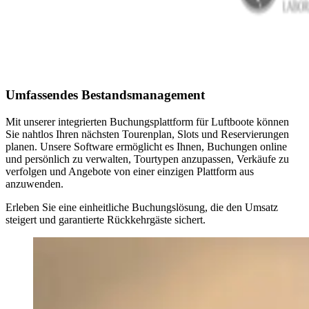
Umfassendes Bestandsmanagement
Mit unserer integrierten Buchungsplattform für Luftboote können
Sie nahtlos Ihren nächsten Tourenplan, Slots und Reservierungen
planen. Unsere Software ermöglicht es Ihnen, Buchungen online
und persönlich zu verwalten, Tourtypen anzupassen, Verkäufe zu
verfolgen und Angebote von einer einzigen Plattform aus
anzuwenden.
Erleben Sie eine einheitliche Buchungslösung, die den Umsatz
steigert und garantierte Rückkehrgäste sichert.