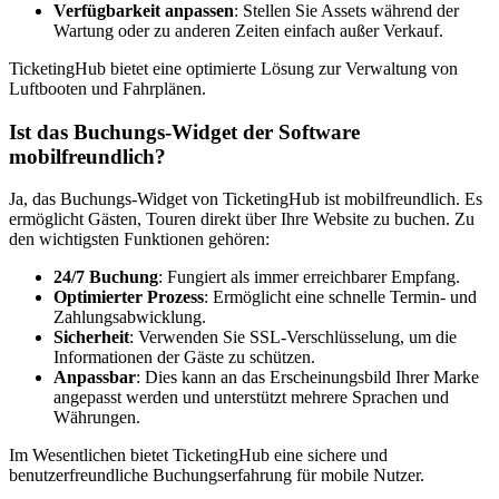
Verfügbarkeit anpassen
: Stellen Sie Assets während der
Wartung oder zu anderen Zeiten einfach außer Verkauf.
TicketingHub bietet eine optimierte Lösung zur Verwaltung von
Luftbooten und Fahrplänen.
Ist das Buchungs-Widget der Software
mobilfreundlich?
Ja, das Buchungs-Widget von TicketingHub ist mobilfreundlich. Es
ermöglicht Gästen, Touren direkt über Ihre Website zu buchen. Zu
den wichtigsten Funktionen gehören:
24/7 Buchung
: Fungiert als immer erreichbarer Empfang.
Optimierter Prozess
: Ermöglicht eine schnelle Termin- und
Zahlungsabwicklung.
Sicherheit
: Verwenden Sie SSL-Verschlüsselung, um die
Informationen der Gäste zu schützen.
Anpassbar
: Dies kann an das Erscheinungsbild Ihrer Marke
angepasst werden und unterstützt mehrere Sprachen und
Währungen.
Im Wesentlichen bietet TicketingHub eine sichere und
benutzerfreundliche Buchungserfahrung für mobile Nutzer.