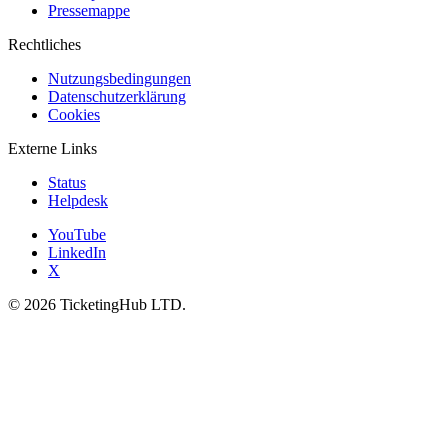
Pressemappe
Rechtliches
Nutzungsbedingungen
Datenschutzerklärung
Cookies
Externe Links
Status
Helpdesk
YouTube
LinkedIn
X
©
2026
TicketingHub LTD.