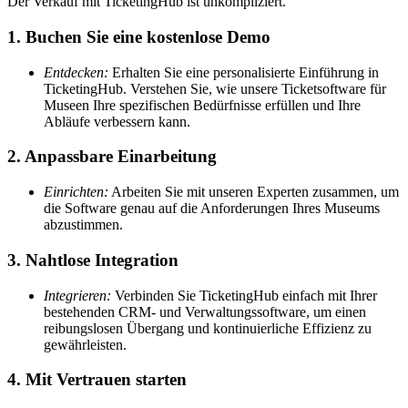
Der Verkauf mit TicketingHub ist unkompliziert.
1. Buchen Sie eine kostenlose Demo
Entdecken:
Erhalten Sie eine personalisierte Einführung in
TicketingHub. Verstehen Sie, wie unsere Ticketsoftware für
Museen Ihre spezifischen Bedürfnisse erfüllen und Ihre
Abläufe verbessern kann.
2. Anpassbare Einarbeitung
Einrichten:
Arbeiten Sie mit unseren Experten zusammen, um
die Software genau auf die Anforderungen Ihres Museums
abzustimmen.
3. Nahtlose Integration
Integrieren:
Verbinden Sie TicketingHub einfach mit Ihrer
bestehenden CRM- und Verwaltungssoftware, um einen
reibungslosen Übergang und kontinuierliche Effizienz zu
gewährleisten.
4. Mit Vertrauen starten