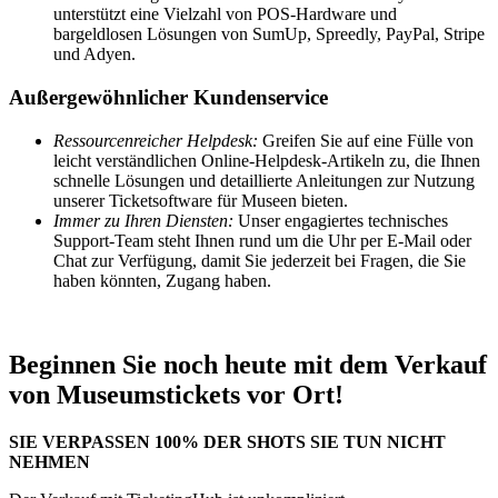
unterstützt eine Vielzahl von POS-Hardware und
bargeldlosen Lösungen von SumUp, Spreedly, PayPal, Stripe
und Adyen.
Außergewöhnlicher Kundenservice
Ressourcenreicher Helpdesk:
Greifen Sie auf eine Fülle von
leicht verständlichen Online-Helpdesk-Artikeln zu, die Ihnen
schnelle Lösungen und detaillierte Anleitungen zur Nutzung
unserer Ticketsoftware für Museen bieten.
Immer zu Ihren Diensten:
Unser engagiertes technisches
Support-Team steht Ihnen rund um die Uhr per E-Mail oder
Chat zur Verfügung, damit Sie jederzeit bei Fragen, die Sie
haben könnten, Zugang haben.
Beginnen Sie noch heute mit dem Verkauf
von Museumstickets vor Ort!
SIE
VERPASSEN 100%
DER
SHOTS
SIE
TUN
NICHT
NEHMEN