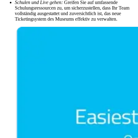
Schulen und Live gehen:
Greifen Sie auf umfassende
Schulungsressourcen zu, um sicherzustellen, dass Ihr Team
vollständig ausgestattet und zuversichtlich ist, das neue
Ticketingsystem des Museums effektiv zu verwalten.