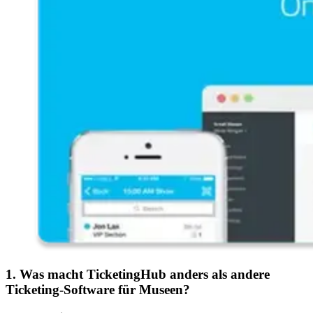
1. Was macht TicketingHub anders als andere
Ticketing-Software für Museen?