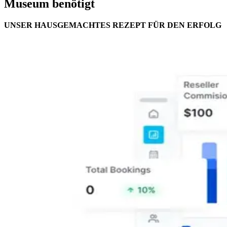
Museum benötigt
UNSER HAUSGEMACHTES REZEPT FÜR DEN ERFOLG