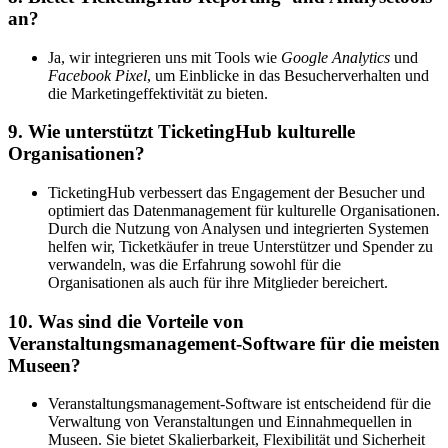
an?
Ja, wir integrieren uns mit Tools wie
Google Analytics
und
Facebook Pixel
, um Einblicke in das Besucherverhalten und
die Marketingeffektivität zu bieten.
9. Wie unterstützt TicketingHub kulturelle
Organisationen?
TicketingHub verbessert das Engagement der Besucher und
optimiert das Datenmanagement für kulturelle Organisationen.
Durch die Nutzung von Analysen und integrierten Systemen
helfen wir, Ticketkäufer in treue Unterstützer und Spender zu
verwandeln, was die Erfahrung sowohl für die
Organisationen als auch für ihre Mitglieder bereichert.
10. Was sind die Vorteile von
Veranstaltungsmanagement-Software für die meisten
Museen?
Veranstaltungsmanagement-Software ist entscheidend für die
Verwaltung von Veranstaltungen und Einnahmequellen in
Museen. Sie bietet Skalierbarkeit, Flexibilität und Sicherheit