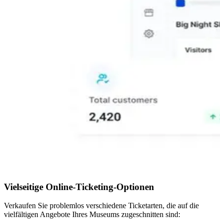
Vielseitige Online-Ticketing-Optionen
Verkaufen Sie problemlos verschiedene Ticketarten, die auf die
vielfältigen Angebote Ihres Museums zugeschnitten sind: