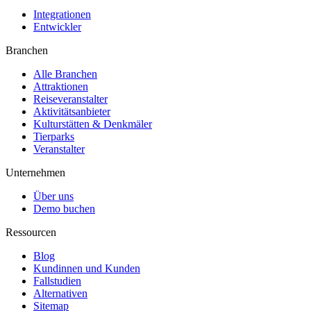
Integrationen
Entwickler
Branchen
Alle Branchen
Attraktionen
Reiseveranstalter
Aktivitätsanbieter
Kulturstätten & Denkmäler
Tierparks
Veranstalter
Unternehmen
Über uns
Demo buchen
Ressourcen
Blog
Kundinnen und Kunden
Fallstudien
Alternativen
Sitemap