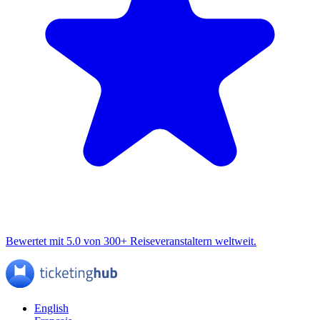
Bewertet mit 5.0 von 300+ Reiseveranstaltern weltweit.
English