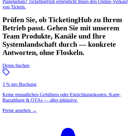
Planetarium? TicketingHub ermöglicht Ihnen den Online-Verkauf
von Tickets.
Prüfen Sie, ob TicketingHub zu Ihrem
Betrieb passt.
Gehen Sie mit unserem
Team Produkte, Kanäle und Ihre
Systemlandschaft durch — konkrete
Antworten, ohne Floskeln.
Demo buchen
3 % pro Buchung
Keine monatlichen Gebühren oder Einrichtungskosten. Karte,
Barzahlung & OTAs — alles inklusive.
Preise ansehen
→