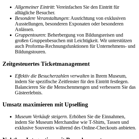
Allgemeiner Eintritt
: Vereinfachen Sie den Eintritt für
alltägliche Besucher.
Besondere Veranstaltungen
: Ausrichtung von exklusiven
Ausstellungen, besonderen Exponaten oder besonderen
Anlässen.
Gruppentouren
: Beherbergung von Bildungsreisen und
großen Gruppenbesuchen mit Leichtigkeit. Wir unterstützen
auch Proforma-Rechnungsfunktionen für Unternehmens- und
Bildungstouren.
Zeitgesteuertes Ticketmanagement
Effektiv die Besucherzahlen verwalten
in Ihrem Museum,
indem Sie spezifische Zeitfenster für den Eintritt festlegen.
Balancieren Sie die Menschenmengen und verbessern Sie das
Gästeerlebnis.
Umsatz maximieren mit Upselling
Museum Verkäufe steigern
. Erhöhen Sie die Einnahmen,
indem Sie Museum Merchandise wie T-Shirts, Tassen und
exklusive Souvenirs während des Online-Checkouts anbieten.