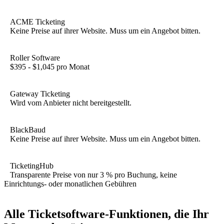
ACME Ticketing
Keine Preise auf ihrer Website. Muss um ein Angebot bitten.
Roller Software
$395 - $1,045 pro Monat
Gateway Ticketing
Wird vom Anbieter nicht bereitgestellt.
BlackBaud
Keine Preise auf ihrer Website. Muss um ein Angebot bitten.
TicketingHub
Transparente Preise von nur 3 % pro Buchung, keine
Einrichtungs- oder monatlichen Gebühren
Alle Ticketsoftware-Funktionen, die Ihr