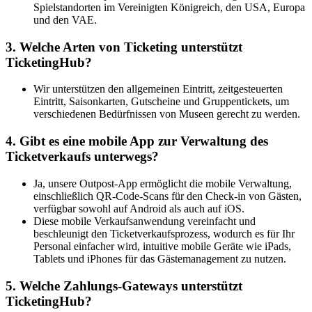
Spielstandorten im Vereinigten Königreich, den USA, Europa
und den VAE.
3. Welche Arten von Ticketing unterstützt
TicketingHub?
Wir unterstützen den allgemeinen Eintritt, zeitgesteuerten
Eintritt, Saisonkarten, Gutscheine und Gruppentickets, um
verschiedenen Bedürfnissen von Museen gerecht zu werden.
4. Gibt es eine mobile App zur Verwaltung des
Ticketverkaufs unterwegs?
Ja, unsere Outpost-App ermöglicht die mobile Verwaltung,
einschließlich QR-Code-Scans für den Check-in von Gästen,
verfügbar sowohl auf Android als auch auf iOS.
Diese mobile Verkaufsanwendung vereinfacht und
beschleunigt den Ticketverkaufsprozess, wodurch es für Ihr
Personal einfacher wird, intuitive mobile Geräte wie iPads,
Tablets und iPhones für das Gästemanagement zu nutzen.
5. Welche Zahlungs-Gateways unterstützt
TicketingHub?