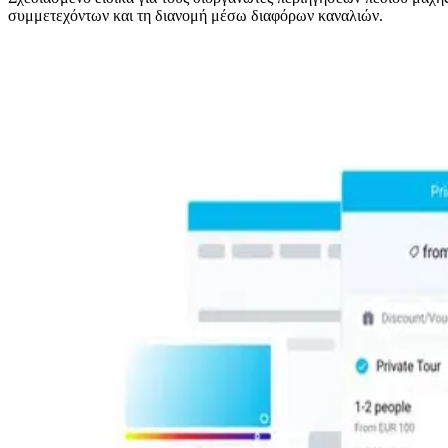
συμμετεχόντων και τη διανομή μέσω διαφόρων καναλιών.