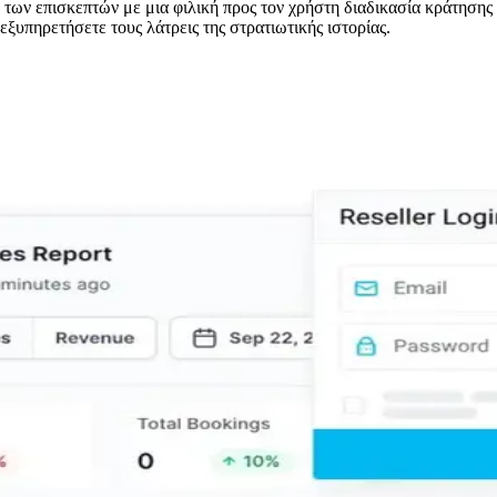
των επισκεπτών με μια φιλική προς τον χρήστη διαδικασία κράτησης
ξυπηρετήσετε τους λάτρεις της στρατιωτικής ιστορίας.