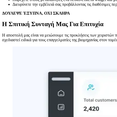
Διευρύνετε την εμβέλειά σας προβάλλοντας τις διαθέσιμες π
ΔΟΥΛΕΨΕ ΈΞΥΠΝΑ, ΟΧΙ ΣΚΛΗΡΑ
Η Σπιτική Συνταγή Μας Για Επιτυχία
Η αποστολή μας είναι να μειώσουμε τις προκλήσεις των χειριστών 
σχεδιαστεί ειδικά για τους επαγγελματίες της βιομηχανίας στον το