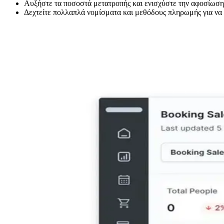
Αυξήστε τα ποσοστά μετατροπής και ενισχύστε την αφοσίωση 
Δεχτείτε πολλαπλά νομίσματα και μεθόδους πληρωμής για να ε