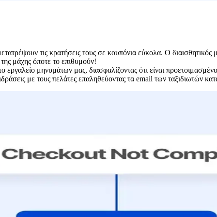
ετατρέψουν τις κρατήσεις τους σε κουπόνια εύκολα. Ο διαισθητικός μ
 της μάχης όποτε το επιθυμούν!
ο εργαλείο μηνυμάτων μας, διασφαλίζοντας ότι είναι προετοιμασμένοι
ιδράσεις με τους πελάτες επαληθεύοντας τα email των ταξιδιωτών κατ