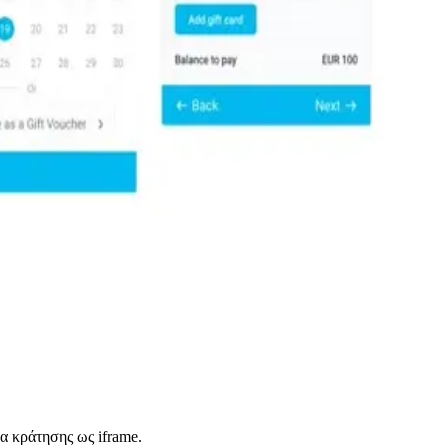
α κράτησης ως iframe.