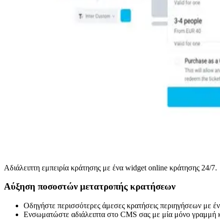
Αδιάλειπτη εμπειρία κράτησης με ένα widget online κράτησης 24/7.
Αύξηση ποσοστών μετατροπής κρατήσεων
Οδηγήστε περισσότερες άμεσες κρατήσεις περιηγήσεων με έν
Ενσωματώστε αδιάλειπτα στο CMS σας με μία μόνο γραμμή κώδ