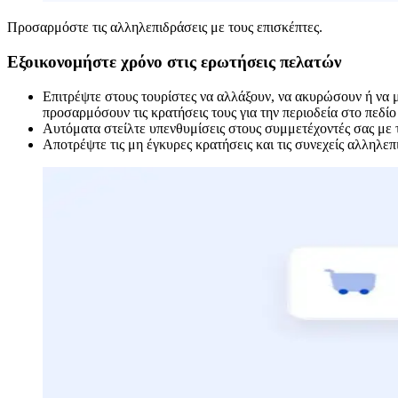
Προσαρμόστε τις αλληλεπιδράσεις με τους επισκέπτες.
Εξοικονομήστε χρόνο στις ερωτήσεις πελατών
Επιτρέψτε στους τουρίστες να αλλάξουν, να ακυρώσουν ή να μ
προσαρμόσουν τις κρατήσεις τους για την περιοδεία στο πεδίο
Αυτόματα στείλτε υπενθυμίσεις στους συμμετέχοντές σας με τ
Αποτρέψτε τις μη έγκυρες κρατήσεις και τις συνεχείς αλληλεπ