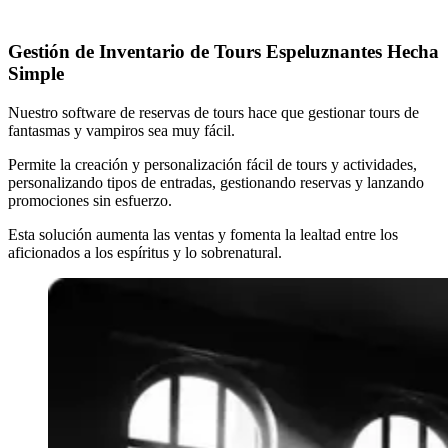
Gestión de Inventario de Tours Espeluznantes Hecha
Simple
Nuestro software de reservas de tours hace que gestionar tours de
fantasmas y vampiros sea muy fácil.
Permite la creación y personalización fácil de tours y actividades,
personalizando tipos de entradas, gestionando reservas y lanzando
promociones sin esfuerzo.
Esta solución aumenta las ventas y fomenta la lealtad entre los
aficionados a los espíritus y lo sobrenatural.