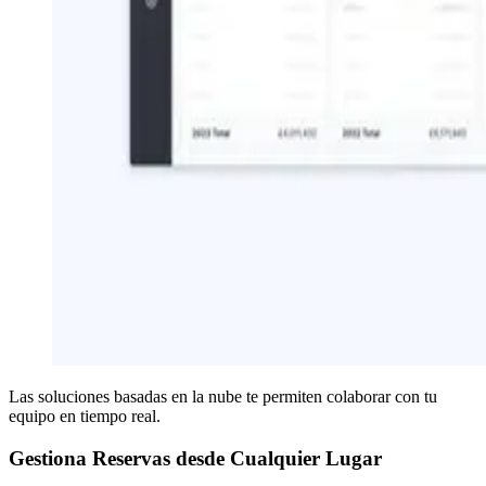
Las soluciones basadas en la nube te permiten colaborar con tu
equipo en tiempo real.
Gestiona Reservas desde Cualquier Lugar