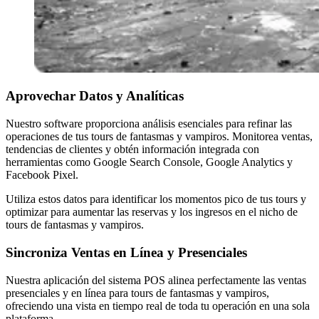
Aprovechar Datos y Analíticas
Nuestro software proporciona análisis esenciales para refinar las
operaciones de tus tours de fantasmas y vampiros. Monitorea ventas,
tendencias de clientes y obtén información integrada con
herramientas como Google Search Console, Google Analytics y
Facebook Pixel.
Utiliza estos datos para identificar los momentos pico de tus tours y
optimizar para aumentar las reservas y los ingresos en el nicho de
tours de fantasmas y vampiros.
Sincroniza Ventas en Línea y Presenciales
Nuestra aplicación del sistema POS alinea perfectamente las ventas
presenciales y en línea para tours de fantasmas y vampiros,
ofreciendo una vista en tiempo real de toda tu operación en una sola
plataforma.