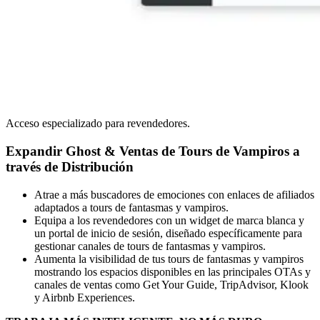
Acceso especializado para revendedores.
Expandir Ghost & Ventas de Tours de Vampiros a
través de Distribución
Atrae a más buscadores de emociones con enlaces de afiliados
adaptados a tours de fantasmas y vampiros.
Equipa a los revendedores con un widget de marca blanca y
un portal de inicio de sesión, diseñado específicamente para
gestionar canales de tours de fantasmas y vampiros.
Aumenta la visibilidad de tus tours de fantasmas y vampiros
mostrando los espacios disponibles en las principales OTAs y
canales de ventas como Get Your Guide, TripAdvisor, Klook
y Airbnb Experiences.