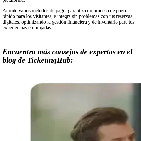
Admite varios métodos de pago, garantiza un proceso de pago
rápido para los visitantes, e integra sin problemas con tus reservas
digitales, optimizando la gestión financiera y de inventario para tus
experiencias embrujadas.
Encuentra más consejos de expertos en el
blog de TicketingHub: