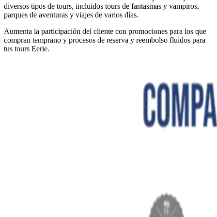
diversos tipos de tours, incluidos tours de fantasmas y vampiros,
parques de aventuras y viajes de varios días.
Aumenta la participación del cliente con promociones para los que
compran temprano y procesos de reserva y reembolso fluidos para
tus tours Eerie.