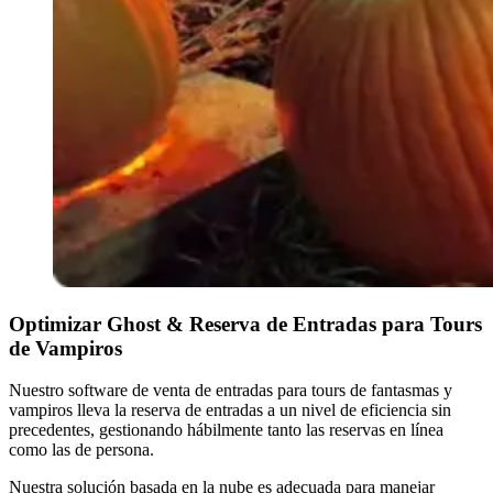
Optimizar Ghost & Reserva de Entradas para Tours
de Vampiros
Nuestro software de venta de entradas para tours de fantasmas y
vampiros lleva la reserva de entradas a un nivel de eficiencia sin
precedentes, gestionando hábilmente tanto las reservas en línea
como las de persona.
Nuestra solución basada en la nube es adecuada para manejar