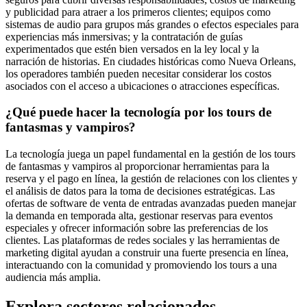
y publicidad para atraer a los primeros clientes; equipos como
sistemas de audio para grupos más grandes o efectos especiales para
experiencias más inmersivas; y la contratación de guías
experimentados que estén bien versados en la ley local y la
narración de historias. En ciudades históricas como Nueva Orleans,
los operadores también pueden necesitar considerar los costos
asociados con el acceso a ubicaciones o atracciones específicas.
¿Qué puede hacer la tecnología por los tours de
fantasmas y vampiros?
La tecnología juega un papel fundamental en la gestión de los tours
de fantasmas y vampiros al proporcionar herramientas para la
reserva y el pago en línea, la gestión de relaciones con los clientes y
el análisis de datos para la toma de decisiones estratégicas. Las
ofertas de software de venta de entradas avanzadas pueden manejar
la demanda en temporada alta, gestionar reservas para eventos
especiales y ofrecer información sobre las preferencias de los
clientes. Las plataformas de redes sociales y las herramientas de
marketing digital ayudan a construir una fuerte presencia en línea,
interactuando con la comunidad y promoviendo los tours a una
audiencia más amplia.
Explora sectores relacionados