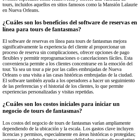
tours, incluidos aquellos en sitios famosos como la Mansión Lalaurie
en Nueva Orleans.
¿Cuáles son los beneficios del software de reservas en
línea para tours de fantasmas?
El software de reservas en línea para tours de fantasmas mejora
significativamente la experiencia del cliente al proporcionar un
proceso de reserva sin complicaciones, ofrecer opciones de pago
flexibles y permitir reprogramaciones o cancelaciones fáciles. Esta
conveniencia permite a los clientes concentrarse en la emoción del
tour. Ya sea un tour a pie por las calles embrujadas de Nueva
Orleans o una visita a las casas históricas embrujadas de la ciudad.
El software también ayuda a los operadores a hacer un seguimiento
de las preferencias y el historial de los clientes, lo que permite
experiencias personalizadas y visitas repetidas.
¿Cuáles son los costos iniciales para iniciar un
negocio de tours de fantasmas?
Los costos del negocio de tours de fantasmas varían ampliamente
dependiendo de la ubicación y la escala. Los gastos clave incluyen
licencias y permisos, especialmente en áreas históricas o protegidas;
seguros para cubrir diversas responsabilidades; costos de marketing