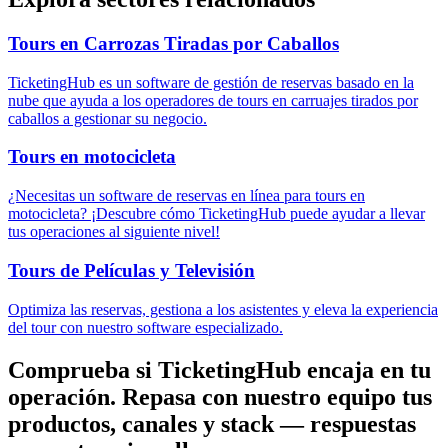
Tours en Carrozas Tiradas por Caballos
TicketingHub es un software de gestión de reservas basado en la
nube que ayuda a los operadores de tours en carruajes tirados por
caballos a gestionar su negocio.
Tours en motocicleta
¿Necesitas un software de reservas en línea para tours en
motocicleta? ¡Descubre cómo TicketingHub puede ayudar a llevar
tus operaciones al siguiente nivel!
Tours de Películas y Televisión
Optimiza las reservas, gestiona a los asistentes y eleva la experiencia
del tour con nuestro software especializado.
Comprueba si TicketingHub encaja en tu
operación.
Repasa con nuestro equipo tus
productos, canales y stack — respuestas