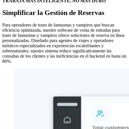
TRABAJA MÁS INTELIGENTE, NO MÁS DURO
Simplificar la Gestión de Reservas
Para operadores de tours de fantasmas y vampiros que buscan
eficiencia optimizada, nuestro software de venta de entradas para
tours de fantasmas y vampiros ofrece soluciones de reserva en línea
personalizadas. Diseñado para agentes de viajes y operadores
turísticos especializados en experiencias escalofriantes y
sobrenaturales, nuestro sistema reduce significativamente las
consultas de los clientes y las ineficiencias en el backend en hasta un
80%.