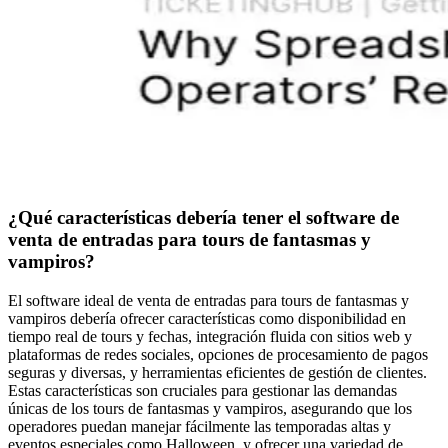
¿Qué características debería tener el software de
venta de entradas para tours de fantasmas y
vampiros?
El software ideal de venta de entradas para tours de fantasmas y
vampiros debería ofrecer características como disponibilidad en
tiempo real de tours y fechas, integración fluida con sitios web y
plataformas de redes sociales, opciones de procesamiento de pagos
seguras y diversas, y herramientas eficientes de gestión de clientes.
Estas características son cruciales para gestionar las demandas
únicas de los tours de fantasmas y vampiros, asegurando que los
operadores puedan manejar fácilmente las temporadas altas y
eventos especiales como Halloween, y ofrecer una variedad de