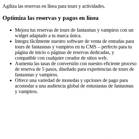
Agiliza las reservas en línea para tours y actividades.
Optimiza las reservas y pagos en línea
Mejora tus reservas de tours de fantasmas y vampiros con un
widget adaptado a tu marca única.
Integra fácilmente nuestro software de venta de entradas para
tours de fantasmas y vampiros en tu CMS – perfecto para tu
página de inicio o páginas de reservas dedicadas, y
compatible con cualquier creador de sitios web.
Aumenta las tasas de conversión con nuestro eficiente proceso
de reserva de 5 pasos, diseñado para experiencias de tours de
fantasmas y vampiros.
Ofrece una variedad de monedas y opciones de pago para
acomodar a una audiencia global de entusiastas de fantasmas
y vampiros.