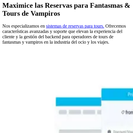
Maximice las Reservas para Fantasmas &
Tours de Vampiros
Nos especializamos en
sistemas de reservas para tours.
Ofrecemos
características avanzadas y soporte que elevan la experiencia del
cliente y la gestión del backend para operadores de tours de
fantasmas y vampiros en la industria del ocio y los viajes.