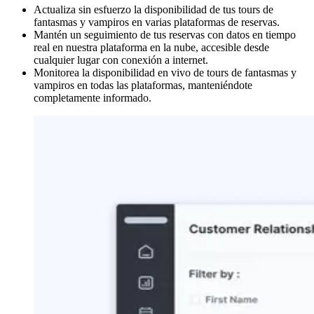
Actualiza sin esfuerzo la disponibilidad de tus tours de
fantasmas y vampiros en varias plataformas de reservas.
Mantén un seguimiento de tus reservas con datos en tiempo
real en nuestra plataforma en la nube, accesible desde
cualquier lugar con conexión a internet.
Monitorea la disponibilidad en vivo de tours de fantasmas y
vampiros en todas las plataformas, manteniéndote
completamente informado.