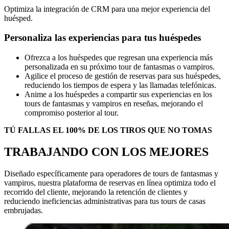
Optimiza la integración de CRM para una mejor experiencia del
huésped.
Personaliza las experiencias para tus huéspedes
Ofrezca a los huéspedes que regresan una experiencia más
personalizada en su próximo tour de fantasmas o vampiros.
Agilice el proceso de gestión de reservas para sus huéspedes,
reduciendo los tiempos de espera y las llamadas telefónicas.
Anime a los huéspedes a compartir sus experiencias en los
tours de fantasmas y vampiros en reseñas, mejorando el
compromiso posterior al tour.
TÚ FALLAS EL 100% DE LOS TIROS QUE NO TOMAS
TRABAJANDO CON LOS MEJORES
Diseñado específicamente para operadores de tours de fantasmas y
vampiros, nuestra plataforma de reservas en línea optimiza todo el
recorrido del cliente, mejorando la retención de clientes y
reduciendo ineficiencias administrativas para tus tours de casas
embrujadas.