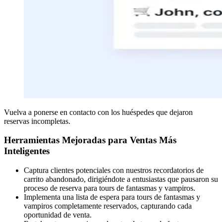
Vuelva a ponerse en contacto con los huéspedes que dejaron
reservas incompletas.
Herramientas Mejoradas para Ventas Más
Inteligentes
Captura clientes potenciales con nuestros recordatorios de
carrito abandonado, dirigiéndote a entusiastas que pausaron su
proceso de reserva para tours de fantasmas y vampiros.
Implementa una lista de espera para tours de fantasmas y
vampiros completamente reservados, capturando cada
oportunidad de venta.