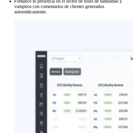
Fortalece tu presencia en el sector de tours de fantasmas y
vampiros con comentarios de clientes generados
automáticamente.