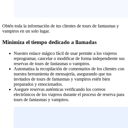
Obtén toda la información de tus clientes de tours de fantasmas y
vampiros en un solo lugar.
Minimiza el tiempo dedicado a llamadas
Nuestro enlace mágico fácil de usar permite a los viajeros
reprogramar, cancelar o modificar de forma independiente sus
reservas de tours de fantasmas o vampiros.
Automatiza la recopilación de comentarios de los clientes con
nuestra herramienta de mensajería, asegurando que tus
invitados de tours de fantasmas y vampiros estén bien
preparados y emocionados.
Asegure reservas auténticas verificando los correos
electrónicos de los viajeros durante el proceso de reserva para
tours de fantasmas y vampiros.