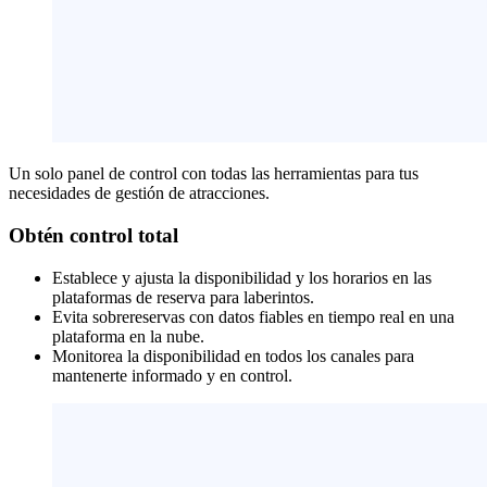
Un solo panel de control con todas las herramientas para tus
necesidades de gestión de atracciones.
Obtén control total
Establece y ajusta la disponibilidad y los horarios en las
plataformas de reserva para laberintos.
Evita sobrereservas con datos fiables en tiempo real en una
plataforma en la nube.
Monitorea la disponibilidad en todos los canales para
mantenerte informado y en control.