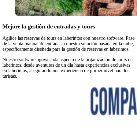
Mejore la gestión de entradas y tours
Agilice las reservas de tours en laberintos con nuestro software. Pase
de la venta manual de entradas a nuestra solución basada en la nube,
específicamente diseñada para la gestión de reservas en laberintos.
Nuestro software apoya cada aspecto de la organización de tours en
laberintos, desde aventuras de un día hasta experiencias exclusivas
en laberintos, asegurando una experiencia de primer nivel para los
turistas.