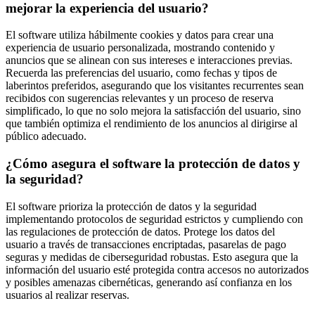
mejorar la experiencia del usuario?
El software utiliza hábilmente cookies y datos para crear una
experiencia de usuario personalizada, mostrando contenido y
anuncios que se alinean con sus intereses e interacciones previas.
Recuerda las preferencias del usuario, como fechas y tipos de
laberintos preferidos, asegurando que los visitantes recurrentes sean
recibidos con sugerencias relevantes y un proceso de reserva
simplificado, lo que no solo mejora la satisfacción del usuario, sino
que también optimiza el rendimiento de los anuncios al dirigirse al
público adecuado.
¿Cómo asegura el software la protección de datos y
la seguridad?
El software prioriza la protección de datos y la seguridad
implementando protocolos de seguridad estrictos y cumpliendo con
las regulaciones de protección de datos. Protege los datos del
usuario a través de transacciones encriptadas, pasarelas de pago
seguras y medidas de ciberseguridad robustas. Esto asegura que la
información del usuario esté protegida contra accesos no autorizados
y posibles amenazas cibernéticas, generando así confianza en los
usuarios al realizar reservas.