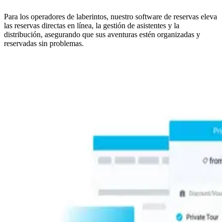
Para los operadores de laberintos, nuestro software de reservas eleva
las reservas directas en línea, la gestión de asistentes y la
distribución, asegurando que sus aventuras estén organizadas y
reservadas sin problemas.