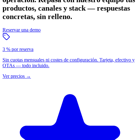
productos, canales y stack — respuestas
concretas, sin relleno.
Reservar una demo
3 % por reserva
Sin cuotas mensuales ni costes de configuración. Tarjeta, efectivo y
OTAs — todo incluido.
Ver precios
→