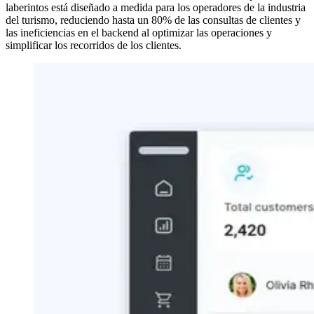
laberintos está diseñado a medida para los operadores de la industria
del turismo, reduciendo hasta un 80% de las consultas de clientes y
las ineficiencias en el backend al optimizar las operaciones y
simplificar los recorridos de los clientes.