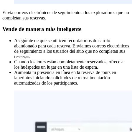
Envía correos electrónicos de seguimiento a los exploradores que no
completan sus reservas.
Vende de manera más inteligente
Asegúrate de que se utilicen recordatorios de carrito
abandonado para cada reserva. Enviamos correos electrónicos
de seguimiento a los usuarios del sitio que no completan sus
reservas.
Cuando los tours están completamente reservados, ofrece a
los huéspedes un lugar en una lista de espera.
Aumenta tu presencia en línea en la reserva de tours en
laberintos iniciando solicitudes de retroalimentación
automatizadas de los participantes.