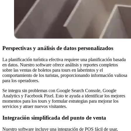
Perspectivas y análisis de datos personalizados
La planificación turística efectiva requiere una planificación basada
en datos. Nuestro software ofrece análisis y reportes completos
sobre las ventas de boletos para tours en laberintos y el
comportamiento de los turistas, proporcionando información valiosa
para los operadores.
Se integra sin problemas con Google Search Console, Google
Analytics y Facebook Pixel. Esto te ayuda a identificar los mejores
momentos para los tours y formular estrategias para mejorar los
servicios y atraer nuevos visitantes.
Integración simplificada del punto de venta
Nuestro software incluye una integración de POS fácil de usar,