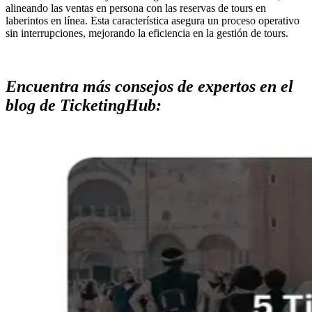
alineando las ventas en persona con las reservas de tours en
laberintos en línea. Esta característica asegura un proceso operativo
sin interrupciones, mejorando la eficiencia en la gestión de tours.
Encuentra más consejos de expertos en el
blog de TicketingHub: