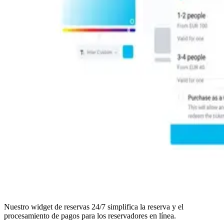
Nuestro widget de reservas 24/7 simplifica la reserva y el
procesamiento de pagos para los reservadores en línea.