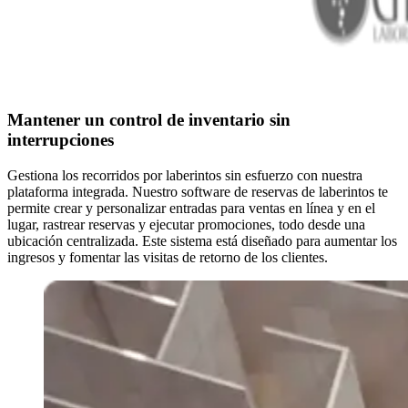
Mantener un control de inventario sin
interrupciones
Gestiona los recorridos por laberintos sin esfuerzo con nuestra
plataforma integrada. Nuestro software de reservas de laberintos te
permite crear y personalizar entradas para ventas en línea y en el
lugar, rastrear reservas y ejecutar promociones, todo desde una
ubicación centralizada. Este sistema está diseñado para aumentar los
ingresos y fomentar las visitas de retorno de los clientes.