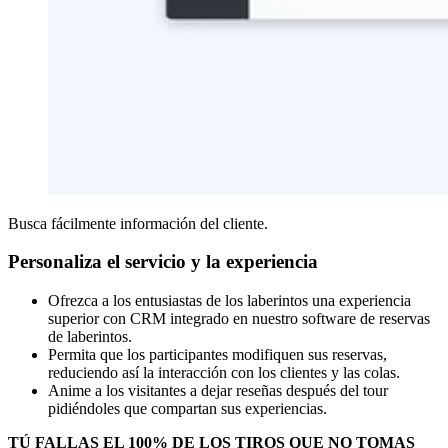
Busca fácilmente información del cliente.
Personaliza el servicio y la experiencia
Ofrezca a los entusiastas de los laberintos una experiencia
superior con CRM integrado en nuestro software de reservas
de laberintos.
Permita que los participantes modifiquen sus reservas,
reduciendo así la interacción con los clientes y las colas.
Anime a los visitantes a dejar reseñas después del tour
pidiéndoles que compartan sus experiencias.
TÚ FALLAS EL 100% DE LOS TIROS QUE NO TOMAS