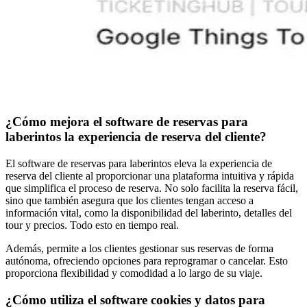
¿Cómo mejora el software de reservas para
laberintos la experiencia de reserva del cliente?
El software de reservas para laberintos eleva la experiencia de
reserva del cliente al proporcionar una plataforma intuitiva y rápida
que simplifica el proceso de reserva. No solo facilita la reserva fácil,
sino que también asegura que los clientes tengan acceso a
información vital, como la disponibilidad del laberinto, detalles del
tour y precios. Todo esto en tiempo real.
Además, permite a los clientes gestionar sus reservas de forma
autónoma, ofreciendo opciones para reprogramar o cancelar. Esto
proporciona flexibilidad y comodidad a lo largo de su viaje.
¿Cómo utiliza el software cookies y datos para