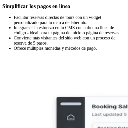
Simplificar los pagos en línea
Facilitar reservas directas de tours con un widget
personalizado para tu marca de laberinto.
Integrarse sin esfuerzo en tu CMS con solo una línea de
código - ideal para tu página de inicio o página de reservas.
Convierte más visitantes del sitio web con un proceso de
reserva de 5 pasos.
Ofrece múltiples monedas y métodos de pago.