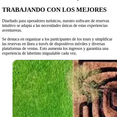
TRABAJANDO CON LOS MEJORES
Diseñado para operadores turísticos, nuestro software de reservas
intuitivo se adapta a las necesidades únicas de estas experiencias
aventureras.
Se destaca en organizar a los participantes de los tours y simplificar
las reservas en línea a través de dispositivos móviles y diversas
plataformas de ventas. Esto aumenta los ingresos y garantiza una
experiencia de laberinto inigualable cada vez.