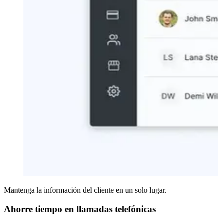
Mantenga la información del cliente en un solo lugar.
Ahorre tiempo en llamadas telefónicas