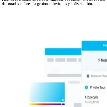
de entradas en línea, la gestión de invitados y la distribución.