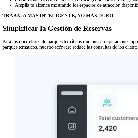
Amplía tu alcance mostrando los espacios de atracción dispo
TRABAJA MÁS INTELIGENTE, NO MÁS DURO
Simplificar la Gestión de Reservas
Para los operadores de parques temáticos que buscan operaciones opti
parques temáticos, nuestro software reduce las consultas de los client