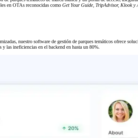
nibles en OTAs reconocidas como
Get Your Guide, TripAdvisor, Klook y 
mizadas, nuestro software de gestión de parques temáticos ofrece soluc
es y las ineficiencias en el backend en hasta un 80%.