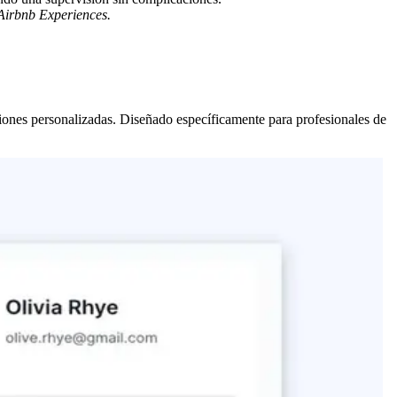
Airbnb Experiences.
iones personalizadas. Diseñado específicamente para profesionales de