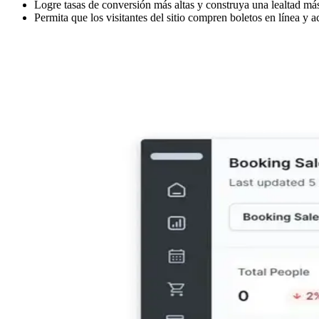
Logre tasas de conversión más altas y construya una lealtad más
Permita que los visitantes del sitio compren boletos en línea 