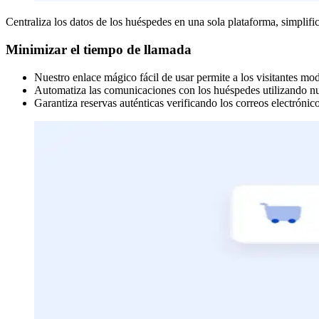
Centraliza los datos de los huéspedes en una sola plataforma, simplifica
Minimizar el tiempo de llamada
Nuestro enlace mágico fácil de usar permite a los visitantes mod
Automatiza las comunicaciones con los huéspedes utilizando nue
Garantiza reservas auténticas verificando los correos electrónico