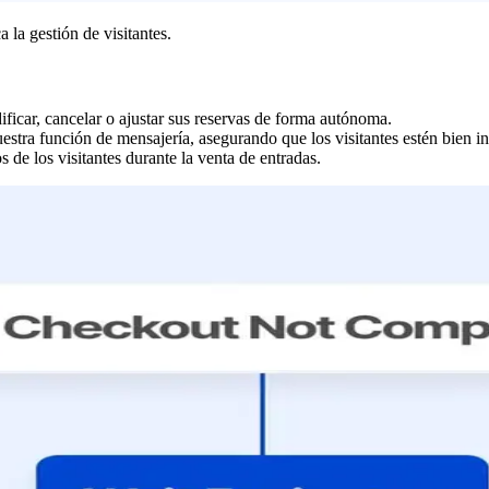
 la gestión de visitantes.
ificar, cancelar o ajustar sus reservas de forma autónoma.
stra función de mensajería, asegurando que los visitantes estén bien 
s de los visitantes durante la venta de entradas.