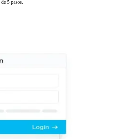
 de 5 pasos.