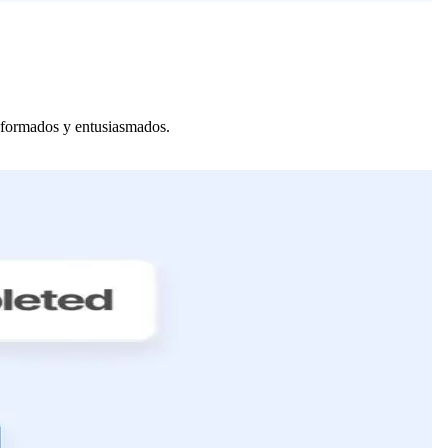
informados y entusiasmados.