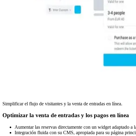
Simplificar el flujo de visitantes y la venta de entradas en línea.
Optimizar la venta de entradas y los pagos en línea
Aumentar las reservas directamente con un widget adaptado a l
Integración fluida con su CMS, apropiada para su página princip