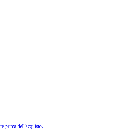
e prima dell'acquisto.