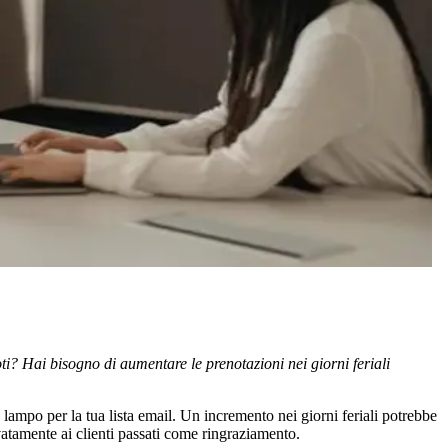
ti? Hai bisogno di aumentare le prenotazioni nei giorni feriali
lampo per la tua lista email. Un incremento nei giorni feriali potrebbe
vatamente ai clienti passati come ringraziamento.