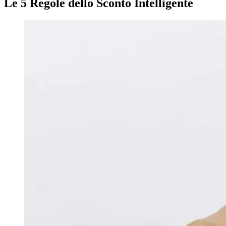
Le 5 Regole dello Sconto Intelligente