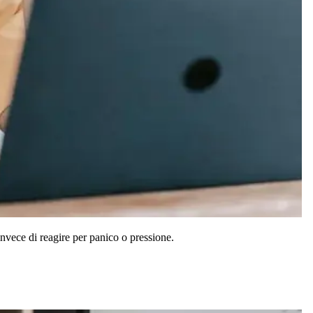
invece di reagire per panico o pressione.