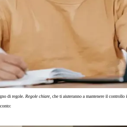
ogno di regole.
Regole chiare,
che ti aiuteranno a mantenere il controllo 
sconto: