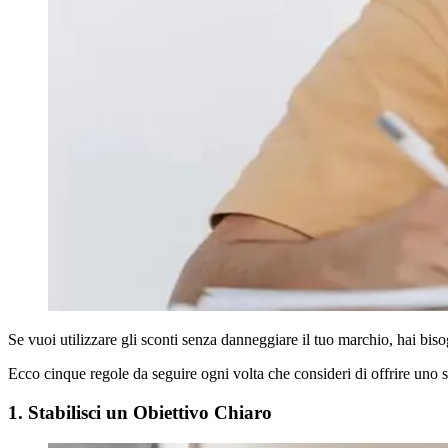
Se vuoi utilizzare gli sconti senza danneggiare il tuo marchio, hai bis
Ecco cinque regole da seguire ogni volta che consideri di offrire uno 
1. Stabilisci un Obiettivo Chiaro