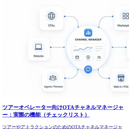
ツアーオペレーター向けOTAチャネルマネージャ
ー：実際の機能（チェックリスト）
ツアーやアトラクションのためのOTAチャネルマネージャ